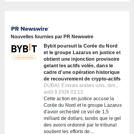
Nouvelles fournies par PR Newswire
Bybit poursuit la Corée du Nord
et le groupe Lazarus en justice et
obtient une injonction provisoire
gelant les actifs volés, dans le
cadre d'une opération historique
de recouvrement de crypto-actifs
DUBAÏ, Émirats arabes unis, dim.,
août 9 2026 02:13
Cette action en justice accuse la
Corée du Nord et le groupe Lazarus
d'avoir orchestré ce vol de 1,5
milliard de dollars, tandis que le gel
des avoirs ordonné par le tribunal
soutient les efforts de…