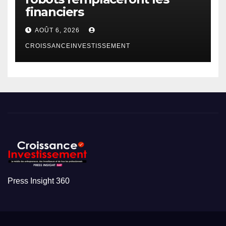
financiers
AOÛT 6, 2026
CROISSANCEINVESTISSEMENT
Press Insight 360