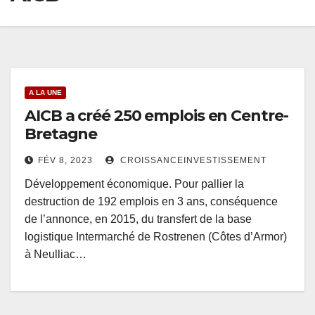
A LA UNE
AICB a créé 250 emplois en Centre-
Bretagne
FÉV 8, 2023
CROISSANCEINVESTISSEMENT
Développement économique. Pour pallier la
destruction de 192 emplois en 3 ans, conséquence
de l’annonce, en 2015, du transfert de la base
logistique Intermarché de Rostrenen (Côtes d’Armor)
à Neulliac…