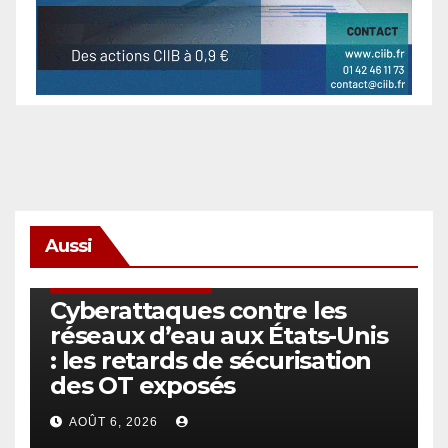
Aussi
SÉCURITÉ & CYBERSÉCURITÉ
Cyberattaques contre les
réseaux d’eau aux États-Unis
: les retards de sécurisation
des OT exposés
AOÛT 6, 2026