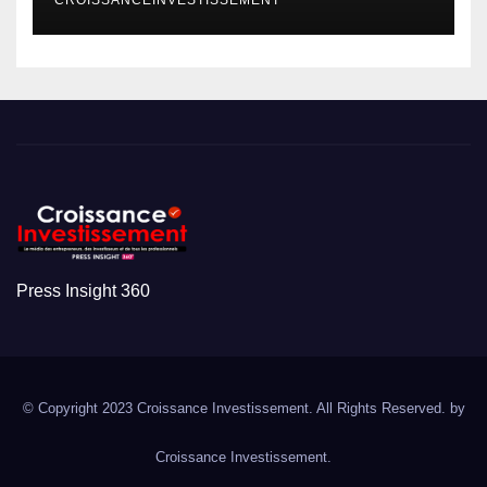
Press Insight 360
© Copyright 2023 Croissance Investissement. All Rights Reserved. by
Croissance Investissement.