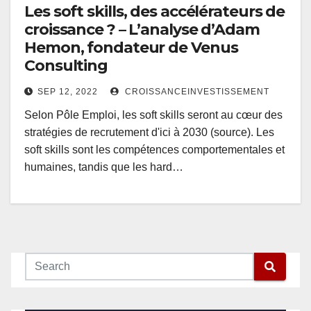
Les soft skills, des accélérateurs de
croissance ? – L’analyse d’Adam
Hemon, fondateur de Venus
Consulting
SEP 12, 2022
CROISSANCEINVESTISSEMENT
Selon Pôle Emploi, les soft skills seront au cœur des
stratégies de recrutement d'ici à 2030 (source). Les
soft skills sont les compétences comportementales et
humaines, tandis que les hard…