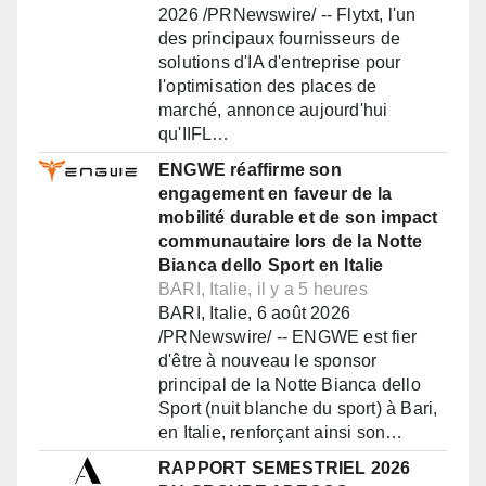
2026 /PRNewswire/ -- Flytxt, l'un
des principaux fournisseurs de
solutions d'IA d'entreprise pour
l'optimisation des places de
marché, annonce aujourd'hui
qu'IIFL…
ENGWE réaffirme son
engagement en faveur de la
mobilité durable et de son impact
communautaire lors de la Notte
Bianca dello Sport en Italie
BARI, Italie, il y a 5 heures
BARI, Italie, 6 août 2026
/PRNewswire/ -- ENGWE est fier
d'être à nouveau le sponsor
principal de la Notte Bianca dello
Sport (nuit blanche du sport) à Bari,
en Italie, renforçant ainsi son…
RAPPORT SEMESTRIEL 2026