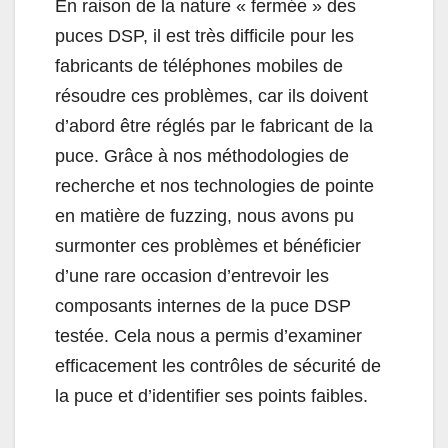
En raison de la nature « fermée » des
puces DSP, il est très difficile pour les
fabricants de téléphones mobiles de
résoudre ces problèmes, car ils doivent
d’abord être réglés par le fabricant de la
puce. Grâce à nos méthodologies de
recherche et nos technologies de pointe
en matière de fuzzing, nous avons pu
surmonter ces problèmes et bénéficier
d’une rare occasion d’entrevoir les
composants internes de la puce DSP
testée. Cela nous a permis d’examiner
efficacement les contrôles de sécurité de
la puce et d’identifier ses points faibles.