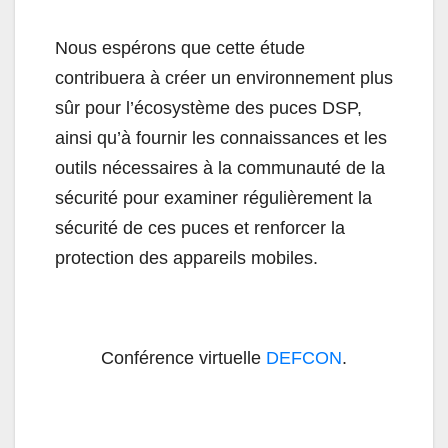
Nous espérons que cette étude
contribuera à créer un environnement plus
sûr pour l’écosystème des puces DSP,
ainsi qu’à fournir les connaissances et les
outils nécessaires à la communauté de la
sécurité pour examiner régulièrement la
sécurité de ces puces et renforcer la
protection des appareils mobiles.
Conférence virtuelle
DEFCON
.