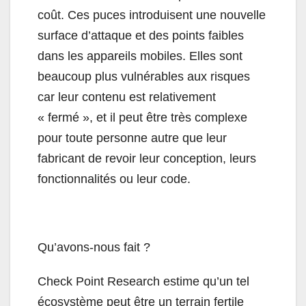
coût. Ces puces introduisent une nouvelle
surface d’attaque et des points faibles
dans les appareils mobiles. Elles sont
beaucoup plus vulnérables aux risques
car leur contenu est relativement
« fermé », et il peut être très complexe
pour toute personne autre que leur
fabricant de revoir leur conception, leurs
fonctionnalités ou leur code.
Qu’avons-nous fait ?
Check Point Research estime qu’un tel
écosystème peut être un terrain fertile