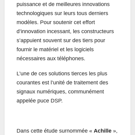
puissance et de meilleures innovations
technologiques sur leurs tous derniers
modèles. Pour soutenir cet effort
d’innovation incessant, les constructeurs
s’appuient souvent sur des tiers pour
fournir le matériel et les logiciels
nécessaires aux téléphones.
L’une de ces solutions tierces les plus
courantes est l’unité de traitement des
signaux numériques, communément
appelée puce DSP.
Dans cette étude surnommée «
Achille
»,