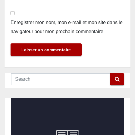
Enregistrer mon nom, mon e-mail et mon site dans le
navigateur pour mon prochain commentaire.