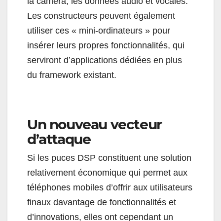
la caméra, les données audio et vocales.
Les constructeurs peuvent également
utiliser ces « mini-ordinateurs » pour
insérer leurs propres fonctionnalités, qui
serviront d’applications dédiées en plus
du framework existant.
Un nouveau vecteur
d’attaque
Si les puces DSP constituent une solution
relativement économique qui permet aux
téléphones mobiles d’offrir aux utilisateurs
finaux davantage de fonctionnalités et
d’innovations, elles ont cependant un