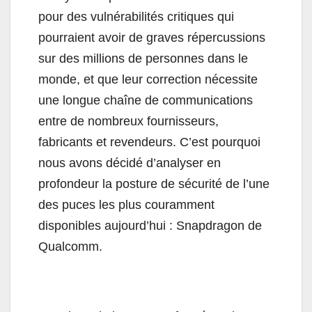
pour des vulnérabilités critiques qui
pourraient avoir de graves répercussions
sur des millions de personnes dans le
monde, et que leur correction nécessite
une longue chaîne de communications
entre de nombreux fournisseurs,
fabricants et revendeurs. C’est pourquoi
nous avons décidé d’analyser en
profondeur la posture de sécurité de l’une
des puces les plus couramment
disponibles aujourd’hui : Snapdragon de
Qualcomm.