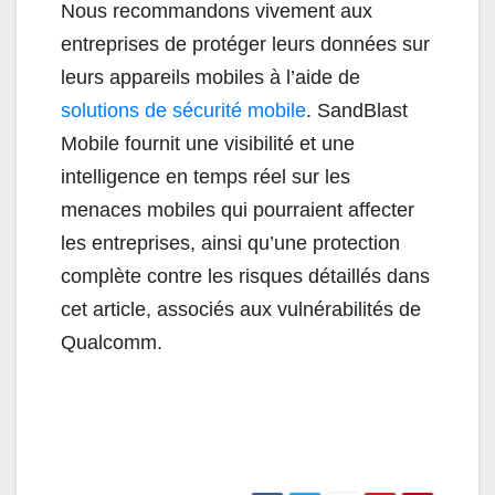
Nous recommandons vivement aux
entreprises de protéger leurs données sur
leurs appareils mobiles à l’aide de
solutions de sécurité mobile
. SandBlast
Mobile fournit une visibilité et une
intelligence en temps réel sur les
menaces mobiles qui pourraient affecter
les entreprises, ainsi qu’une protection
complète contre les risques détaillés dans
cet article, associés aux vulnérabilités de
Qualcomm.