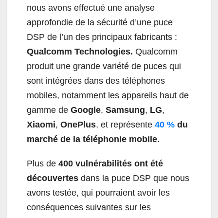
nous avons effectué une analyse
approfondie de la sécurité d’une puce
DSP de l’un des principaux fabricants :
Qualcomm Technologies.
Qualcomm
produit une grande variété de puces qui
sont intégrées dans des téléphones
mobiles, notamment les appareils haut de
gamme de
Google
,
Samsung
,
LG
,
Xiaomi
,
OnePlus
, et représente
40 %
du
marché de la téléphonie mobile
.
Plus de
400 vulnérabilités ont été
découvertes
dans la puce DSP que nous
avons testée, qui pourraient avoir les
conséquences suivantes sur les