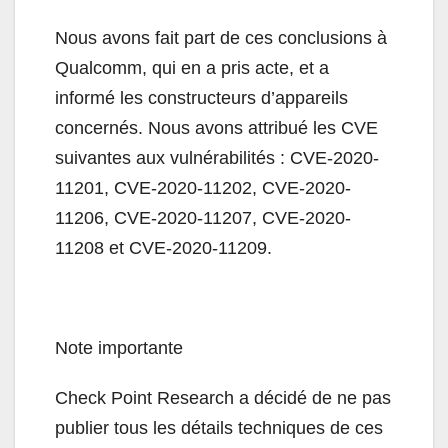
Nous avons fait part de ces conclusions à
Qualcomm, qui en a pris acte, et a
informé les constructeurs d’appareils
concernés. Nous avons attribué les CVE
suivantes aux vulnérabilités : CVE-2020-
11201, CVE-2020-11202, CVE-2020-
11206, CVE-2020-11207, CVE-2020-
11208 et CVE-2020-11209.
Note importante
Check Point Research a décidé de ne pas
publier tous les détails techniques de ces