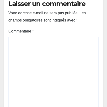
Laisser un commentaire
Votre adresse e-mail ne sera pas publiée.
Les
champs obligatoires sont indiqués avec
*
Commentaire
*