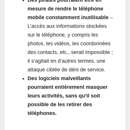
Des pirates pourraient être en
mesure de rendre le téléphone
mobile constamment inutilisable
–
L’accès aux informations stockées
sur le téléphone, y compris les
photos, les vidéos, les coordonnées
des contacts, etc., serait impossible ;
il s’agitait en d’autres termes, une
attaque ciblée de déni de service.
Des logiciels malveillants
pourraient entièrement masquer
leurs activités, sans qu’il soit
possible de les retirer des
téléphones.