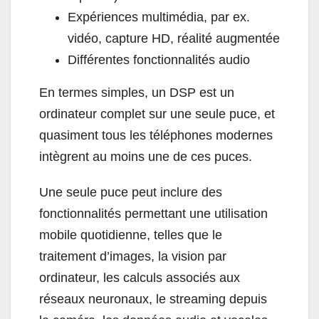
Expériences multimédia, par ex.
vidéo, capture HD, réalité augmentée
Différentes fonctionnalités audio
En termes simples, un DSP est un
ordinateur complet sur une seule puce, et
quasiment tous les téléphones modernes
intègrent au moins une de ces puces.
Une seule puce peut inclure des
fonctionnalités permettant une utilisation
mobile quotidienne, telles que le
traitement d’images, la vision par
ordinateur, les calculs associés aux
réseaux neuronaux, le streaming depuis