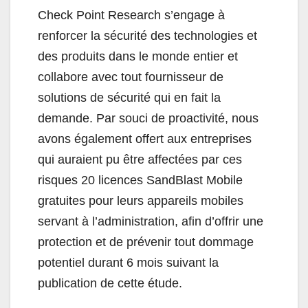
Check Point Research s’engage à
renforcer la sécurité des technologies et
des produits dans le monde entier et
collabore avec tout fournisseur de
solutions de sécurité qui en fait la
demande. Par souci de proactivité, nous
avons également offert aux entreprises
qui auraient pu être affectées par ces
risques 20 licences SandBlast Mobile
gratuites pour leurs appareils mobiles
servant à l’administration, afin d’offrir une
protection et de prévenir tout dommage
potentiel durant 6 mois suivant la
publication de cette étude.