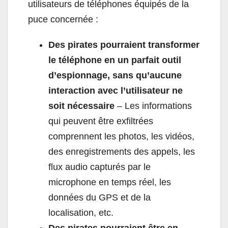
utilisateurs de téléphones équipés de la
puce concernée :
Des pirates pourraient transformer
le téléphone en un parfait outil
d’espionnage, sans qu’aucune
interaction avec l’utilisateur ne
soit nécessaire
– Les informations
qui peuvent être exfiltrées
comprennent les photos, les vidéos,
des enregistrements des appels, les
flux audio capturés par le
microphone en temps réel, les
données du GPS et de la
localisation, etc.