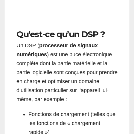
Qu’est-ce qu’un DSP ?
Un DSP (
processeur de signaux
numériques
) est une puce électronique
complète dont la partie matérielle et la
partie logicielle sont conçues pour prendre
en charge et optimiser un domaine
d’utilisation particulier sur l’appareil lui-
même, par exemple :
Fonctions de chargement (telles que
les fonctions de « chargement
rapide »)