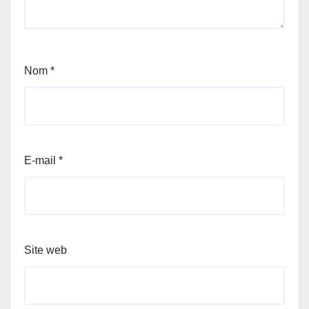
Nom
*
E-mail
*
Site web