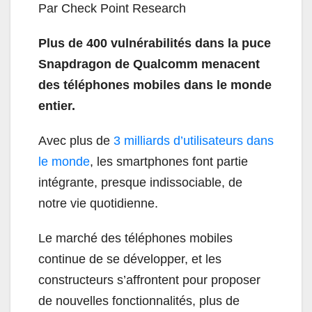
Par Check Point Research
Plus de 400 vulnérabilités dans la puce
Snapdragon de Qualcomm menacent
des téléphones mobiles dans le monde
entier.
Avec plus de
3 milliards d’utilisateurs dans
le monde
, les smartphones font partie
intégrante, presque indissociable, de
notre vie quotidienne.
Le marché des téléphones mobiles
continue de se développer, et les
constructeurs s’affrontent pour proposer
de nouvelles fonctionnalités, plus de