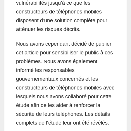
vulnérabilités jusqu’à ce que les
constructeurs de téléphones mobiles
disposent d’une solution complète pour
atténuer les risques décrits.
Nous avons cependant décidé de publier
cet article pour sensibiliser le public à ces
problèmes. Nous avons également
informé les responsables
gouvernementaux concernés et les
constructeurs de téléphones mobiles avec
lesquels nous avons collaboré pour cette
étude afin de les aider à renforcer la
sécurité de leurs téléphones. Les détails
complets de l’étude leur ont été révélés.