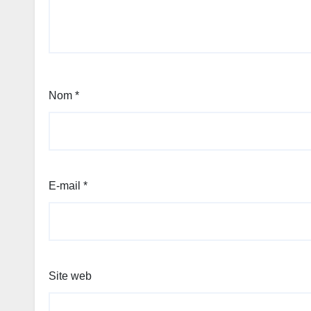
Nom
*
E-mail
*
Site web