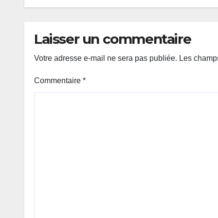
Laisser un commentaire
Votre adresse e-mail ne sera pas publiée.
Les champs
Commentaire
*