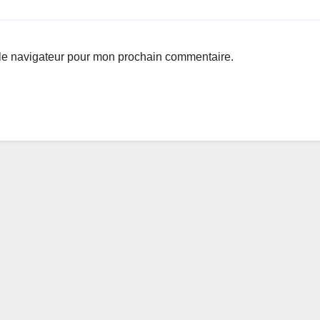
 le navigateur pour mon prochain commentaire.