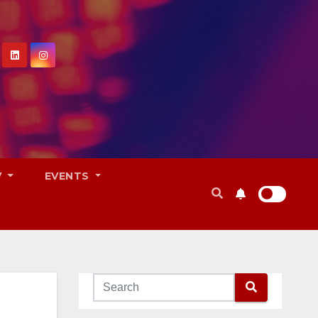
V
EVENTS