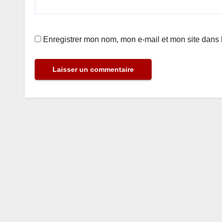
Enregistrer mon nom, mon e-mail et mon site dans