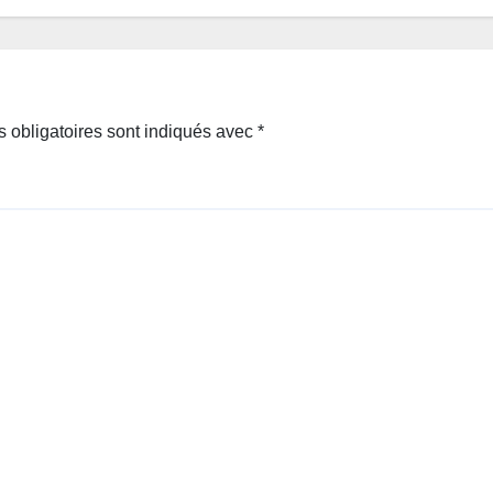
 obligatoires sont indiqués avec
*