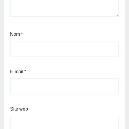
Nom
*
E-mail
*
Site web