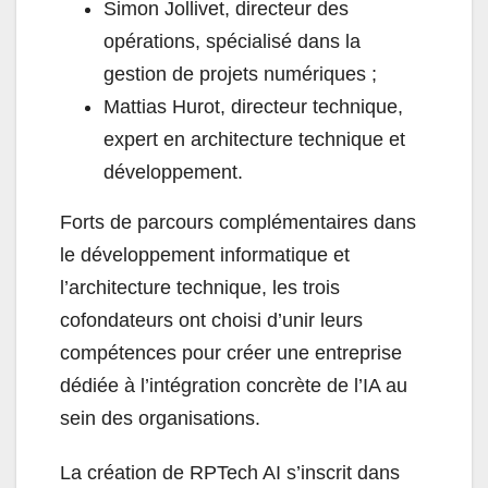
Simon Jollivet, directeur des
opérations, spécialisé dans la
gestion de projets numériques ;
Mattias Hurot, directeur technique,
expert en architecture technique et
développement.
Forts de parcours complémentaires dans
le développement informatique et
l’architecture technique, les trois
cofondateurs ont choisi d’unir leurs
compétences pour créer une entreprise
dédiée à l’intégration concrète de l’IA au
sein des organisations.
La création de RPTech AI s’inscrit dans