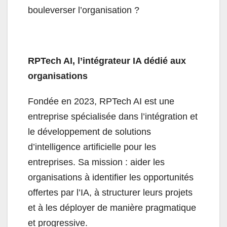
bouleverser l’organisation ?
RPTech AI, l’intégrateur IA dédié aux
organisations
Fondée en 2023, RPTech AI est une
entreprise spécialisée dans l’intégration et
le développement de solutions
d’intelligence artificielle pour les
entreprises. Sa mission : aider les
organisations à identifier les opportunités
offertes par l’IA, à structurer leurs projets
et à les déployer de manière pragmatique
et progressive.