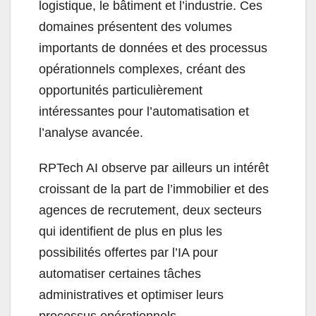
logistique, le bâtiment et l’industrie. Ces
domaines présentent des volumes
importants de données et des processus
opérationnels complexes, créant des
opportunités particulièrement
intéressantes pour l’automatisation et
l’analyse avancée.
RPTech AI observe par ailleurs un intérêt
croissant de la part de l’immobilier et des
agences de recrutement, deux secteurs
qui identifient de plus en plus les
possibilités offertes par l’IA pour
automatiser certaines tâches
administratives et optimiser leurs