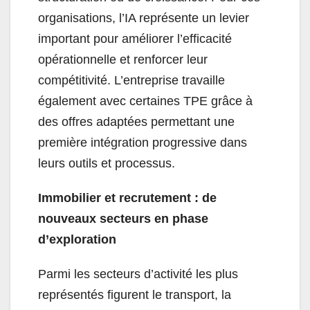
organisations, l’IA représente un levier
important pour améliorer l’efficacité
opérationnelle et renforcer leur
compétitivité. L’entreprise travaille
également avec certaines TPE grâce à
des offres adaptées permettant une
première intégration progressive dans
leurs outils et processus.
Immobilier et recrutement : de
nouveaux secteurs en phase
d’exploration
Parmi les secteurs d’activité les plus
représentés figurent le transport, la