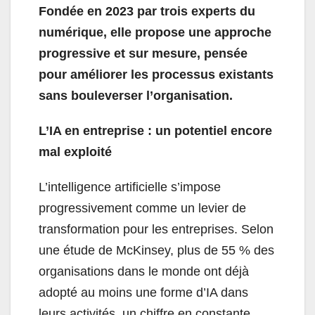
Fondée en 2023 par trois experts du
numérique, elle propose une approche
progressive et sur mesure, pensée
pour améliorer les processus existants
sans bouleverser l’organisation.
L’IA en entreprise : un potentiel encore
mal exploité
L’intelligence artificielle s’impose
progressivement comme un levier de
transformation pour les entreprises. Selon
une étude de McKinsey, plus de 55 % des
organisations dans le monde ont déjà
adopté au moins une forme d’IA dans
leurs activités, un chiffre en constante