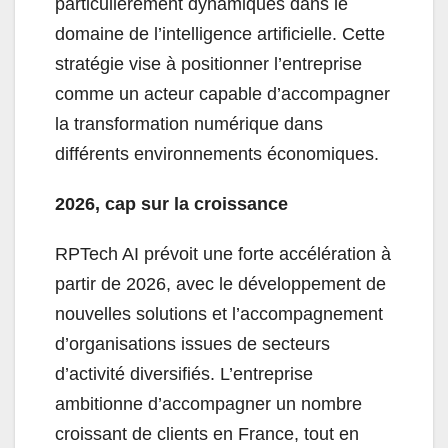
particulièrement dynamiques dans le
domaine de l’intelligence artificielle. Cette
stratégie vise à positionner l’entreprise
comme un acteur capable d’accompagner
la transformation numérique dans
différents environnements économiques.
2026, cap sur la croissance
RPTech AI prévoit une forte accélération à
partir de 2026, avec le développement de
nouvelles solutions et l’accompagnement
d’organisations issues de secteurs
d’activité diversifiés. L’entreprise
ambitionne d’accompagner un nombre
croissant de clients en France, tout en