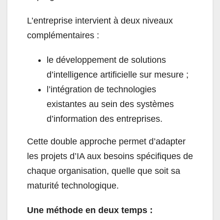
L’entreprise intervient à deux niveaux
complémentaires :
le développement de solutions
d’intelligence artificielle sur mesure ;
l’intégration de technologies
existantes au sein des systèmes
d’information des entreprises.
Cette double approche permet d’adapter
les projets d’IA aux besoins spécifiques de
chaque organisation, quelle que soit sa
maturité technologique.
Une méthode en deux temps :