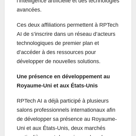
l’intelligence artificielle et des technologies
avancées.
Ces deux affiliations permettent à RPTech
AI de s’inscrire dans un réseau d’acteurs
technologiques de premier plan et
d’accéder à des ressources pour
développer de nouvelles solutions.
Une présence en développement au
Royaume-Uni et aux États-Unis
RPTech AI a déjà participé à plusieurs
salons professionnels internationaux afin
de développer sa présence au Royaume-
Uni et aux États-Unis, deux marchés