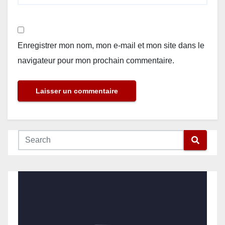
Enregistrer mon nom, mon e-mail et mon site dans le
navigateur pour mon prochain commentaire.