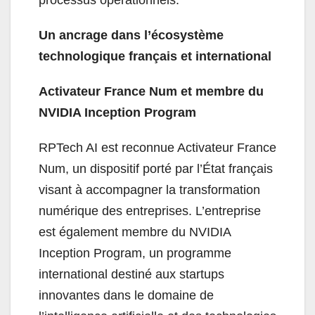
processus opérationnels.
Un ancrage dans l’écosystème
technologique français et international
Activateur France Num et membre du
NVIDIA Inception Program
RPTech AI est reconnue Activateur France
Num, un dispositif porté par l’État français
visant à accompagner la transformation
numérique des entreprises. L’entreprise
est également membre du NVIDIA
Inception Program, un programme
international destiné aux startups
innovantes dans le domaine de