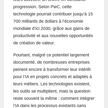
progression. Selon PwC, cette
technologie pourrait contribuer jusqu’à 15
700 milliards de dollars à l’économie
mondiale d’ici 2030, grâce aux gains de
productivité et aux nouvelles opportunités
de création de valeur.
Pourtant, malgré ce potentiel largement
documenté, de nombreuses entreprises
peinent encore à transformer leur intérêt
pour l’IA en projets concrets et adaptés à
leurs métiers. Les technologies existent,
les outils se multiplient, mais la question
reste souvent la même : comment intégrer
l’IA dans les processus existants sans