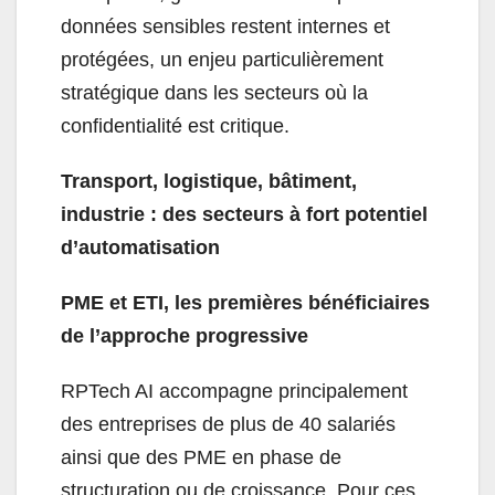
données sensibles restent internes et
protégées, un enjeu particulièrement
stratégique dans les secteurs où la
confidentialité est critique.
Transport, logistique, bâtiment,
industrie : des secteurs à fort potentiel
d’automatisation
PME et ETI, les premières bénéficiaires
de l’approche progressive
RPTech AI accompagne principalement
des entreprises de plus de 40 salariés
ainsi que des PME en phase de
structuration ou de croissance. Pour ces