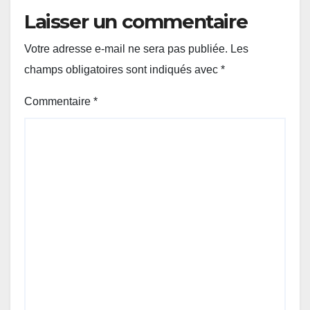
Laisser un commentaire
Votre adresse e-mail ne sera pas publiée.
Les
champs obligatoires sont indiqués avec
*
Commentaire
*