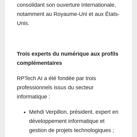
consolidant son ouverture internationale,
notamment au Royaume-Uni et aux États-
Unis.
Trois experts du numérique aux profils
complémentaires
RPTech AI a été fondée par trois
professionnels issus du secteur
informatique :
Mehdi Verpillon, président, expert en
développement informatique et
gestion de projets technologiques ;