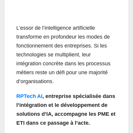
L’essor de l’intelligence artificielle
transforme en profondeur les modes de
fonctionnement des entreprises. Si les
technologies se multiplient, leur
intégration concrète dans les processus
métiers reste un défi pour une majorité
d’organisations.
RPTech AI
, entreprise spécialisée dans
l’intégration et le développement de
solutions d’IA, accompagne les PME et
ETI dans ce passage à l’acte.