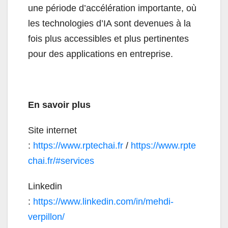
une période d’accélération importante, où
les technologies d’IA sont devenues à la
fois plus accessibles et plus pertinentes
pour des applications en entreprise.
En savoir plus
Site internet
:
https://www.rptechai.fr
/
https://www.rpte
chai.fr/#services
Linkedin
:
https://www.linkedin.com/in/mehdi-
verpillon/