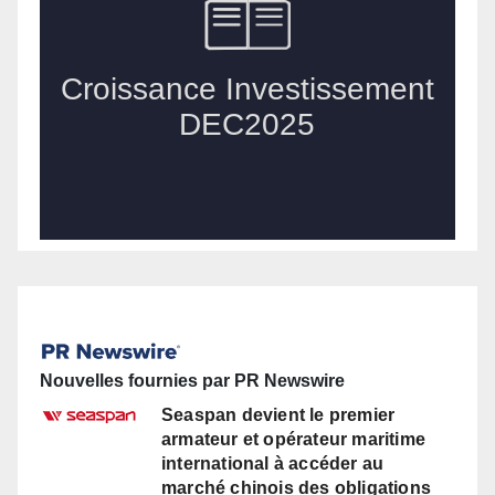
Nouvelles fournies par PR Newswire
Seaspan devient le premier
armateur et opérateur maritime
international à accéder au
marché chinois des obligations