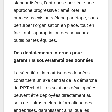
standardisées, l’entreprise privilégie une
approche progressive : améliorer les
processus existants étape par étape, sans
perturber l’organisation en place, tout en
facilitant l’appropriation des nouveaux
outils par les équipes.
Des déploiements internes pour
garantir la souveraineté des données
La sécurité et la maîtrise des données
constituent un axe central de la démarche
de RPTech AI. Les solutions développées
peuvent être déployées directement au
sein de l’infrastructure informatique des
entreprises, garantissant ainsi que les