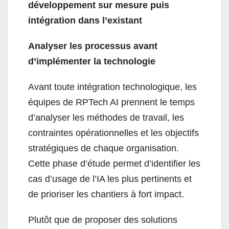
développement sur mesure puis
intégration dans l’existant
Analyser les processus avant
d’implémenter la technologie
Avant toute intégration technologique, les
équipes de RPTech AI prennent le temps
d’analyser les méthodes de travail, les
contraintes opérationnelles et les objectifs
stratégiques de chaque organisation.
Cette phase d’étude permet d’identifier les
cas d’usage de l’IA les plus pertinents et
de prioriser les chantiers à fort impact.
Plutôt que de proposer des solutions