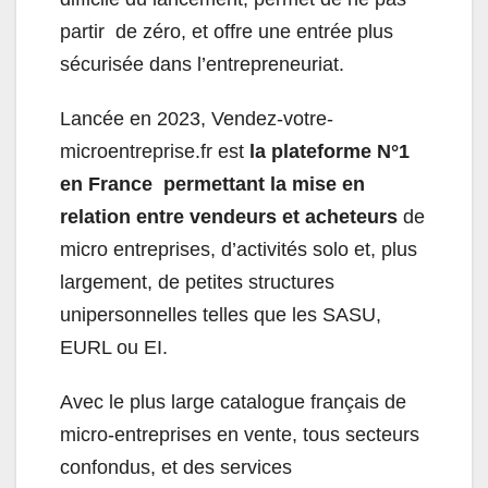
partir de zéro, et offre une entrée plus
sécurisée dans l’entrepreneuriat.
Lancée en 2023, Vendez-votre-
microentreprise.fr est
la plateforme N°1
en France permettant la mise en
relation entre vendeurs et acheteurs
de
micro entreprises, d’activités solo et, plus
largement, de petites structures
unipersonnelles telles que les SASU,
EURL ou EI.
Avec le plus large catalogue français de
micro-entreprises en vente, tous secteurs
confondus, et des services