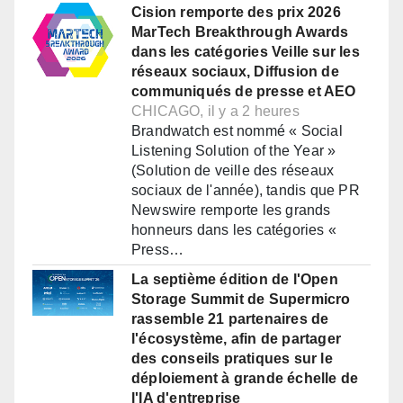
Cision remporte des prix 2026
MarTech Breakthrough Awards
dans les catégories Veille sur les
réseaux sociaux, Diffusion de
communiqués de presse et AEO
CHICAGO, il y a 2 heures
Brandwatch est nommé « Social
Listening Solution of the Year »
(Solution de veille des réseaux
sociaux de l'année), tandis que PR
Newswire remporte les grands
honneurs dans les catégories «
Press…
La septième édition de l'Open
Storage Summit de Supermicro
rassemble 21 partenaires de
l'écosystème, afin de partager
des conseils pratiques sur le
déploiement à grande échelle de
l'IA d'entreprise