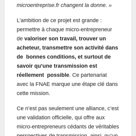
microentreprise.fr changent la donne. »
L’ambition de ce projet est grande :
permettre à chaque micro-entrepreneur
de
valoriser son travail, trouver un
acheteur, transmettre son activité dans
de bonnes conditions, et surtout de
savoir qu’une transmission est
réellement possible
. Ce partenariat
avec la FNAE marque une étape clé dans
cette mission.
Ce n’est pas seulement une alliance, c’est
une validation officielle, qui offre aux
micro-entrepreneurs cédants de véritables
perspectives de transmission, ainsi qu’un