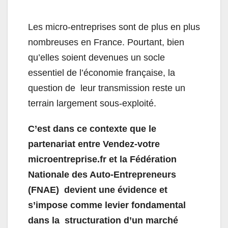
Les micro-entreprises sont de plus en plus
nombreuses en France. Pourtant, bien
qu’elles soient devenues un socle
essentiel de l’économie française, la
question de leur transmission reste un
terrain largement sous-exploité.
C’est dans ce contexte que le
partenariat entre
Vendez-votre
microentreprise.fr
et la Fédération
Nationale des Auto-Entrepreneurs
(
FNAE
) devient une évidence et
s’impose comme levier fondamental
dans la structuration d’un marché