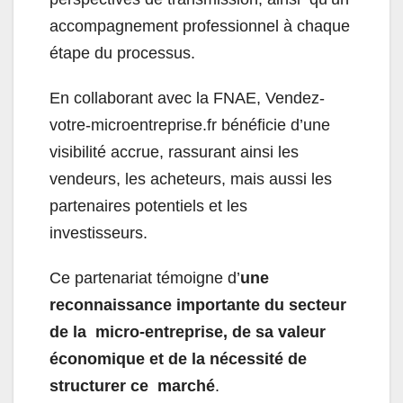
accompagnement professionnel à chaque
étape du processus.
En collaborant avec la FNAE, Vendez-
votre-microentreprise.fr bénéficie d’une
visibilité accrue, rassurant ainsi les
vendeurs, les acheteurs, mais aussi les
partenaires potentiels et les
investisseurs.
Ce partenariat témoigne d’
une
reconnaissance importante du secteur
de la micro-entreprise, de sa valeur
économique et de la nécessité de
structurer ce marché
.