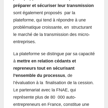
préparer et sécuriser leur transmission
sont également proposés par la
plateforme, qui tend à répondre à une
problématique croissante, en structurant
le marché de la transmission des micro-
entreprises.
La plateforme se distingue par sa capacité
à
mettre en relation cédants et
repreneurs tout en sécurisant
l’ensemble du processus
, de
l’évaluation à la finalisation de la cession.
Le partenariat avec la FNAE, qui
représente plus de 80 000 auto-
entrepreneurs en France, constitue une