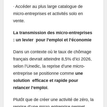
∙
Accéder au plus large catalogue de
micro-entreprises et activités solo en
vente.
La transmission des micro-entreprises
: un levier pour l’emploi et l’économie
Dans un contexte où le taux de chômage
français devrait atteindre 8,5% d’ici 2026,
selon l’Unedic, la reprise d’une micro-
entreprise se positionne comme
une
solution efficace et rapide pour
relancer l’emploi
.
Plutôt que de créer une activité de zéro, la
reprise d’une micro-entreprise permet