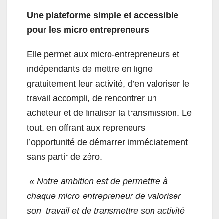
Une plateforme simple et accessible
pour les micro entrepreneurs
Elle permet aux micro-entrepreneurs et
indépendants de mettre en ligne
gratuitement leur activité, d’en valoriser le
travail accompli, de rencontrer un
acheteur et de finaliser la transmission. Le
tout, en offrant aux repreneurs
l’opportunité de démarrer immédiatement
sans partir de zéro.
« Notre ambition est de permettre à
chaque micro-entrepreneur de valoriser
son travail et de transmettre son activité