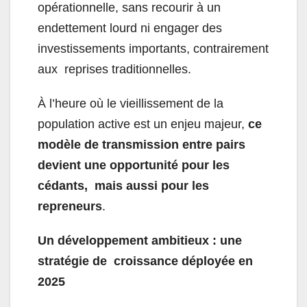
opérationnelle, sans recourir à un
endettement lourd ni engager des
investissements importants, contrairement
aux reprises traditionnelles.
À l’heure où le vieillissement de la
population active est un enjeu majeur,
ce
modèle de transmission entre pairs
devient une opportunité pour les
cédants, mais aussi pour les
repreneurs
.
Un développement ambitieux : une
stratégie de croissance déployée en
2025