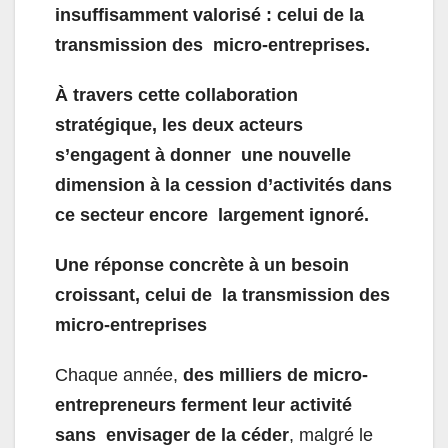
insuffisamment valorisé : celui de la
transmission des micro-entreprises.
À travers cette collaboration
stratégique, les deux acteurs
s’engagent à donner une nouvelle
dimension à la cession d’activités dans
ce secteur encore largement ignoré.
Une réponse concrète à un besoin
croissant, celui de la transmission des
micro-entreprises
Chaque année,
des milliers de micro-
entrepreneurs ferment leur activité
sans envisager de la céder
, malgré le