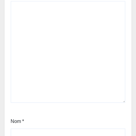
Nom
*