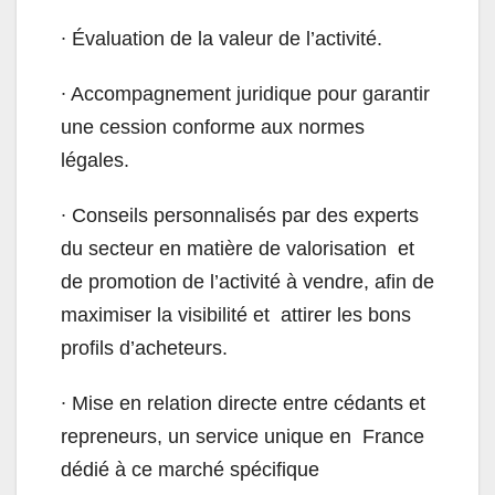
∙
Évaluation de la valeur de l’activité.
∙
Accompagnement juridique pour garantir
une cession conforme aux normes
légales.
∙
Conseils personnalisés par des experts
du secteur en matière de valorisation et
de promotion de l’activité à vendre, afin de
maximiser la visibilité et attirer les bons
profils d’acheteurs.
∙
Mise en relation directe entre cédants et
repreneurs, un service unique en France
dédié à ce marché spécifique