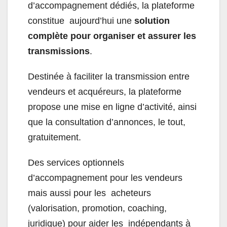
d’accompagnement dédiés, la plateforme
constitue aujourd’hui une
solution
complète pour organiser et assurer les
transmissions
.
Destinée à faciliter la transmission entre
vendeurs et acquéreurs, la plateforme
propose une mise en ligne d’activité, ainsi
que la consultation d’annonces, le tout,
gratuitement.
Des services optionnels
d’accompagnement pour les vendeurs
mais aussi pour les acheteurs
(valorisation, promotion, coaching,
juridique) pour aider les indépendants à