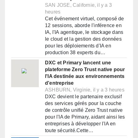
SAN JOSE, Californie, il y a 3
heures
Cet événement virtuel, composé de
12 sessions, aborde l'inférence en
IA, l'IA agentique, le stockage dans
le cloud et la gestion des données
pour les déploiements d'IA en
production 38 experts du…
DXC et Primary lancent une
plateforme Zero Trust native pour
l'IA destinée aux environnements
d'entreprise
ASHBURN, Virginie, il y a 3 heures
DXC devient le partenaire exclusif
des services gérés pour la couche
de contrôle unifié Zero Trust native
pour l'IA de Primary, aidant ainsi les
entreprises à développer l'IA en
toute sécurité.Cette…