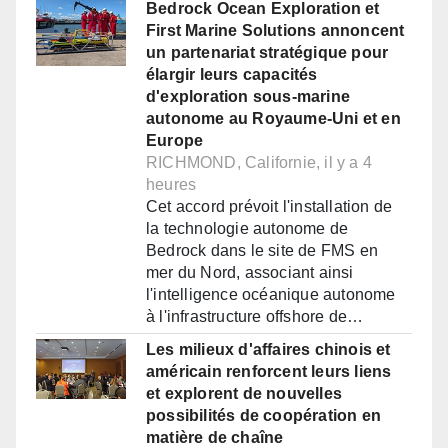
Bedrock Ocean Exploration et
First Marine Solutions annoncent
un partenariat stratégique pour
élargir leurs capacités
d'exploration sous-marine
autonome au Royaume-Uni et en
Europe
RICHMOND, Californie, il y a 4
heures
Cet accord prévoit l'installation de
la technologie autonome de
Bedrock dans le site de FMS en
mer du Nord, associant ainsi
l'intelligence océanique autonome
à l'infrastructure offshore de…
Les milieux d'affaires chinois et
américain renforcent leurs liens
et explorent de nouvelles
possibilités de coopération en
matière de chaîne