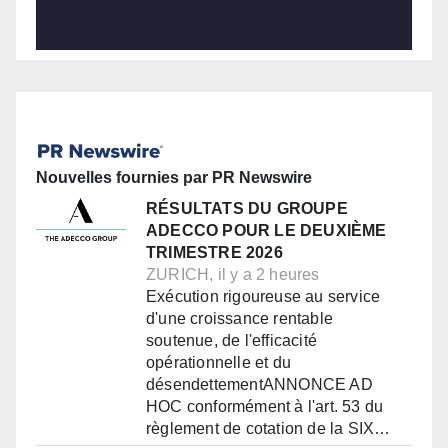
Nouvelles fournies par PR Newswire
RÉSULTATS DU GROUPE
ADECCO POUR LE DEUXIÈME
TRIMESTRE 2026
ZURICH, il y a 2 heures
Exécution rigoureuse au service
d'une croissance rentable
soutenue, de l'efficacité
opérationnelle et du
désendettementANNONCE AD
HOC conformément à l'art. 53 du
règlement de cotation de la SIX…