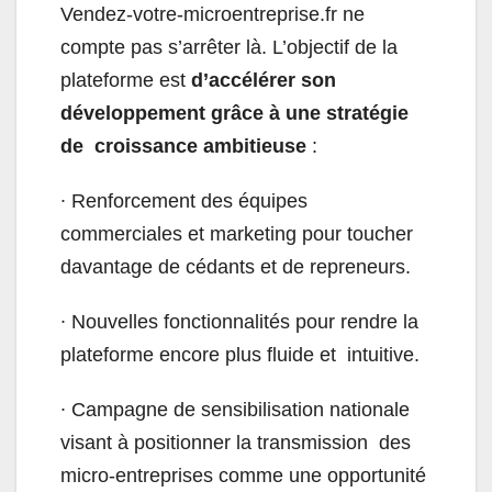
Vendez-votre-microentreprise.fr ne
compte pas s’arrêter là. L’objectif de la
plateforme est
d’accélérer son
développement grâce à une stratégie
de croissance ambitieuse
:
∙
Renforcement des équipes
commerciales et marketing pour toucher
davantage de cédants et de repreneurs.
∙
Nouvelles fonctionnalités pour rendre la
plateforme encore plus fluide et intuitive.
∙
Campagne de sensibilisation nationale
visant à positionner la transmission des
micro-entreprises comme une opportunité