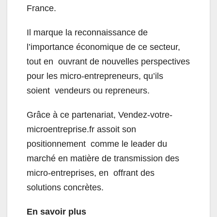
France.
Il marque la reconnaissance de
l’importance économique de ce secteur,
tout en ouvrant de nouvelles perspectives
pour les micro-entrepreneurs, qu’ils
soient vendeurs ou repreneurs.
Grâce à ce partenariat, Vendez-votre-
microentreprise.fr assoit son
positionnement comme le leader du
marché en matière de transmission des
micro-entreprises, en offrant des
solutions concrètes.
En savoir plus