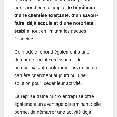
aux chercheurs d’emploi de
bénéficier
d’une clientèle existante, d’un savoir-
faire déjà acquis et d’une notoriété
établie
, tout en limitant les risques
financiers.
Ce modèle répond également à une
demande sociale croissante : de
nombreux auto-entrepreneurs en fin de
carrière cherchent aujourd’hui une
solution pour céder leur activité.
La reprise d’une micro-entreprise offre
également un avantage déterminant : elle
permet de démarrer une activité déjà