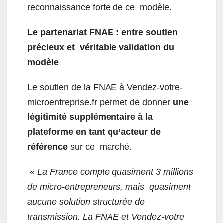
reconnaissance forte de ce modèle.
Le partenariat FNAE : entre soutien
précieux et véritable validation du
modèle
Le soutien de la FNAE à Vendez-votre-
microentreprise.fr permet de donner
une
légitimité supplémentaire à la
plateforme en tant qu’acteur de
référence
sur ce marché.
« La France compte quasiment 3 millions
de micro-entrepreneurs, mais quasiment
aucune solution structurée de
transmission. La FNAE et Vendez-votre