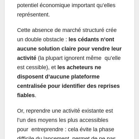
potentiel économique important qu’elles
représentent.
Cette absence de marché structuré crée
un double obstacle :
les cédants n’ont
aucune solution claire pour vendre leur
activité
(la plupart ignorent même qu’elle
est cessible), et
les acheteurs ne
disposent d’aucune plateforme
centralisée pour identifier des reprises
fiables
.
Or, reprendre une activité existante est
l’un des moyens les plus accessibles
pour entreprendre : cela évite la phase
difficile du lancement, permet de ne pas