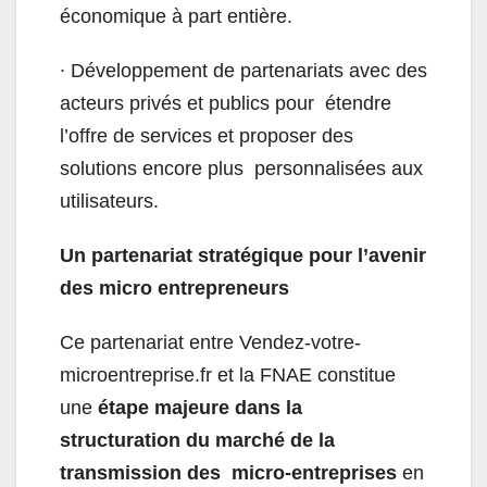
économique à part entière.
∙
Développement de partenariats avec des
acteurs privés et publics pour étendre
l’offre de services et proposer des
solutions encore plus personnalisées aux
utilisateurs.
Un partenariat stratégique pour l’avenir
des micro entrepreneurs
Ce partenariat entre Vendez-votre-
microentreprise.fr et la FNAE constitue
une
étape majeure dans la
structuration du marché de la
transmission des micro-entreprises
en