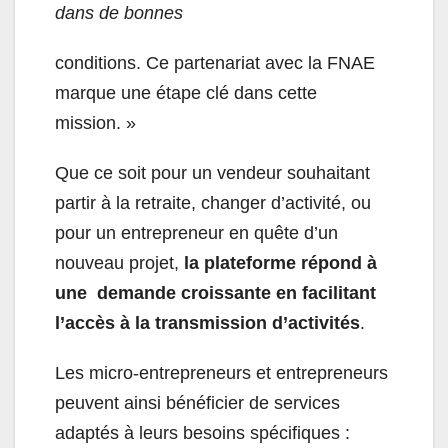
dans de bonnes
conditions. Ce partenariat avec la FNAE
marque une étape clé dans cette
mission. »
Que ce soit pour un vendeur souhaitant
partir à la retraite, changer d’activité, ou
pour un entrepreneur en quête d’un
nouveau projet,
la plateforme répond à
une demande croissante en facilitant
l’accès à la transmission d’activités
.
Les micro-entrepreneurs et entrepreneurs
peuvent ainsi bénéficier de services
adaptés à leurs besoins spécifiques :