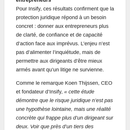
entrepreneurs
Pour Insify, ces résultats confirment que la
protection juridique répond à un besoin
concret : donner aux entrepreneurs plus
de clarté, de confiance et de capacité
d’action face aux imprévus. L’enjeu n’est
pas d’alimenter l’inquiétude, mais de
permettre aux dirigeants d’être mieux
armés avant qu’un litige ne survienne.
Comme le remarque Koen Thijssen, CEO
et fondateur d’Insify,
« cette étude
démontre que le risque juridique n’est pas
une hypothèse lointaine, mais une réalité
concrète qui frappe plus d’un dirigeant sur
deux. Voir que près d’un tiers des