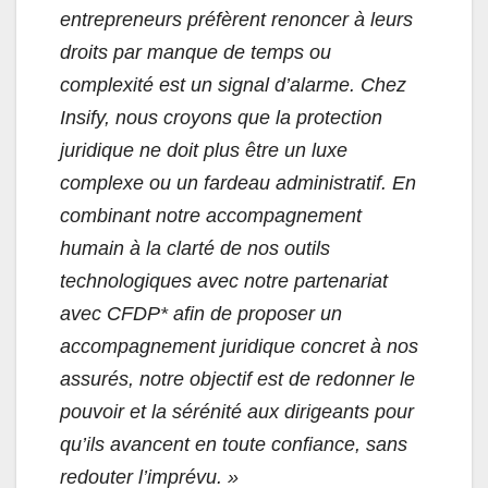
entrepreneurs préfèrent renoncer à leurs
droits par manque de temps ou
complexité est un signal d’alarme. Chez
Insify, nous croyons que la protection
juridique ne doit plus être un luxe
complexe ou un fardeau administratif. En
combinant notre accompagnement
humain à la clarté de nos outils
technologiques avec notre partenariat
avec CFDP* afin de proposer un
accompagnement juridique concret à nos
assurés, notre objectif est de redonner le
pouvoir et la sérénité aux dirigeants pour
qu’ils avancent en toute confiance, sans
redouter l’imprévu. »