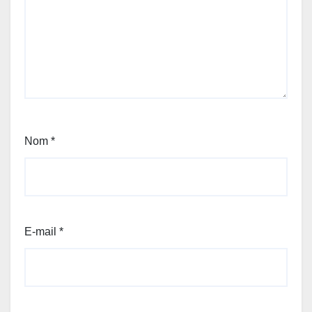
Nom
*
E-mail
*