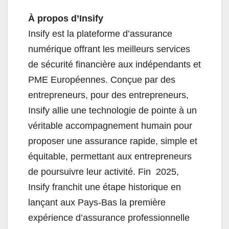
À propos d’Insify
Insify est la plateforme d’assurance
numérique offrant les meilleurs services
de sécurité financière aux indépendants et
PME Européennes. Conçue par des
entrepreneurs, pour des entrepreneurs,
Insify allie une technologie de pointe à un
véritable accompagnement humain pour
proposer une assurance rapide, simple et
équitable, permettant aux entrepreneurs
de poursuivre leur activité. Fin 2025,
Insify franchit une étape historique en
lançant aux Pays-Bas la première
expérience d’assurance professionnelle