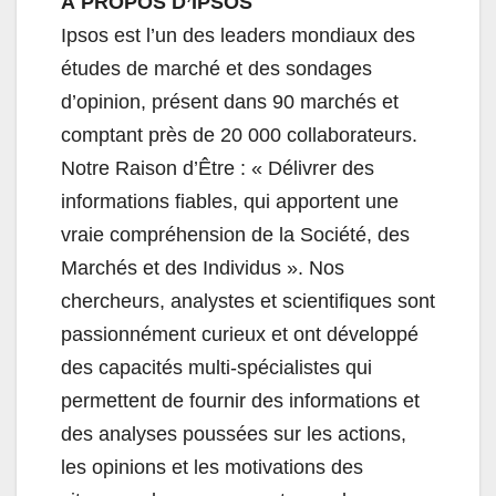
À PROPOS D’IPSOS
Ipsos est l’un des leaders mondiaux des
études de marché et des sondages
d’opinion, présent dans 90 marchés et
comptant près de 20 000 collaborateurs.
Notre Raison d’Être : « Délivrer des
informations fiables, qui apportent une
vraie compréhension de la Société, des
Marchés et des Individus ». Nos
chercheurs, analystes et scientifiques sont
passionnément curieux et ont développé
des capacités multi-spécialistes qui
permettent de fournir des informations et
des analyses poussées sur les actions,
les opinions et les motivations des