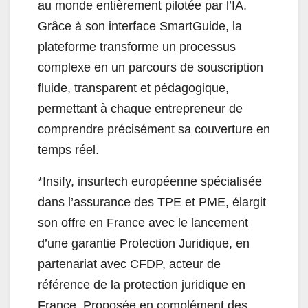
au monde entièrement pilotée par l’IA.
Grâce à son interface SmartGuide, la
plateforme transforme un processus
complexe en un parcours de souscription
fluide, transparent et pédagogique,
permettant à chaque entrepreneur de
comprendre précisément sa couverture en
temps réel.
*Insify, insurtech européenne spécialisée
dans l’assurance des TPE et PME, élargit
son offre en France avec le lancement
d’une garantie Protection Juridique, en
partenariat avec CFDP, acteur de
référence de la protection juridique en
France. Proposée en complément des