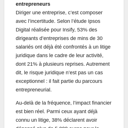
entrepreneurs
Diriger une entreprise, c’est composer
avec l’incertitude. Selon l’étude Ipsos
Digital réalisée pour Insify, 53% des
dirigeants d’entreprises de mins de 30
salariés ont déjà été confrontés à un litige
juridique dans le cadre de leur activité,
dont 21% à plusieurs reprises. Autrement
dit, le risque juridique n’est pas un cas
exceptionnel : il fait partie du parcours
entrepreneurial.
Au-delà de la fréquence, l’impact financier
est bien réel. Parmi ceux ayant déjà
connu un litige, 38% déclarent avoir