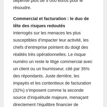
dépensé plus de 5 000 euros pour le
résoudre.
Commercial et facturation : le duo de
tête des risques redoutés
Interrogés sur les menaces les plus
susceptibles d’impacter leur activité, les
chefs d’entreprise pointent du doigt des
réalités très opérationnelles. Le risque
numéro un reste le litige commercial avec
un client ou un fournisseur, cité par 35%
des répondants. Juste derrière, les
impayés et les contentieux de facturation
(32%) s’imposent comme la seconde
source d’inquiétude majeure, menaçant
directement l’équilibre financier de