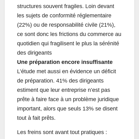
structures souvent fragiles. Loin devant
les sujets de conformité réglementaire
(22%) ou de responsabilité civile (21%),
ce sont donc les frictions du commerce au
quotidien qui fragilisent le plus la sérénité
des dirigeants
Une préparation encore insuffisante
L’étude met aussi en évidence un déficit
de préparation. 41% des dirigeants
estiment que leur entreprise n’est pas
prête à faire face à un problème juridique
important, alors que seuls 13% se disent
tout à fait prêts.
Les freins sont avant tout pratiques :