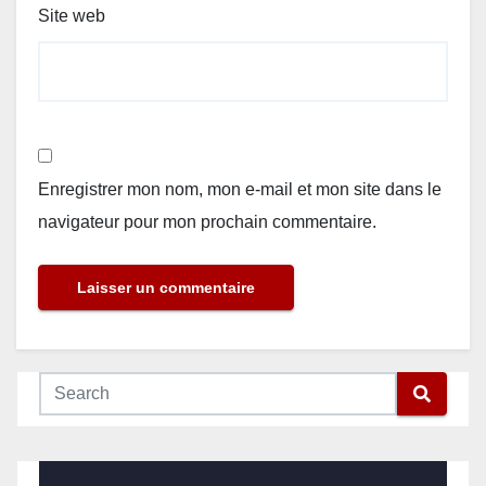
Site web
Enregistrer mon nom, mon e-mail et mon site dans le
navigateur pour mon prochain commentaire.