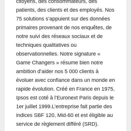
citoyens, des consommateurs, des
patients, des clients et des employés. Nos
75 solutions s’appuient sur des données
primaires provenant de nos enquêtes, de
notre suivi des réseaux sociaux et de
techniques qualitatives ou
observationnelles. Notre signature «
Game Changers » résume bien notre
ambition d’aider nos 5 000 clients à
évoluer avec confiance dans un monde en
rapide évolution. Créé en France en 1975,
Ipsos est coté à l’Euronext Paris depuis le
1er juillet 1999.L’entreprise fait partie des
indices SBF 120, Mid-60 et est éligible au
service de règlement différé (SRD).