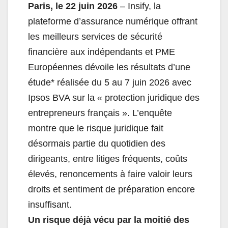
Paris, le 22 juin 2026
– Insify, la
plateforme d’assurance numérique offrant
les meilleurs services de sécurité
financière aux indépendants et PME
Européennes dévoile les résultats d’une
étude* réalisée du 5 au 7 juin 2026 avec
Ipsos BVA sur la « protection juridique des
entrepreneurs français ». L’enquête
montre que le risque juridique fait
désormais partie du quotidien des
dirigeants, entre litiges fréquents, coûts
élevés, renoncements à faire valoir leurs
droits et sentiment de préparation encore
insuffisant.
Un risque déjà vécu par la moitié des