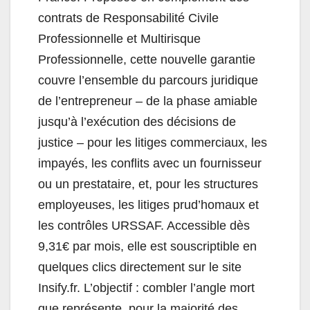
contrats de Responsabilité Civile
Professionnelle et Multirisque
Professionnelle, cette nouvelle garantie
couvre l’ensemble du parcours juridique
de l’entrepreneur – de la phase amiable
jusqu’à l’exécution des décisions de
justice – pour les litiges commerciaux, les
impayés, les conflits avec un fournisseur
ou un prestataire, et, pour les structures
employeuses, les litiges prud’homaux et
les contrôles URSSAF. Accessible dès
9,31€ par mois, elle est souscriptible en
quelques clics directement sur le site
Insify.fr. L’objectif : combler l’angle mort
que représente, pour la majorité des