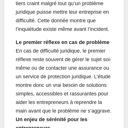
tiers craint malgré tout qu’un problème
juridique puisse mettre leur entreprise en
difficulté. Cette donnée montre que
l’inquiétude existe même avant l’incident.
Le premier réflexe en cas de problème
En cas de difficulté juridique, le premier
réflexe reste souvent de gérer le sujet soi-
même ou de contacter une assurance ou
un service de protection juridique. L’étude
montre donc un vrai besoin de solutions
simples, accessibles et rassurantes pour
aider les entrepreneurs à reprendre la
main avant que le problème ne s’aggrave.
Un enjeu de sérénité pour les