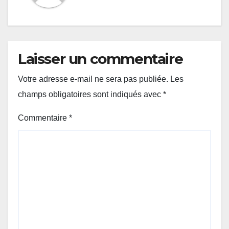
Laisser un commentaire
Votre adresse e-mail ne sera pas publiée.
Les
champs obligatoires sont indiqués avec
*
Commentaire
*