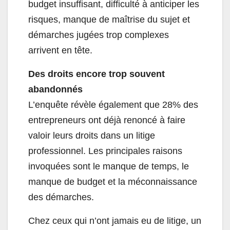
budget insuffisant, difficulté à anticiper les
risques, manque de maîtrise du sujet et
démarches jugées trop complexes
arrivent en tête.
Des droits encore trop souvent
abandonnés
L’enquête révèle également que 28% des
entrepreneurs ont déjà renoncé à faire
valoir leurs droits dans un litige
professionnel. Les principales raisons
invoquées sont le manque de temps, le
manque de budget et la méconnaissance
des démarches.
Chez ceux qui n’ont jamais eu de litige, un