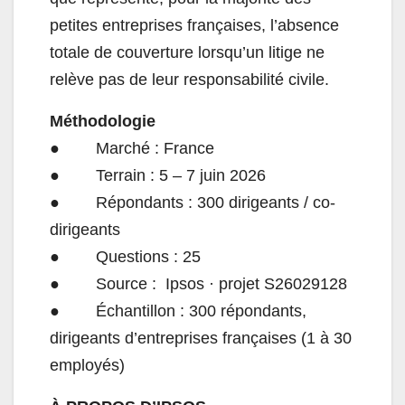
petites entreprises françaises, l’absence
totale de couverture lorsqu’un litige ne
relève pas de leur responsabilité civile.
Méthodologie
● Marché : France
● Terrain : 5 – 7 juin 2026
● Répondants : 300 dirigeants / co-
dirigeants
● Questions : 25
● Source : Ipsos · projet S26029128
● Échantillon : 300 répondants,
dirigeants d’entreprises françaises (1 à 30
employés)