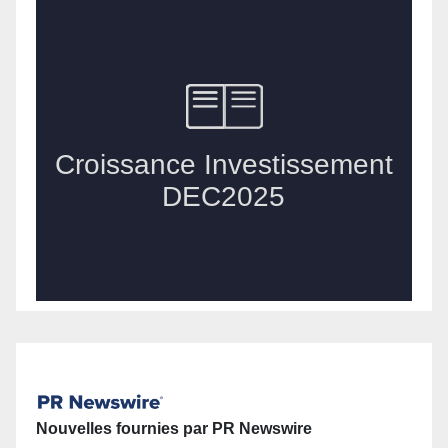
Nouvelles fournies par PR Newswire