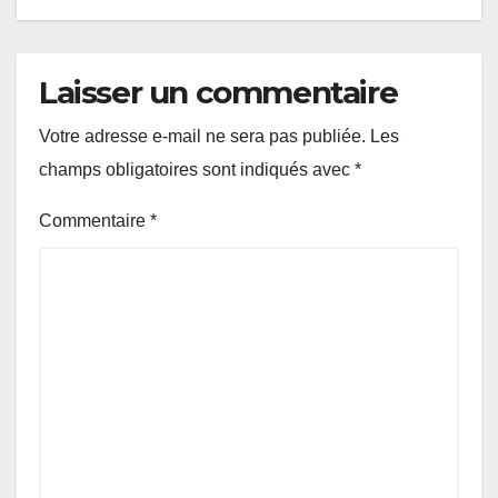
Laisser un commentaire
Votre adresse e-mail ne sera pas publiée.
Les
champs obligatoires sont indiqués avec
*
Commentaire
*