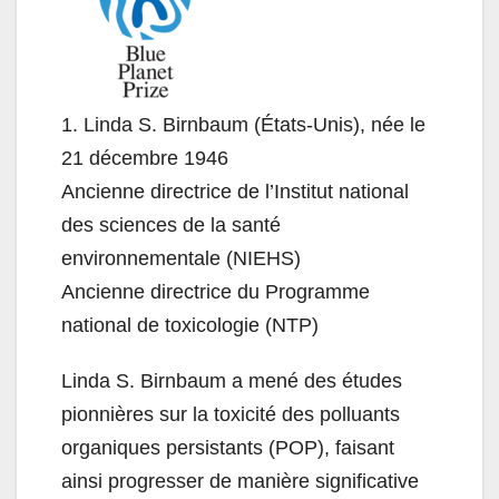
1. Linda S. Birnbaum (États-Unis), née le
21 décembre 1946
Ancienne directrice de l’Institut national
des sciences de la santé
environnementale (NIEHS)
Ancienne directrice du Programme
national de toxicologie (NTP)
Linda S. Birnbaum a mené des études
pionnières sur la toxicité des polluants
organiques persistants (POP), faisant
ainsi progresser de manière significative