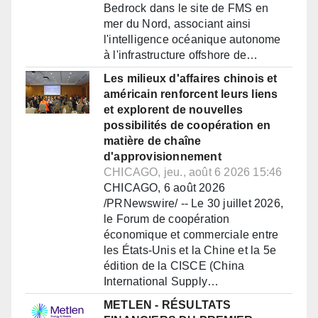
Bedrock dans le site de FMS en
mer du Nord, associant ainsi
l'intelligence océanique autonome
à l'infrastructure offshore de…
Les milieux d'affaires chinois et
américain renforcent leurs liens
et explorent de nouvelles
possibilités de coopération en
matière de chaîne
d'approvisionnement
CHICAGO, jeu., août 6 2026 15:46
CHICAGO, 6 août 2026
/PRNewswire/ -- Le 30 juillet 2026,
le Forum de coopération
économique et commerciale entre
les États-Unis et la Chine et la 5e
édition de la CISCE (China
International Supply…
METLEN - RÉSULTATS