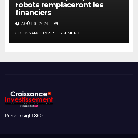
robots remplaceront les
financiers
AOÛT 6, 2026
CROISSANCEINVESTISSEMENT
Press Insight 360