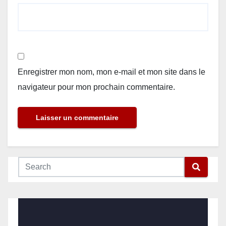
Enregistrer mon nom, mon e-mail et mon site dans le
navigateur pour mon prochain commentaire.