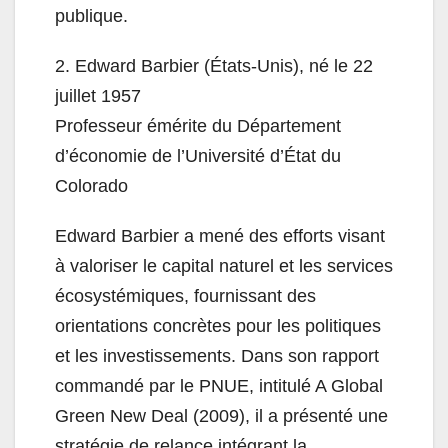
publique.
2. Edward Barbier (États-Unis), né le 22
juillet 1957
Professeur émérite du Département
d’économie de l’Université d’État du
Colorado
Edward Barbier a mené des efforts visant
à valoriser le capital naturel et les services
écosystémiques, fournissant des
orientations concrètes pour les politiques
et les investissements. Dans son rapport
commandé par le PNUE, intitulé A Global
Green New Deal (2009), il a présenté une
stratégie de relance intégrant la