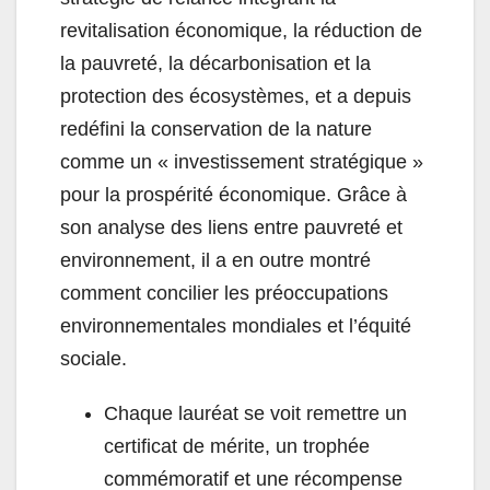
revitalisation économique, la réduction de
la pauvreté, la décarbonisation et la
protection des écosystèmes, et a depuis
redéfini la conservation de la nature
comme un « investissement stratégique »
pour la prospérité économique. Grâce à
son analyse des liens entre pauvreté et
environnement, il a en outre montré
comment concilier les préoccupations
environnementales mondiales et l’équité
sociale.
Chaque lauréat se voit remettre un
certificat de mérite, un trophée
commémoratif et une récompense