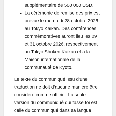
supplémentaire de 500 000 USD.
La cérémonie de remise des prix est
prévue le mercredi 28 octobre 2026
au Tokyo Kaikan. Des conférences
commémoratives auront lieu les 29
et 31 octobre 2026, respectivement
au Tokyo Shoken Kaikan et à la
Maison internationale de la
communauté de Kyoto.
Le texte du communiqué issu d’une
traduction ne doit d’aucune manière être
considéré comme officiel. La seule
version du communiqué qui fasse foi est
celle du communiqué dans sa langue