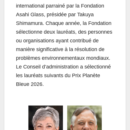
international parrainé par la Fondation
Asahi Glass, présidée par Takuya
Shimamura. Chaque année, la Fondation
sélectionne deux lauréats, des personnes
ou organisations ayant contribué de
manière significative à la résolution de
problèmes environnementaux mondiaux.
Le Conseil d’administration a sélectionné
les lauréats suivants du Prix Planète
Bleue 2026.