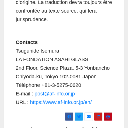
d’origine. La traduction devra toujours être
confrontée au texte source, qui fera
jurisprudence.
Contacts
Tsuguhide Isemura
LA FONDATION ASAHI GLASS
2nd Floor, Science Plaza, 5-3 Yonbancho
Chiyoda-ku, Tokyo 102-0081 Japon
Téléphone +81-3-5275-0620
E-mail :
post@af-info.or.jp
URL :
https://www.af-info.or.jp/en/