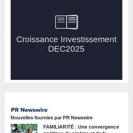
Nouvelles fournies par PR Newswire
FAMILIARITÉ : Une convergence