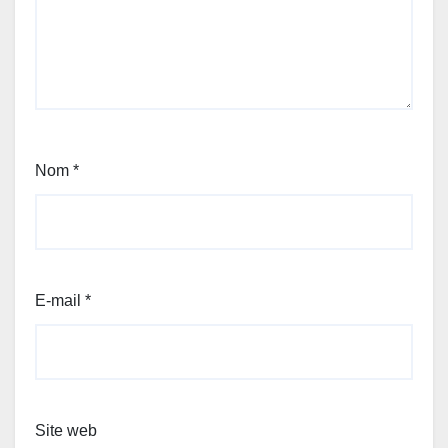
Nom
*
E-mail
*
Site web