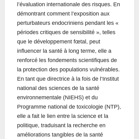
l’évaluation internationale des risques. En
démontrant comment l’exposition aux
perturbateurs endocriniens pendant les «
périodes critiques de sensibilité », telles
que le développement fœtal, peut
influencer la santé à long terme, elle a
renforcé les fondements scientifiques de
la protection des populations vulnérables.
En tant que directrice à la fois de l’Institut
national des sciences de la santé
environnementale (NIEHS) et du
Programme national de toxicologie (NTP),
elle a fait le lien entre la science et la
politique, traduisant la recherche en
améliorations tangibles de la santé