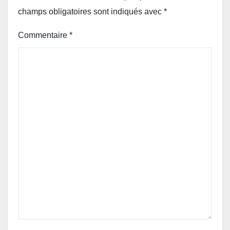
champs obligatoires sont indiqués avec
*
Commentaire
*