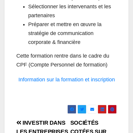
Sélectionner les intervenants et les
partenaires
Préparer et mettre en œuvre la
stratégie de communication
corporate & financière
Cette formation rentre dans le cadre du
CPF (Compte Personnel de formation)
Information sur la formation et inscription
Navigation
INVESTIR DANS ​
SOCIÉTÉS
LES ENTREPRISES
COTÉES SUR