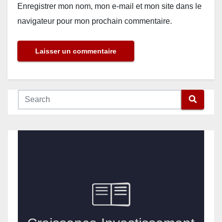
Enregistrer mon nom, mon e-mail et mon site dans le
navigateur pour mon prochain commentaire.