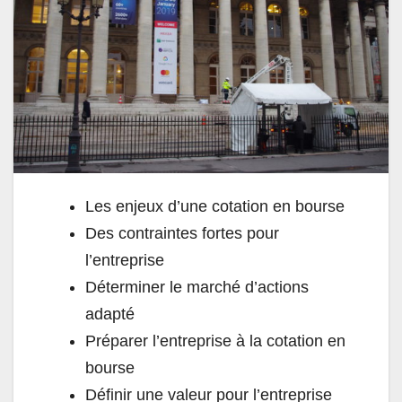
Les enjeux d’une cotation en bourse
Des contraintes fortes pour
l’entreprise
Déterminer le marché d’actions
adapté
Préparer l’entreprise à la cotation en
bourse
Définir une valeur pour l’entreprise