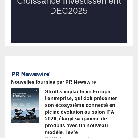
Nouvelles fournies par PR Newswire
Strutt s'implante en Europe :
l'entreprise, qui doit présenter
son écosystème connecté en
pleine évolution au salon IFA
2026, élargit sa gamme de
produits avec un nouveau
modèle, l'ev¹e