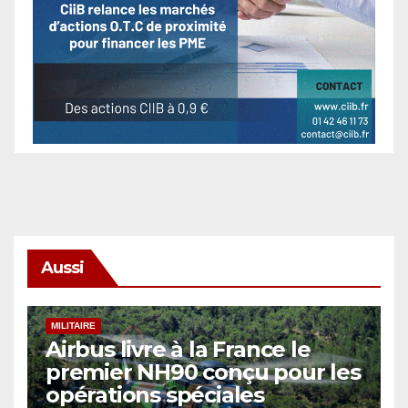
Aussi
MILITAIRE
Airbus livre à la France le
premier NH90 conçu pour les
opérations spéciales