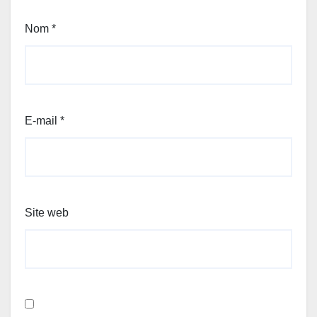
Nom
*
E-mail
*
Site web