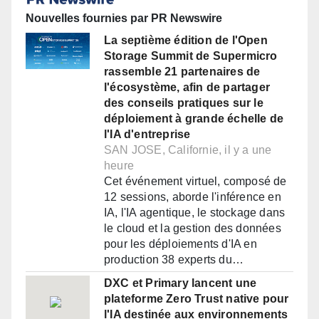
Nouvelles fournies par PR Newswire
La septième édition de l'Open
Storage Summit de Supermicro
rassemble 21 partenaires de
l'écosystème, afin de partager
des conseils pratiques sur le
déploiement à grande échelle de
l'IA d'entreprise
SAN JOSE, Californie, il y a une
heure
Cet événement virtuel, composé de
12 sessions, aborde l'inférence en
IA, l'IA agentique, le stockage dans
le cloud et la gestion des données
pour les déploiements d'IA en
production 38 experts du…
DXC et Primary lancent une
plateforme Zero Trust native pour
l'IA destinée aux environnements