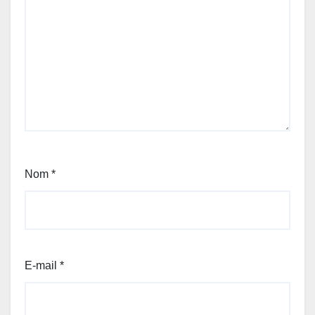
Nom
*
E-mail
*