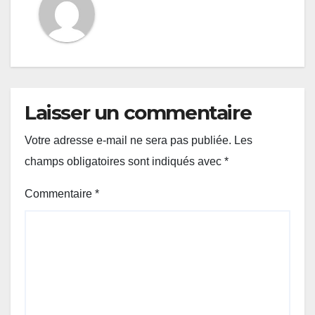
Laisser un commentaire
Votre adresse e-mail ne sera pas publiée.
Les
champs obligatoires sont indiqués avec
*
Commentaire
*