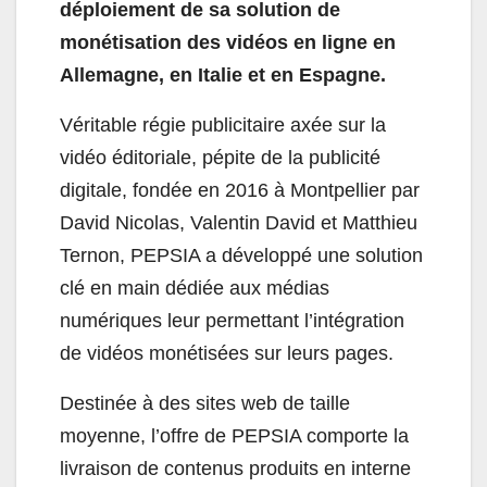
déploiement de sa solution de
monétisation des vidéos en ligne en
Allemagne, en Italie et en Espagne.
Véritable régie publicitaire axée sur la
vidéo éditoriale, pépite de la publicité
digitale, fondée en 2016 à Montpellier par
David Nicolas, Valentin David et Matthieu
Ternon, PEPSIA a développé une solution
clé en main dédiée aux médias
numériques leur permettant l’intégration
de vidéos monétisées sur leurs pages.
Destinée à des sites web de taille
moyenne, l’offre de PEPSIA comporte la
livraison de contenus produits en interne