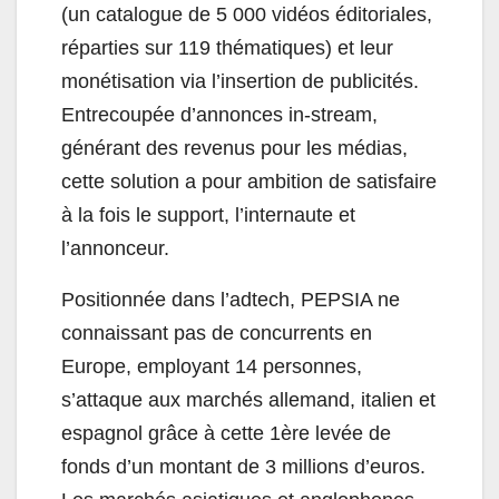
(un catalogue de 5 000 vidéos éditoriales,
réparties sur 119 thématiques) et leur
monétisation via l’insertion de publicités.
Entrecoupée d’annonces in-stream,
générant des revenus pour les médias,
cette solution a pour ambition de satisfaire
à la fois le support, l’internaute et
l’annonceur.
Positionnée dans l’adtech, PEPSIA ne
connaissant pas de concurrents en
Europe, employant 14 personnes,
s’attaque aux marchés allemand, italien et
espagnol grâce à cette 1ère levée de
fonds d’un montant de 3 millions d’euros.