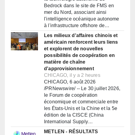
Bedrock dans le site de FMS en
mer du Nord, associant ainsi
l'intelligence océanique autonome
à l'infrastructure offshore de…
Les milieux d'affaires chinois et
américain renforcent leurs liens
et explorent de nouvelles
possibilités de coopération en
matière de chaîne
d'approvisionnement
CHICAGO, il y a 2 heures
CHICAGO, 6 août 2026
/PRNewswire/ -- Le 30 juillet 2026,
le Forum de coopération
économique et commerciale entre
les États-Unis et la Chine et la 5e
édition de la CISCE (China
International Supply…
METLEN - RÉSULTATS