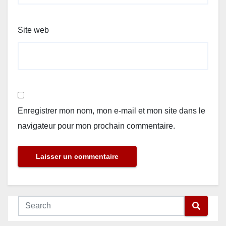
Site web
Enregistrer mon nom, mon e-mail et mon site dans le
navigateur pour mon prochain commentaire.