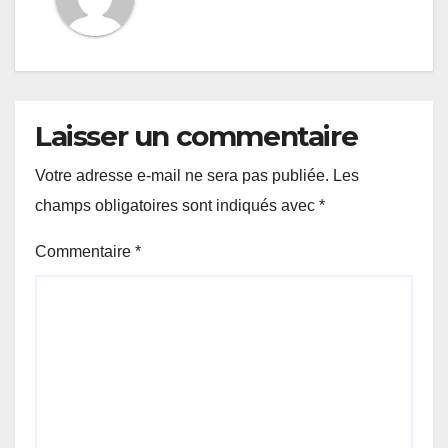
Laisser un commentaire
Votre adresse e-mail ne sera pas publiée.
Les
champs obligatoires sont indiqués avec
*
Commentaire
*