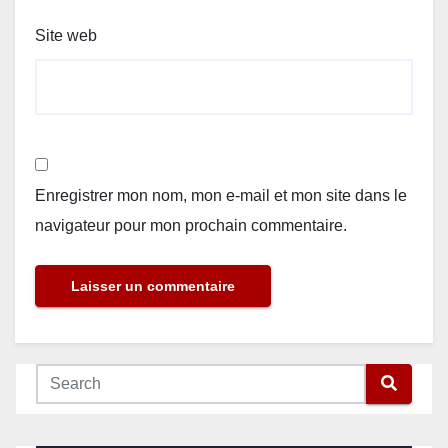
Site web
Enregistrer mon nom, mon e-mail et mon site dans le
navigateur pour mon prochain commentaire.