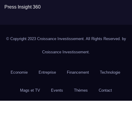
Press Insight 360
© Copyright 2023 Croissance Investissement. All Rights Reserved. by
Croissance Investissement.
Economie
Entreprise
Financement
Technologie
Mags et TV
Events
Thèmes
Contact