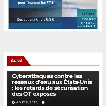
Aussi
SÉCURITÉ & CYBERSÉCURITÉ
Cyberattaques contre les
réseaux d’eau aux États-Unis
: les retards de sécurisation
des OT exposés
AOÛT 6, 2026