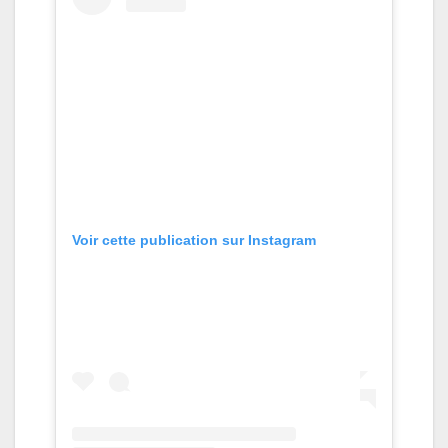
Voir cette publication sur Instagram