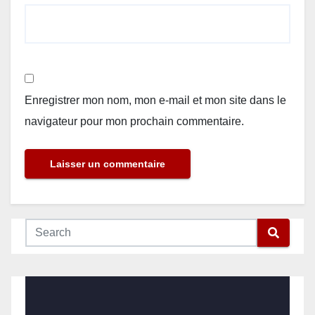
Enregistrer mon nom, mon e-mail et mon site dans le
navigateur pour mon prochain commentaire.