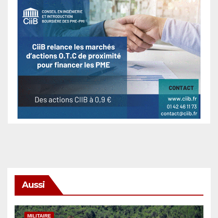
Aussi
MILITAIRE