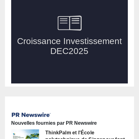
Nouvelles fournies par PR Newswire
ThinkPalm et l'École