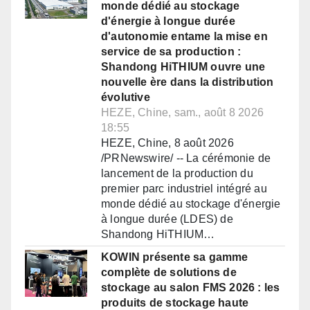
monde dédié au stockage
d'énergie à longue durée
d'autonomie entame la mise en
service de sa production :
Shandong HiTHIUM ouvre une
nouvelle ère dans la distribution
évolutive
HEZE, Chine, sam., août 8 2026
18:55
HEZE, Chine, 8 août 2026
/PRNewswire/ -- La cérémonie de
lancement de la production du
premier parc industriel intégré au
monde dédié au stockage d'énergie
à longue durée (LDES) de
Shandong HiTHIUM…
KOWIN présente sa gamme
complète de solutions de
stockage au salon FMS 2026 : les
produits de stockage haute