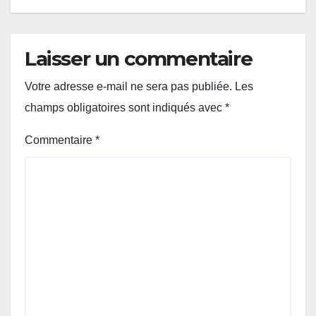
Laisser un commentaire
Votre adresse e-mail ne sera pas publiée.
Les
champs obligatoires sont indiqués avec
*
Commentaire
*