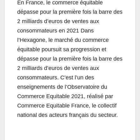
En France, le commerce équitable
dépasse pour la première fois la barre des
2 milliards d’euros de ventes aux
consommateurs en 2021 Dans
l’Hexagone, le marché du commerce
équitable poursuit sa progression et
dépasse pour la première fois la barre des
2 milliards d’euros de ventes aux
consommateurs. C’est l’un des
enseignements de l’Observatoire du
Commerce Equitable 2021, réalisé par
Commerce Equitable France, le collectif
national des acteurs français du secteur.