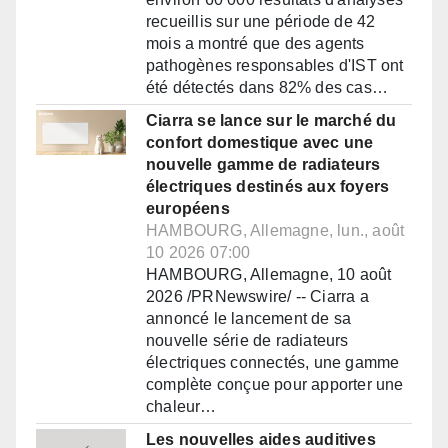
recueillis sur une période de 42
mois a montré que des agents
pathogènes responsables d'IST ont
été détectés dans 82% des cas…
Ciarra se lance sur le marché du
confort domestique avec une
nouvelle gamme de radiateurs
électriques destinés aux foyers
européens
HAMBOURG, Allemagne, lun., août
10 2026 07:00
HAMBOURG, Allemagne, 10 août
2026 /PRNewswire/ -- Ciarra a
annoncé le lancement de sa
nouvelle série de radiateurs
électriques connectés, une gamme
complète conçue pour apporter une
chaleur…
Les nouvelles aides auditives