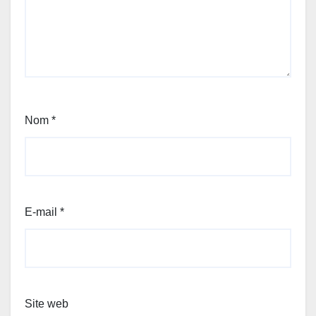
Nom
*
E-mail
*
Site web