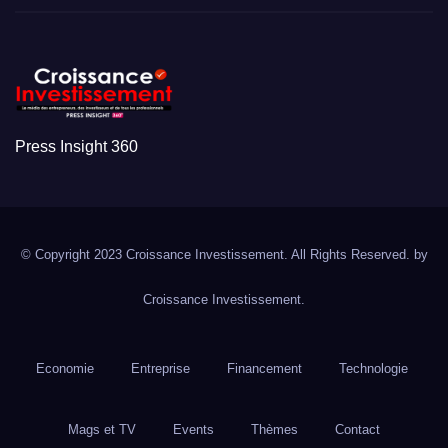
Press Insight 360
© Copyright 2023 Croissance Investissement. All Rights Reserved. by
Croissance Investissement.
Economie
Entreprise
Financement
Technologie
Mags et TV
Events
Thèmes
Contact