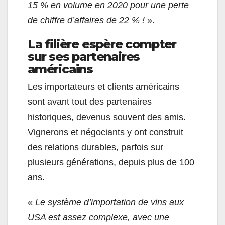
15 % en volume en 2020 pour une perte
de chiffre d’affaires de 22 % !
».
La filière espère compter
sur ses partenaires
américains
Les importateurs et clients américains
sont avant tout des partenaires
historiques, devenus souvent des amis.
Vignerons et négociants y ont construit
des relations durables, parfois sur
plusieurs générations, depuis plus de 100
ans.
«
Le système d’importation de vins aux
USA est assez complexe, avec une