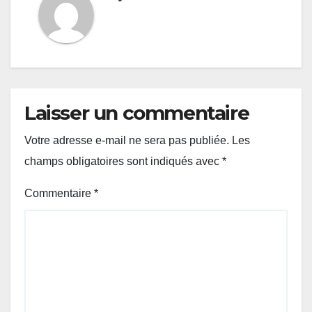
Laisser un commentaire
Votre adresse e-mail ne sera pas publiée.
Les
champs obligatoires sont indiqués avec
*
Commentaire
*