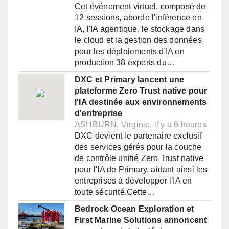
Cet événement virtuel, composé de
12 sessions, aborde l'inférence en
IA, l'IA agentique, le stockage dans
le cloud et la gestion des données
pour les déploiements d'IA en
production 38 experts du…
DXC et Primary lancent une
plateforme Zero Trust native pour
l'IA destinée aux environnements
d'entreprise
ASHBURN, Virginie, il y a 6 heures
DXC devient le partenaire exclusif
des services gérés pour la couche
de contrôle unifié Zero Trust native
pour l'IA de Primary, aidant ainsi les
entreprises à développer l'IA en
toute sécurité.Cette…
Bedrock Ocean Exploration et
First Marine Solutions annoncent