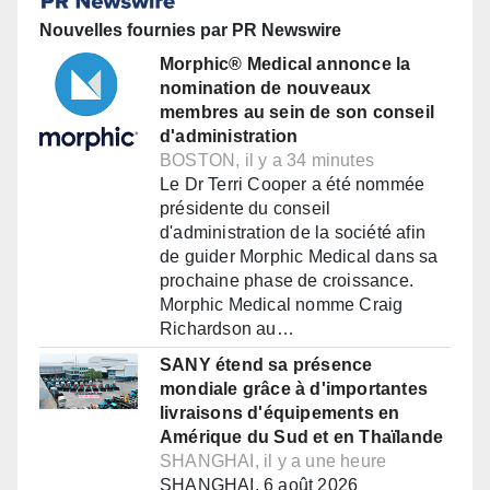
Nouvelles fournies par PR Newswire
Morphic® Medical annonce la
nomination de nouveaux
membres au sein de son conseil
d'administration
BOSTON, il y a 34 minutes
Le Dr Terri Cooper a été nommée
présidente du conseil
d'administration de la société afin
de guider Morphic Medical dans sa
prochaine phase de croissance.
Morphic Medical nomme Craig
Richardson au…
SANY étend sa présence
mondiale grâce à d'importantes
livraisons d'équipements en
Amérique du Sud et en Thaïlande
SHANGHAI, il y a une heure
SHANGHAI, 6 août 2026