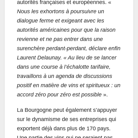
autorités françaises et européennes. «
Nous les exhortons à poursuivre un
dialogue ferme et
exigeant
avec les
autorités américaines pour que la raison
revienne et ne pas entrer dans une
surenchère perdant-perdant, déclare enfin
Laurent Delaunay. « Au lieu de se lancer
dans une course à l’échalotte tarifaire,
travaillons à un agenda de discussions
positif en matière de vins et spiritueux : un
accord zéro pour zéro est possible
».
La Bourgogne peut également s’appuyer
sur le dynamisme de ses entreprises qui
exportent déjà dans plus de 170 pays.
Une partie des vins qui ne seraient pas