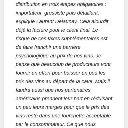
distribution en trois étapes obligatoires :
importateur, grossiste puis détaillant,
explique Laurent Delaunay. Cela alourdit
déjà la facture pour le client final. Le
risque de ces taxes supplémentaires est
de faire franchir une barrière
psychologique au prix de nos vins. Je
pense que beaucoup de producteurs vont
fournir un effort pour baisser un peu les
prix des vins au départ de la cave. Mais il
faudra aussi que nos partenaires
américains prennent leur part en réduisant
un peu leurs marges pour que le prix des
vins reste dans une fourchette acceptable
par le consommateur. Ce que nous