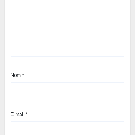
Nom
*
E-mail
*