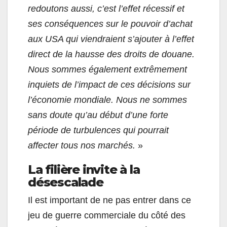
redoutons aussi, c’est l’effet récessif et
ses conséquences sur le pouvoir d’achat
aux USA qui viendraient s’ajouter à l’effet
direct de la hausse des droits de douane.
Nous sommes également extrêmement
inquiets de l’impact de ces décisions sur
l’économie mondiale. Nous ne sommes
sans doute qu’au début d’une forte
période de turbulences qui pourrait
affecter tous nos marchés.
»
La filière invite à la
désescalade
Il est important de ne pas entrer dans ce
jeu de guerre commerciale du côté des