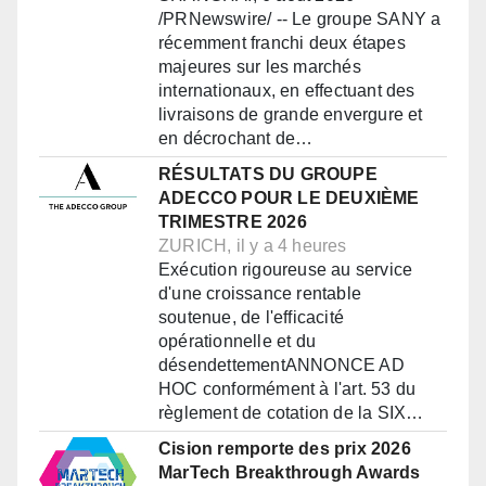
/PRNewswire/ -- Le groupe SANY a
récemment franchi deux étapes
majeures sur les marchés
internationaux, en effectuant des
livraisons de grande envergure et
en décrochant de…
RÉSULTATS DU GROUPE
ADECCO POUR LE DEUXIÈME
TRIMESTRE 2026
ZURICH, il y a 4 heures
Exécution rigoureuse au service
d'une croissance rentable
soutenue, de l'efficacité
opérationnelle et du
désendettementANNONCE AD
HOC conformément à l'art. 53 du
règlement de cotation de la SIX…
Cision remporte des prix 2026
MarTech Breakthrough Awards