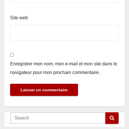
Site web
Enregistrer mon nom, mon e-mail et mon site dans le
navigateur pour mon prochain commentaire.