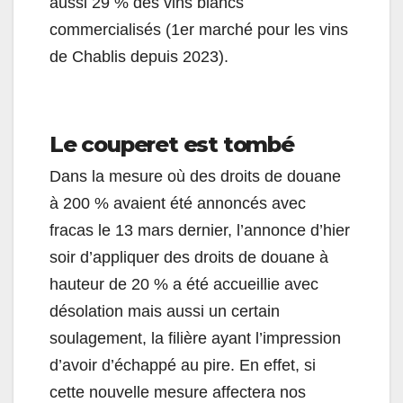
aussi 29 % des vins blancs
commercialisés (1er marché pour les vins
de Chablis depuis 2023).
Le couperet est tombé
Dans la mesure où des droits de douane
à 200 % avaient été annoncés avec
fracas le 13 mars dernier, l’annonce d’hier
soir d’appliquer des droits de douane à
hauteur de 20 % a été accueillie avec
désolation mais aussi un certain
soulagement, la filière ayant l’impression
d’avoir d’échappé au pire. En effet, si
cette nouvelle mesure affectera nos