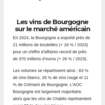
Les vins de Bourgogne
sur le marché américain
En 2024, la Bourgogne a exporté près de
21 millions de bouteilles (+ 16 % / 2023)
pour un chiffre d’affaires record de près
de 370 millions d’euros (+ 26 % / 2023).
Les volumes se répartissent ainsi : 63 %
de vins blancs, 26 % de vins rouge et 11
% de Crémant de Bourgogne. L’AOC
Bourgogne est largement majoritaire,
alors que les vins de Chablis représentent