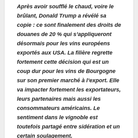
Après avoir soufflé le chaud, voire le
brûlant, Donald Trump a révélé sa
copie : ce sont finalement des droits de
douanes de 20 % qui s’appliqueront
désormais pour les vins européens
exportés aux USA. La filière regrette
fortement cette décision qui est un
coup dur pour les vins de Bourgogne
sur son premier marché à l’export. Elle
va impacter fortement les exportateurs,
leurs partenaires mais aussi les
consommateurs américains. Le
sentiment dans le vignoble est
toutefois partagé entre sidération et un
certain soulagement.