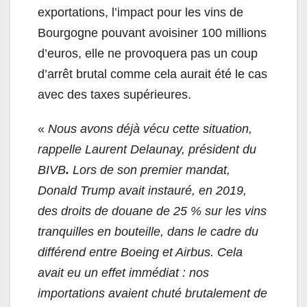
exportations, l’impact pour les vins de
Bourgogne pouvant avoisiner 100 millions
d’euros, elle ne provoquera pas un coup
d’arrêt brutal comme cela aurait été le cas
avec des taxes supérieures.
«
Nous avons déjà vécu cette situation,
rappelle Laurent Delaunay, président du
BIVB
.
Lors de son premier mandat,
Donald Trump avait instauré, en 2019,
des droits de douane de 25 % sur les vins
tranquilles en bouteille, dans le cadre du
différend entre Boeing et Airbus. Cela
avait eu un effet immédiat : nos
importations avaient chuté brutalement de