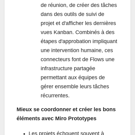
de réunion, de créer des tâches
dans des outils de suivi de
projet et d'afficher les dernières
vues Kanban. Combinés à des
étapes d'approbation impliquant
une intervention humaine, ces
connecteurs font de Flows une
infrastructure partagée
permettant aux équipes de
gérer ensemble leurs tâches
récurrentes.
Mieux se coordonner et créer les bons
éléments avec Miro Prototypes
Les projets échouent souvent à