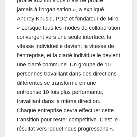
profite aux individus mais ne profite
jamais à l’organisation », a expliqué
Andrey Khusid, PDG et fondateur de Miro.
«
Lorsque tous les modes de collaboration
convergent vers une seule interface, la
vitesse individuelle devient la vitesse de
l’entreprise, et la clarté individuelle devient
une clarté commune. Un groupe de 10
personnes travaillant dans des directions
différentes se transforme en une
entreprise 10 fois plus performante,
travaillant dans la même direction.
Chaque entreprise devra effectuer cette
transition pour rester compétitive. C'est le
résultat vers lequel nous progressons ».