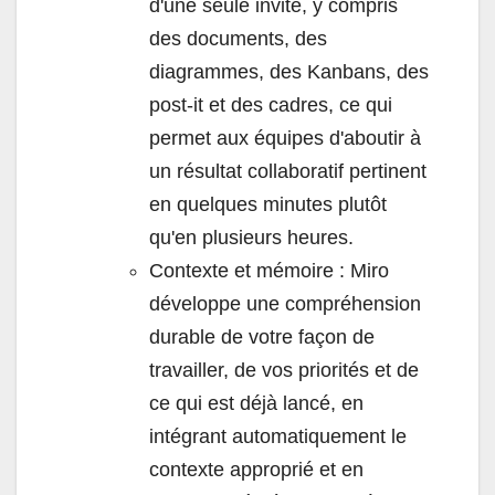
d'une seule invite, y compris
des documents, des
diagrammes, des Kanbans, des
post-it et des cadres, ce qui
permet aux équipes d'aboutir à
un résultat collaboratif pertinent
en quelques minutes plutôt
qu'en plusieurs heures.
Contexte et mémoire : Miro
développe une compréhension
durable de votre façon de
travailler, de vos priorités et de
ce qui est déjà lancé, en
intégrant automatiquement le
contexte approprié et en