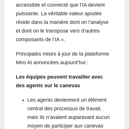
accessible et connecté que l’IA devient
puissante. La véritable valeur ajoutée
réside dans la manière dont on l’analyse
et dont on le transpose vers d’autres
composants de l’IA ».
Principales mises à jour de la plateforme
Miro AI annoncées aujourd’hui :
Les équipes peuvent travailler avec
des agents sur le canevas
Les agents deviennent un élément
central des processus de travail,
mais ils n’avaient auparavant aucun
moyen de participer aux canevas