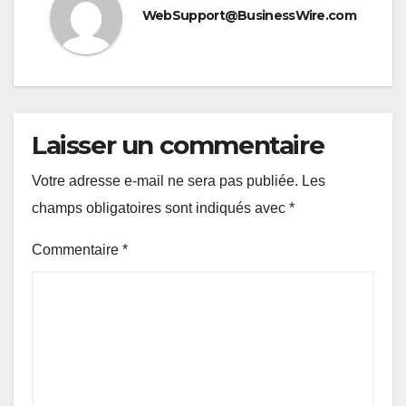
WebSupport@BusinessWire.com
Laisser un commentaire
Votre adresse e-mail ne sera pas publiée.
Les
champs obligatoires sont indiqués avec
*
Commentaire
*