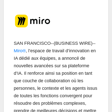
SAN FRANCISCO--(BUSINESS WIRE)--
Miro®
, l’espace de travail d’innovation en
IA dédié aux équipes, a annoncé de
nouvelles avancées sur sa plateforme
d’IA. Il renforce ainsi sa position en tant
que couche de collaboration où les
personnes, le contexte et les agents issus
de toutes les fonctions convergent pour
résoudre des problèmes complexes,
prendre de meilleures décisions et mettre