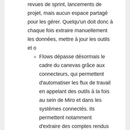
revues de sprint, lancements de
projet, mais aucun espace partagé
pour les gérer. Quelqu'un doit donc à
chaque fois extraire manuellement
les données, mettre à jour les outils
et o
Flows dépasse désormais le
cadre du canevas grâce aux
connecteurs, qui permettent
d'automatiser les flux de travail
en appelant des outils à la fois
au sein de Miro et dans les
systèmes connectés. Ils
permettent notamment
d'extraire des comptes rendus