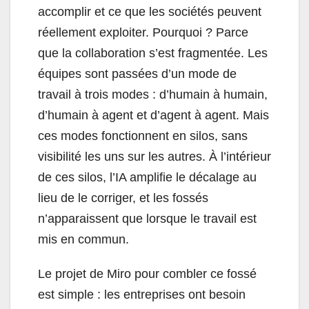
accomplir et ce que les sociétés peuvent
réellement exploiter. Pourquoi ? Parce
que la collaboration s’est fragmentée. Les
équipes sont passées d’un mode de
travail à trois modes : d’humain à humain,
d’humain à agent et d’agent à agent. Mais
ces modes fonctionnent en silos, sans
visibilité les uns sur les autres. À l’intérieur
de ces silos, l’IA amplifie le décalage au
lieu de le corriger, et les fossés
n’apparaissent que lorsque le travail est
mis en commun.
Le projet de Miro pour combler ce fossé
est simple : les entreprises ont besoin