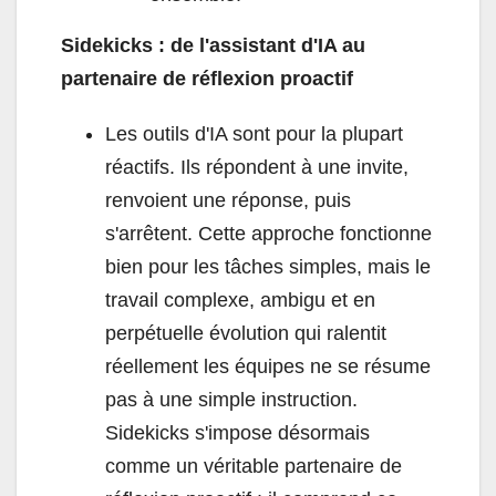
Sidekicks : de l'assistant d'IA au
partenaire de réflexion proactif
Les outils d'IA sont pour la plupart
réactifs. Ils répondent à une invite,
renvoient une réponse, puis
s'arrêtent. Cette approche fonctionne
bien pour les tâches simples, mais le
travail complexe, ambigu et en
perpétuelle évolution qui ralentit
réellement les équipes ne se résume
pas à une simple instruction.
Sidekicks s'impose désormais
comme un véritable partenaire de