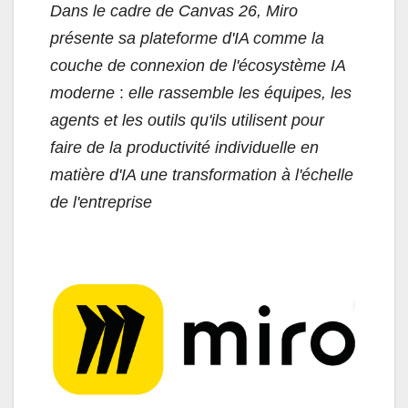
Dans le cadre de Canvas 26, Miro
présente sa plateforme d'IA comme la
couche de connexion de l'écosystème IA
moderne
:
elle rassemble les équipes, les
agents et les outils qu'ils utilisent pour
faire de la productivité individuelle en
matière d'IA une transformation à l'échelle
de l'entreprise