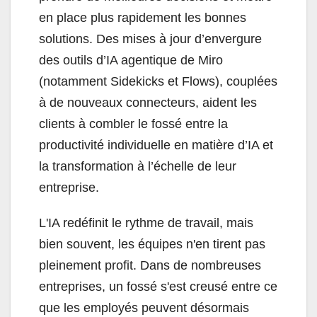
en place plus rapidement les bonnes
solutions. Des mises à jour d’envergure
des outils d’IA agentique de Miro
(notamment Sidekicks et Flows), couplées
à de nouveaux connecteurs, aident les
clients à combler le fossé entre la
productivité individuelle en matière d’IA et
la transformation à l’échelle de leur
entreprise.
L'IA redéfinit le rythme de travail, mais
bien souvent, les équipes n'en tirent pas
pleinement profit. Dans de nombreuses
entreprises, un fossé s'est creusé entre ce
que les employés peuvent désormais