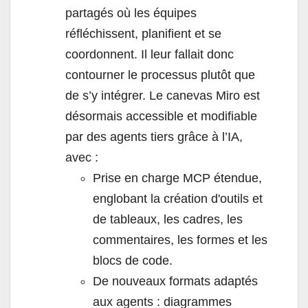
partagés où les équipes
réfléchissent, planifient et se
coordonnent. Il leur fallait donc
contourner le processus plutôt que
de s’y intégrer. Le canevas Miro est
désormais accessible et modifiable
par des agents tiers grâce à l’IA,
avec :
Prise en charge MCP étendue,
englobant la création d'outils et
de tableaux, les cadres, les
commentaires, les formes et les
blocs de code.
De nouveaux formats adaptés
aux agents : diagrammes