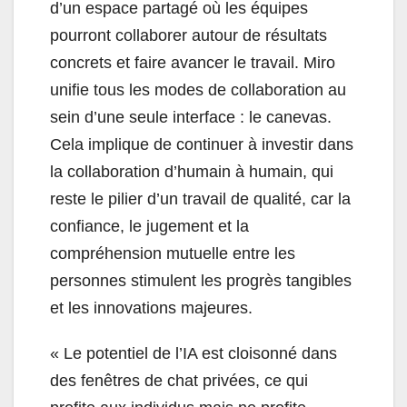
d’un espace partagé où les équipes
pourront collaborer autour de résultats
concrets et faire avancer le travail. Miro
unifie tous les modes de collaboration au
sein d’une seule interface : le canevas.
Cela implique de continuer à investir dans
la collaboration d’humain à humain, qui
reste le pilier d’un travail de qualité, car la
confiance, le jugement et la
compréhension mutuelle entre les
personnes stimulent les progrès tangibles
et les innovations majeures.
«
Le potentiel de l’IA est cloisonné dans
des fenêtres de chat privées, ce qui