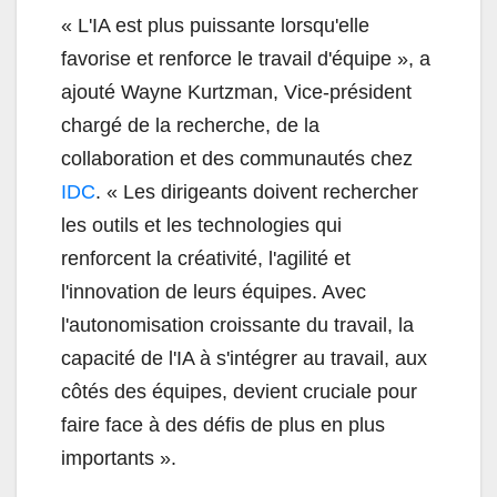
«
L'IA est plus puissante lorsqu'elle
favorise et renforce le travail d'équipe », a
ajouté Wayne Kurtzman, Vice-président
chargé de la recherche, de la
collaboration et des communautés chez
IDC
. «
Les dirigeants doivent rechercher
les outils et les technologies qui
renforcent la créativité, l'agilité et
l'innovation de leurs équipes. Avec
l'autonomisation croissante du travail, la
capacité de l'IA à s'intégrer au travail, aux
côtés des équipes, devient cruciale pour
faire face à des défis de plus en plus
importants ».