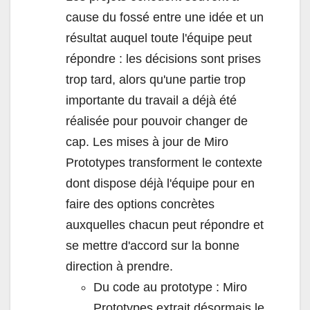
cause du fossé entre une idée et un
résultat auquel toute l'équipe peut
répondre : les décisions sont prises
trop tard, alors qu'une partie trop
importante du travail a déjà été
réalisée pour pouvoir changer de
cap. Les mises à jour de Miro
Prototypes transforment le contexte
dont dispose déjà l'équipe pour en
faire des options concrètes
auxquelles chacun peut répondre et
se mettre d'accord sur la bonne
direction à prendre.
Du code au prototype : Miro
Prototypes extrait désormais le