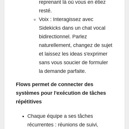
reprenant là où vous en étiez
resté.
Voix : Interagissez avec
Sidekicks dans un chat vocal
bidirectionnel. Parlez
naturellement, changez de sujet
et laissez les ideas s'exprimer
sans vous soucier de formuler
la demande parfaite.
Flows permet de connecter des
systèmes pour l'exécution de tâches
répétitives
Chaque équipe a ses tâches
récurrentes : réunions de suivi,