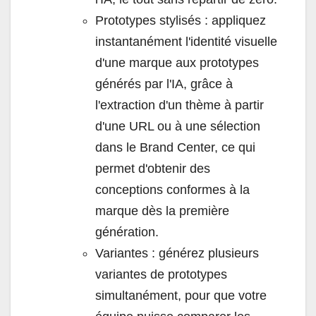
Prototypes stylisés : appliquez
instantanément l'identité visuelle
d'une marque aux prototypes
générés par l'IA, grâce à
l'extraction d'un thème à partir
d'une URL ou à une sélection
dans le Brand Center, ce qui
permet d'obtenir des
conceptions conformes à la
marque dès la première
génération.
Variantes : générez plusieurs
variantes de prototypes
simultanément, pour que votre