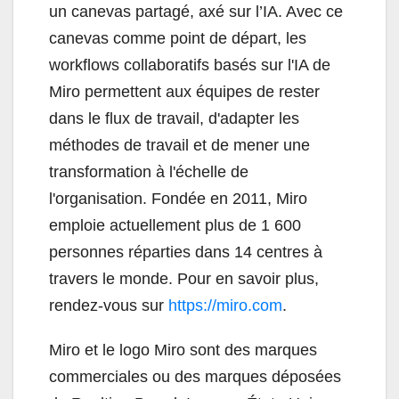
un canevas partagé, axé sur l’IA. Avec ce
canevas comme point de départ, les
workflows collaboratifs basés sur l'IA de
Miro permettent aux équipes de rester
dans le flux de travail, d'adapter les
méthodes de travail et de mener une
transformation à l'échelle de
l'organisation. Fondée en 2011, Miro
emploie actuellement plus de 1 600
personnes réparties dans 14 centres à
travers le monde. Pour en savoir plus,
rendez-vous sur
https://miro.com
.
Miro et le logo Miro sont des marques
commerciales ou des marques déposées