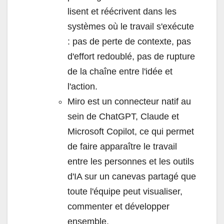
lisent et réécrivent dans les
systèmes où le travail s'exécute
: pas de perte de contexte, pas
d'effort redoublé, pas de rupture
de la chaîne entre l'idée et
l'action.
Miro est un connecteur natif au
sein de ChatGPT, Claude et
Microsoft Copilot, ce qui permet
de faire apparaître le travail
entre les personnes et les outils
d'IA sur un canevas partagé que
toute l'équipe peut visualiser,
commenter et développer
ensemble.