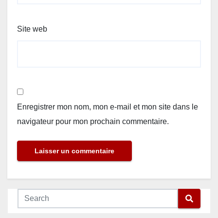
Site web
Enregistrer mon nom, mon e-mail et mon site dans le
navigateur pour mon prochain commentaire.