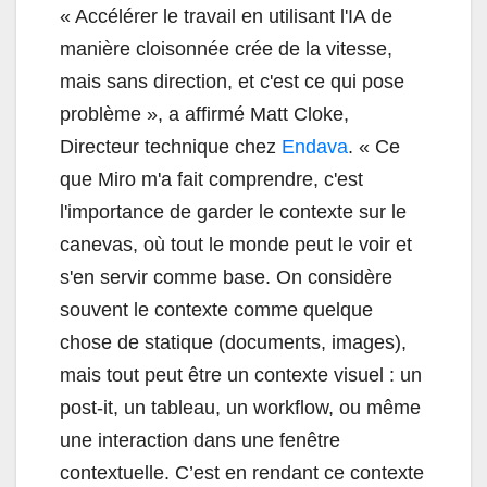
«
Accélérer le travail en utilisant l'IA de
manière cloisonnée crée de la vitesse,
mais sans direction, et c'est ce qui pose
problème », a affirmé Matt Cloke,
Directeur technique chez
Endava
. «
Ce
que Miro m'a fait comprendre, c'est
l'importance de garder le contexte sur le
canevas, où tout le monde peut le voir et
s'en servir comme base. On considère
souvent le contexte comme quelque
chose de statique (documents, images),
mais tout peut être un contexte visuel : un
post-it, un tableau, un workflow, ou même
une interaction dans une fenêtre
contextuelle. C’est en rendant ce contexte