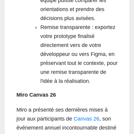
équipe puisse comparer les
orientations et prendre des
décisions plus avisées.
Remise transparente : exportez
votre prototype finalisé
directement vers de votre
développeur ou vers Figma, en
préservant tout le contexte, pour
une remise transparente de
l'idée à la réalisation.
Miro Canvas 26
Miro a présenté ses dernières mises à
jour aux participants de
Canvas 26
, son
événement annuel incontournable destiné