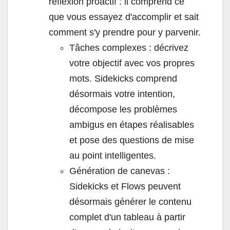
réflexion proactif : il comprend ce
que vous essayez d'accomplir et sait
comment s'y prendre pour y parvenir.
Tâches complexes : décrivez
votre objectif avec vos propres
mots. Sidekicks comprend
désormais votre intention,
décompose les problèmes
ambigus en étapes réalisables
et pose des questions de mise
au point intelligentes.
Génération de canevas :
Sidekicks et Flows peuvent
désormais générer le contenu
complet d'un tableau à partir