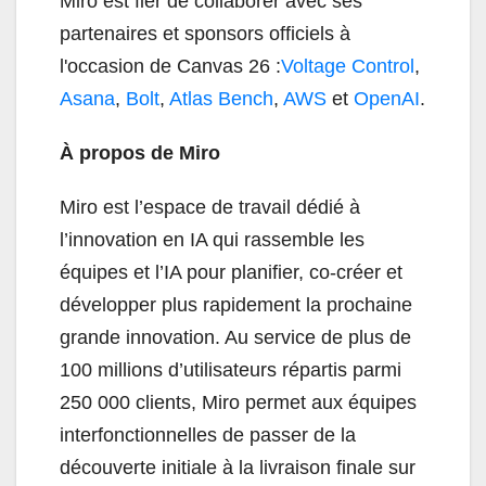
Miro est fier de collaborer avec ses
partenaires et sponsors officiels à
l'occasion de Canvas 26 :
Voltage Control
,
Asana
,
Bolt
,
Atlas Bench
,
AWS
et
OpenAI
.
À propos de Miro
Miro est l’espace de travail dédié à
l’innovation en IA qui rassemble les
équipes et l’IA pour planifier, co-créer et
développer plus rapidement la prochaine
grande innovation. Au service de plus de
100 millions d’utilisateurs répartis parmi
250 000 clients, Miro permet aux équipes
interfonctionnelles de passer de la
découverte initiale à la livraison finale sur