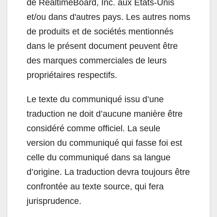
de RealtimeBoard, Inc. aux États-Unis
et/ou dans d'autres pays. Les autres noms
de produits et de sociétés mentionnés
dans le présent document peuvent être
des marques commerciales de leurs
propriétaires respectifs.
Le texte du communiqué issu d’une
traduction ne doit d’aucune manière être
considéré comme officiel. La seule
version du communiqué qui fasse foi est
celle du communiqué dans sa langue
d’origine. La traduction devra toujours être
confrontée au texte source, qui fera
jurisprudence.