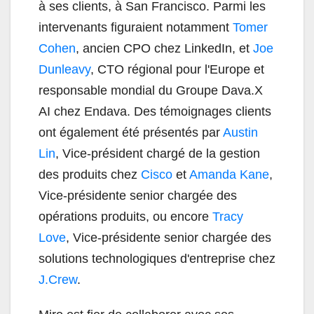
à ses clients, à San Francisco. Parmi les
intervenants figuraient notamment
Tomer
Cohen
, ancien CPO chez LinkedIn, et
Joe
Dunleavy
, CTO régional pour l'Europe et
responsable mondial du Groupe Dava.X
AI chez Endava. Des témoignages clients
ont également été présentés par
Austin
Lin
, Vice-président chargé de la gestion
des produits chez
Cisco
et
Amanda Kane
,
Vice-présidente senior chargée des
opérations produits, ou encore
Tracy
Love
, Vice-présidente senior chargée des
solutions technologiques d'entreprise chez
J.Crew
.