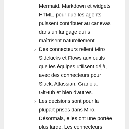
Mermaid, Markdown et widgets
HTML, pour que les agents
puissent contribuer au canevas
dans un langage qu'ils
maîtrisent naturellement.
Des connecteurs relient Miro
Sidekicks et Flows aux outils
que les équipes utilisent déjà,
avec des connecteurs pour
Slack, Atlassian, Granola,
GitHub et bien d'autres.
Les décisions sont pour la
plupart prises dans Miro.
Désormais, elles ont une portée
plus large. Les connecteurs