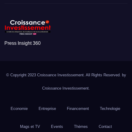
Press Insight 360
© Copyright 2023 Croissance Investissement. All Rights Reserved. by
Croissance Investissement.
Economie
Entreprise
Financement
Technologie
Mags et TV
Events
Thèmes
Contact