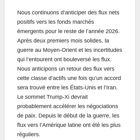
Nous continuons d’anticiper des flux nets
positifs vers les fonds marchés
émergents pour le reste de l’année 2026.
Après deux premiers mois solides, la
guerre au Moyen-Orient et les incertitudes
qui l’entourent ont bouleversé les flux.
Nous anticipons un retour des flux vers
cette classe d’actifs une fois qu’un accord
sera trouvé entre les États-Unis et l’Iran.
Le sommet Trump-Xi devrait
probablement accélérer les négociations
de paix. Depuis le début de la guerre, les
flux vers l’Amérique latine ont été les plus
réguliers.