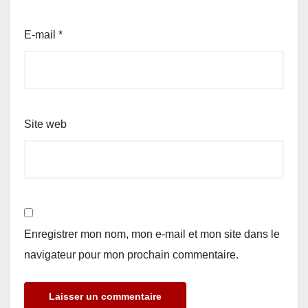
E-mail
*
Site web
Enregistrer mon nom, mon e-mail et mon site dans le
navigateur pour mon prochain commentaire.