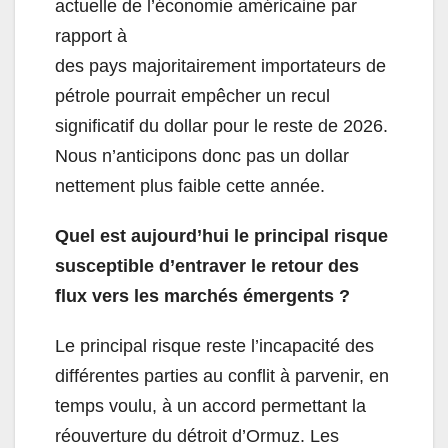
actuelle de l’économie américaine par
rapport à
des pays majoritairement importateurs de
pétrole pourrait empêcher un recul
significatif du dollar pour le reste de 2026.
Nous n’anticipons donc pas un dollar
nettement plus faible cette année.
Quel est aujourd’hui le principal risque
susceptible d’entraver le retour des
flux vers les marchés émergents ?
Le principal risque reste l’incapacité des
différentes parties au conflit à parvenir, en
temps voulu, à un accord permettant la
réouverture du détroit d’Ormuz. Les