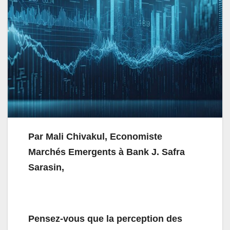
Par Mali Chivakul, Economiste
Marchés Emergents à Bank J. Safra
Sarasin,
Pensez-vous que la perception des