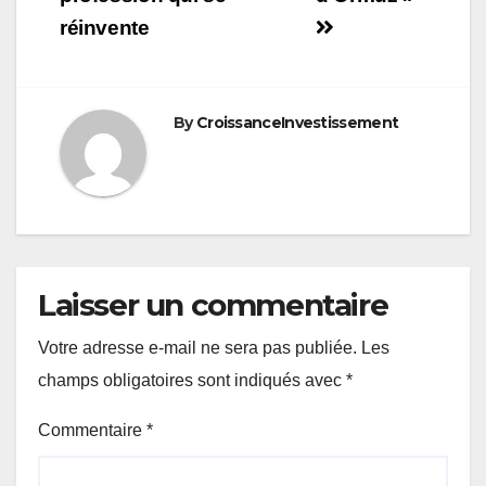
réinvente
By
CroissanceInvestissement
Laisser un commentaire
Votre adresse e-mail ne sera pas publiée.
Les
champs obligatoires sont indiqués avec
*
Commentaire
*