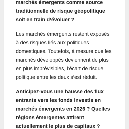
marchés émergents comme source
traditionnelle de risque géopolitique
soit en train d’évoluer ?
Les marchés émergents restent exposés
à des risques liés aux politiques
domestiques. Toutefois, à mesure que les
marchés développés deviennent de plus
en plus imprévisibles, l’écart de risque
politique entre les deux s’est réduit.
Anticipez-vous une hausse des flux
entrants vers les fonds investis en
marchés émergents en 2026 ? Quelles
régions émergentes attirent
actuellement le plus de capitaux ?