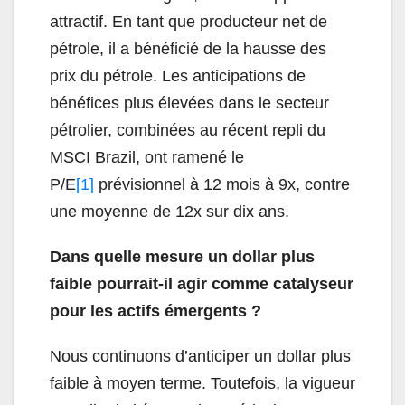
attractif. En tant que producteur net de
pétrole, il a bénéficié de la hausse des
prix du pétrole. Les anticipations de
bénéfices plus élevées dans le secteur
pétrolier, combinées au récent repli du
MSCI Brazil, ont ramené le
P/E
[1]
prévisionnel à 12 mois à 9x, contre
une moyenne de 12x sur dix ans.
Dans quelle mesure un dollar plus
faible pourrait-il agir comme catalyseur
pour les actifs émergents ?
Nous continuons d’anticiper un dollar plus
faible à moyen terme. Toutefois, la vigueur