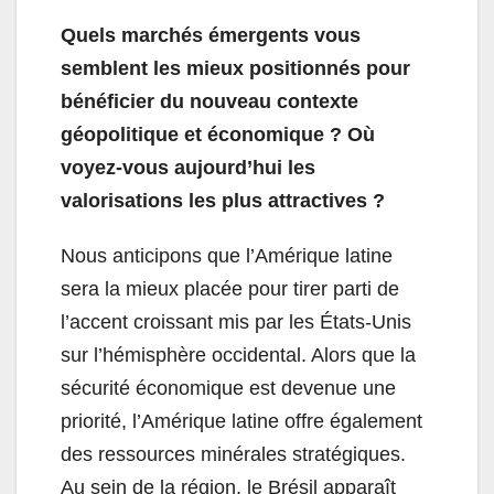
Quels marchés émergents vous
semblent les mieux positionnés pour
bénéficier du nouveau contexte
géopolitique et économique ? Où
voyez-vous aujourd’hui les
valorisations les plus attractives ?
Nous anticipons que l’Amérique latine
sera la mieux placée pour tirer parti de
l’accent croissant mis par les États-Unis
sur l’hémisphère occidental. Alors que la
sécurité économique est devenue une
priorité, l’Amérique latine offre également
des ressources minérales stratégiques.
Au sein de la région, le Brésil apparaît