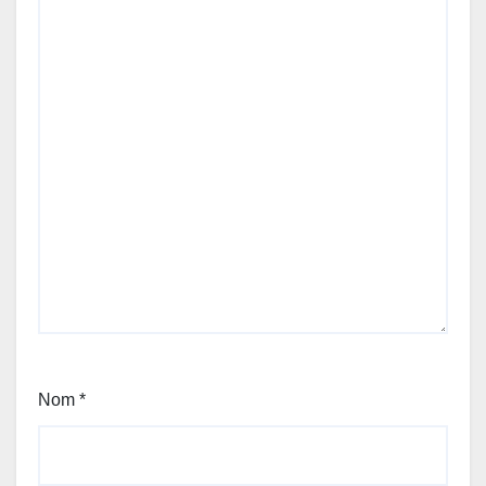
Nom
*