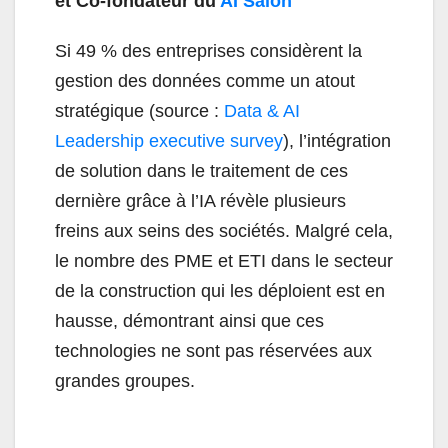
et Co-fondateur du
AI Salon
Si 49 % des entreprises considèrent la
gestion des données comme un atout
stratégique (source :
Data & AI
Leadership executive survey
), l’intégration
de solution dans le traitement de ces
dernière grâce à l’IA révèle plusieurs
freins aux seins des sociétés. Malgré cela,
le nombre des PME et ETI dans le secteur
de la construction qui les déploient est en
hausse, démontrant ainsi que ces
technologies ne sont pas réservées aux
grandes groupes.