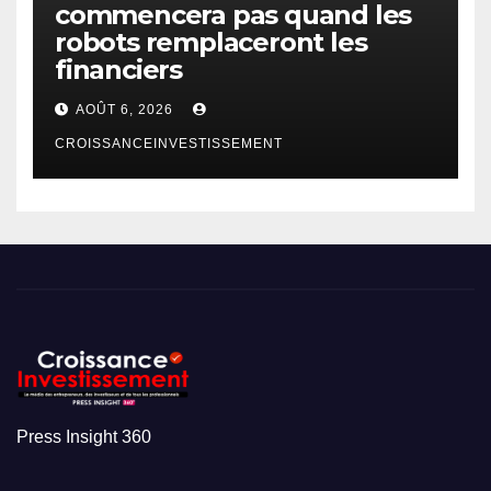
commencera pas quand les
robots remplaceront les
financiers
AOÛT 6, 2026
CROISSANCEINVESTISSEMENT
Press Insight 360