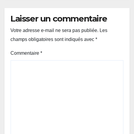
Laisser un commentaire
Votre adresse e-mail ne sera pas publiée.
Les
champs obligatoires sont indiqués avec
*
Commentaire
*