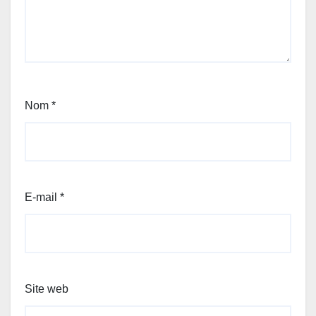
Nom
*
E-mail
*
Site web