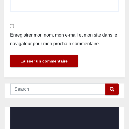
Enregistrer mon nom, mon e-mail et mon site dans le
navigateur pour mon prochain commentaire.