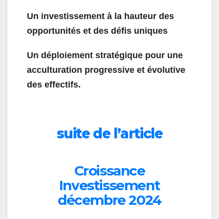
Un investissement à la hauteur des
opportunités et des défis uniques
Un déploiement stratégique pour une
acculturation progressive et évolutive
des effectifs.
suite de l’article
Croissance
Investissement
décembre 2024