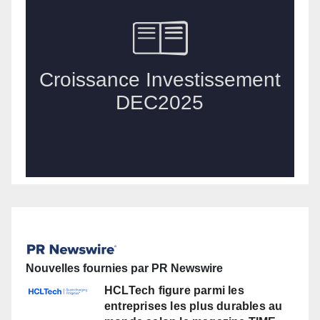
Nouvelles fournies par PR Newswire
HCLTech figure parmi les
entreprises les plus durables au