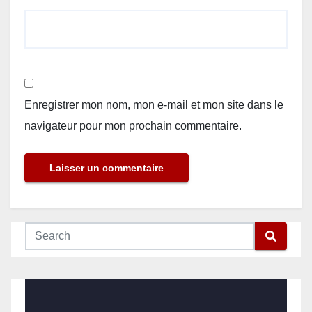
Enregistrer mon nom, mon e-mail et mon site dans le
navigateur pour mon prochain commentaire.