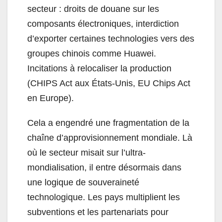
secteur : droits de douane sur les
composants électroniques, interdiction
d’exporter certaines technologies vers des
groupes chinois comme Huawei.
Incitations à relocaliser la production
(CHIPS Act aux États-Unis, EU Chips Act
en Europe).
Cela a engendré une fragmentation de la
chaîne d’approvisionnement mondiale. Là
où le secteur misait sur l’ultra-
mondialisation, il entre désormais dans
une logique de souveraineté
technologique. Les pays multiplient les
subventions et les partenariats pour