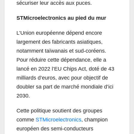
sécuriser leur accès aux puces.
STMicroelectronics au pied du mur
L’Union européenne dépend encore
largement des fabricants asiatiques,
notamment taïwanais et sud-coréens.
Pour réduire cette dépendance, elle a
lancé en 2022 l’EU Chips Act, doté de 43
milliards d’euros, avec pour objectif de
doubler sa part de marché mondiale d’ici
2030.
Cette politique soutient des groupes
comme
STMicroelectronics
, champion
européen des semi-conducteurs