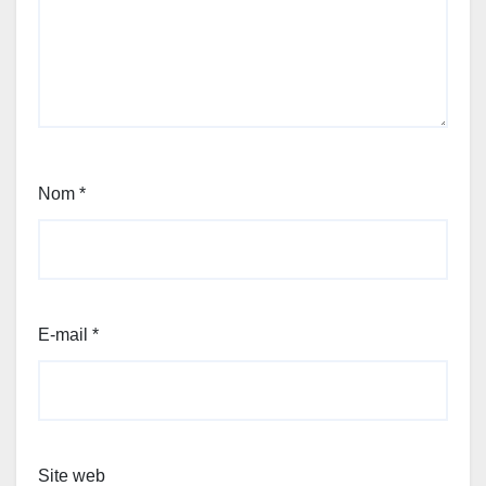
Nom
*
E-mail
*
Site web