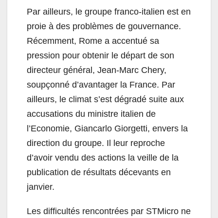
Par ailleurs, le groupe franco-italien est en
proie à des problèmes de gouvernance.
Récemment, Rome a accentué sa
pression pour obtenir le départ de son
directeur général, Jean-Marc Chery,
soupçonné d’avantager la France. Par
ailleurs, le climat s’est dégradé suite aux
accusations du ministre italien de
l’Economie, Giancarlo Giorgetti, envers la
direction du groupe. Il leur reproche
d’avoir vendu des actions la veille de la
publication de résultats décevants en
janvier.
Les difficultés rencontrées par STMicro ne