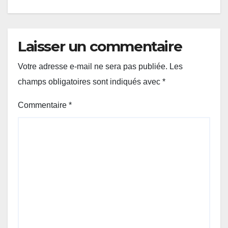
Laisser un commentaire
Votre adresse e-mail ne sera pas publiée.
Les
champs obligatoires sont indiqués avec
*
Commentaire
*