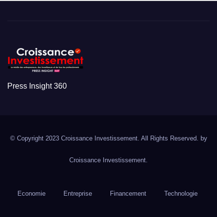
Press Insight 360
© Copyright 2023 Croissance Investissement. All Rights Reserved. by
Croissance Investissement.
Economie
Entreprise
Financement
Technologie