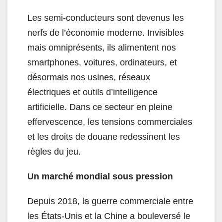
Les semi-conducteurs sont devenus les
nerfs de l’économie moderne. Invisibles
mais omniprésents, ils alimentent nos
smartphones, voitures, ordinateurs, et
désormais nos usines, réseaux
électriques et outils d’intelligence
artificielle. Dans ce secteur en pleine
effervescence, les tensions commerciales
et les droits de douane redessinent les
règles du jeu.
Un marché mondial sous pression
Depuis 2018, la guerre commerciale entre
les États-Unis et la Chine a bouleversé le