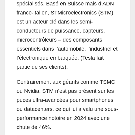
spécialisés. Basé en Suisse mais d’ADN
franco-italien, STMicroelectronics (STM)
est un acteur clé dans les semi-
conducteurs de puissance, capteurs,
microcontrôleurs – des composants
essentiels dans l’automobile, l’industriel et
l’électronique embarquée. (Tesla fait
partie de ses clients).
Contrairement aux géants comme TSMC
ou Nvidia, STM n’est pas présent sur les
puces ultra-avancées pour smartphones
ou datacenters, ce qui lui a valu une sous-
performance notoire en 2024 avec une
chute de 46%.