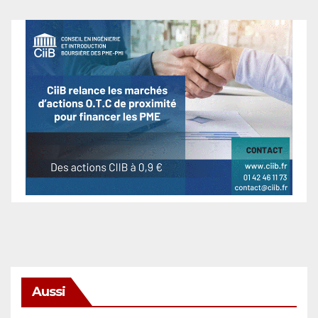
Aussi