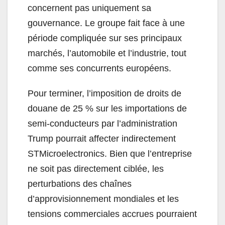
concernent pas uniquement sa
gouvernance. Le groupe fait face à une
période compliquée sur ses principaux
marchés, l’automobile et l’industrie, tout
comme ses concurrents européens.
Pour terminer, l’imposition de droits de
douane de 25 % sur les importations de
semi-conducteurs par l’administration
Trump pourrait affecter indirectement
STMicroelectronics. Bien que l’entreprise
ne soit pas directement ciblée, les
perturbations des chaînes
d’approvisionnement mondiales et les
tensions commerciales accrues pourraient