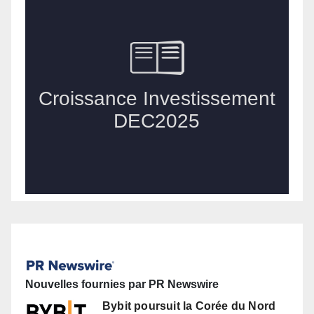
Nouvelles fournies par PR Newswire
Bybit poursuit la Corée du Nord