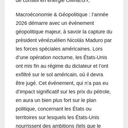
de conseil en énergie OMNEGY,
Macroéconomie & Géopolitique : l’année
2026 démarre avec un événement
géopolitique majeur, à savoir la capture du
président vénézuélien Nicolás Maduro par
les forces spéciales américaines. Lors
d’une opération nocturne, les États-Unis
ont mis fin au régime du dictateur et l’ont
exfiltré sur le sol américain, où il devra
être jugé. Cet événement, qui n’a pas eu
d’impact significatif sur les prix du pétrole,
en aura un bien plus fort sur le plan
politique, concernant les États ou
territoires sur lesquels les États-Unis
nourrissent des ambitions (tels que le