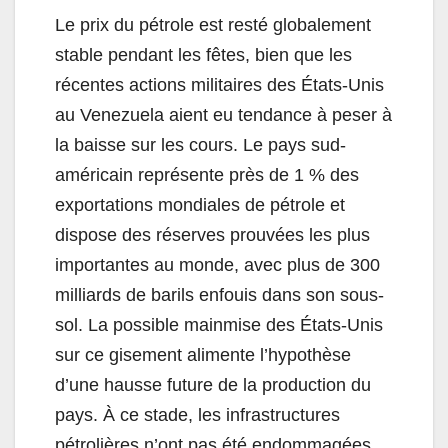
Le prix du pétrole est resté globalement
stable pendant les fêtes, bien que les
récentes actions militaires des États-Unis
au Venezuela aient eu tendance à peser à
la baisse sur les cours. Le pays sud-
américain représente près de 1 % des
exportations mondiales de pétrole et
dispose des réserves prouvées les plus
importantes au monde, avec plus de 300
milliards de barils enfouis dans son sous-
sol. La possible mainmise des États-Unis
sur ce gisement alimente l’hypothèse
d’une hausse future de la production du
pays. À ce stade, les infrastructures
pétrolières n’ont pas été endommagées