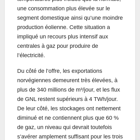
une consommation plus élevée sur le
segment domestique ainsi qu’une moindre
production éolienne. Cette situation a
impliqué un recours plus intensif aux
centrales à gaz pour produire de
l’électricité.
Du côté de l’offre, les exportations
norvégiennes demeurent très élevées, à
plus de 340 millions de m³/jour, et les flux
de GNL restent supérieurs à 4 TWh/jour.
De leur côté, les stockages ont nettement
diminué et ne contiennent plus que 60 %
de gaz, un niveau qui devrait toutefois
s’avérer amplement suffisant pour les trois