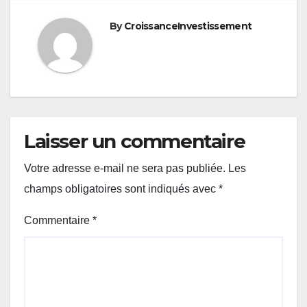
By
CroissanceInvestissement
Laisser un commentaire
Votre adresse e-mail ne sera pas publiée.
Les
champs obligatoires sont indiqués avec
*
Commentaire
*