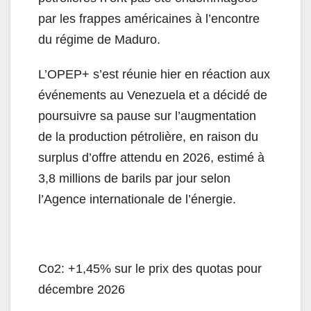
par les frappes américaines à l’encontre
du régime de Maduro.
L’OPEP+ s’est réunie hier en réaction aux
événements au Venezuela et a décidé de
poursuivre sa pause sur l’augmentation
de la production pétrolière, en raison du
surplus d’offre attendu en 2026, estimé à
3,8 millions de barils par jour selon
l’Agence internationale de l’énergie.
Co2: +1,45% sur le prix des quotas pour
décembre 2026