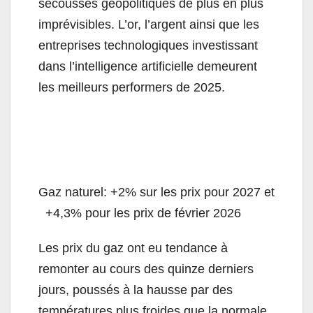
secousses géopolitiques de plus en plus
imprévisibles. L’or, l’argent ainsi que les
entreprises technologiques investissant
dans l’intelligence artificielle demeurent
les meilleurs performers de 2025.
Gaz naturel: +2% sur les prix pour 2027 et
+4,3% pour les prix de février 2026
Les prix du gaz ont eu tendance à
remonter au cours des quinze derniers
jours, poussés à la hausse par des
températures plus froides que la normale,