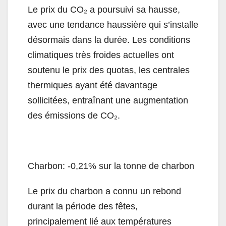
Le prix du CO₂ a poursuivi sa hausse,
avec une tendance haussière qui s’installe
désormais dans la durée. Les conditions
climatiques très froides actuelles ont
soutenu le prix des quotas, les centrales
thermiques ayant été davantage
sollicitées, entraînant une augmentation
des émissions de CO₂.
Charbon: -0,21% sur la tonne de charbon
Le prix du charbon a connu un rebond
durant la période des fêtes,
principalement lié aux températures