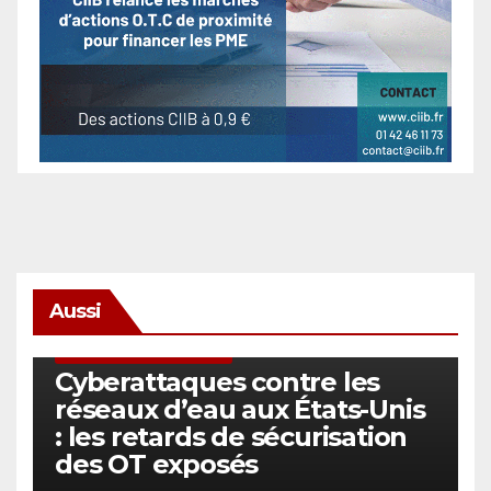
Aussi
SÉCURITÉ & CYBERSÉCURITÉ
Cyberattaques contre les
réseaux d’eau aux États-Unis
: les retards de sécurisation
des OT exposés