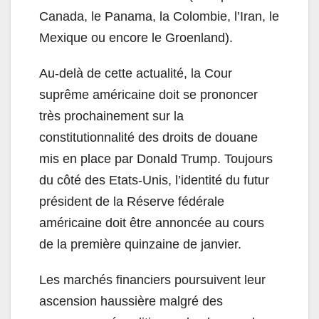
Canada, le Panama, la Colombie, l’Iran, le
Mexique ou encore le Groenland).
Au-delà de cette actualité, la Cour
suprême américaine doit se prononcer
très prochainement sur la
constitutionnalité des droits de douane
mis en place par Donald Trump. Toujours
du côté des Etats-Unis, l’identité du futur
président de la Réserve fédérale
américaine doit être annoncée au cours
de la première quinzaine de janvier.
Les marchés financiers poursuivent leur
ascension haussière malgré des