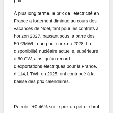
prix.
À plus long terme, le prix de l’électricité en
France a fortement diminué au cours des
vacances de Noël, tant pour les contrats à
horizon 2027, passant sous la barre des
50 €/MWh, que pour ceux de 2028. La
disponibilité nucléaire actuelle, supérieure
à 60 GW, ainsi qu’un record
d’exportations électriques pour la France,
à 114,1 TWh en 2025, ont contribué à la
baisse des prix calendaires.
Pétrole : +0,46% sur le prix du pétrole brut