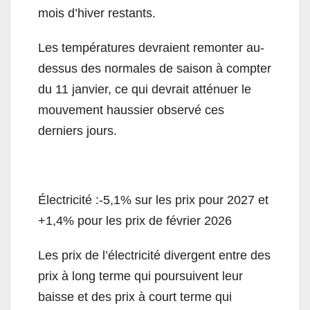
mois d’hiver restants.
Les températures devraient remonter au-
dessus des normales de saison à compter
du 11 janvier, ce qui devrait atténuer le
mouvement haussier observé ces
derniers jours.
Électricité :-5,1% sur les prix pour 2027 et
+1,4% pour les prix de février 2026
Les prix de l’électricité divergent entre des
prix à long terme qui poursuivent leur
baisse et des prix à court terme qui