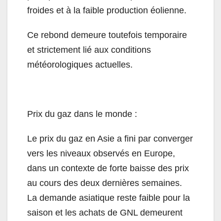
froides et à la faible production éolienne.
Ce rebond demeure toutefois temporaire
et strictement lié aux conditions
météorologiques actuelles.
Prix du gaz dans le monde ­:
Le prix du gaz en Asie a fini par converger
vers les niveaux observés en Europe,
dans un contexte de forte baisse des prix
au cours des deux dernières semaines.
La demande asiatique reste faible pour la
saison et les achats de GNL demeurent