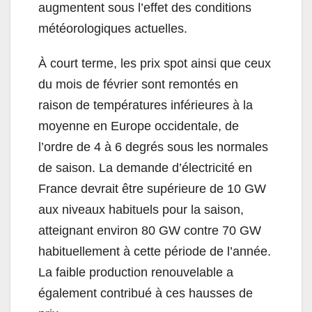
augmentent sous l’effet des conditions
météorologiques actuelles.
À court terme, les prix spot ainsi que ceux
du mois de février sont remontés en
raison de températures inférieures à la
moyenne en Europe occidentale, de
l’ordre de 4 à 6 degrés sous les normales
de saison. La demande d’électricité en
France devrait être supérieure de 10 GW
aux niveaux habituels pour la saison,
atteignant environ 80 GW contre 70 GW
habituellement à cette période de l’année.
La faible production renouvelable a
également contribué à ces hausses de