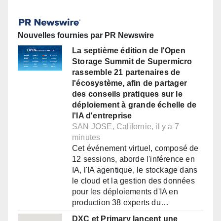
Nouvelles fournies par PR Newswire
La septième édition de l'Open
Storage Summit de Supermicro
rassemble 21 partenaires de
l'écosystème, afin de partager
des conseils pratiques sur le
déploiement à grande échelle de
l'IA d'entreprise
SAN JOSE, Californie, il y a 7
minutes
Cet événement virtuel, composé de
12 sessions, aborde l'inférence en
IA, l'IA agentique, le stockage dans
le cloud et la gestion des données
pour les déploiements d'IA en
production 38 experts du…
DXC et Primary lancent une