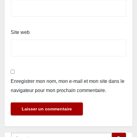
Site web
Enregistrer mon nom, mon e-mail et mon site dans le
navigateur pour mon prochain commentaire.