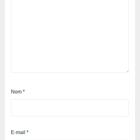
Nom
*
E-mail
*