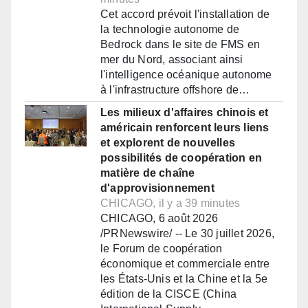
Cet accord prévoit l'installation de
la technologie autonome de
Bedrock dans le site de FMS en
mer du Nord, associant ainsi
l'intelligence océanique autonome
à l'infrastructure offshore de…
Les milieux d'affaires chinois et
américain renforcent leurs liens
et explorent de nouvelles
possibilités de coopération en
matière de chaîne
d'approvisionnement
CHICAGO, il y a 39 minutes
CHICAGO, 6 août 2026
/PRNewswire/ -- Le 30 juillet 2026,
le Forum de coopération
économique et commerciale entre
les États-Unis et la Chine et la 5e
édition de la CISCE (China