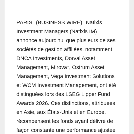
PARIS--(BUSINESS WIRE)--Natixis
Investment Managers (Natixis IM)
annonce aujourd'hui que plusieurs de ses
sociétés de gestion affiliées, notamment
DNCA Investments, Dorval Asset
Management, Mirova*, Ostrum Asset
Management, Vega Investment Solutions
et WCM Investment Management, ont été
distinguées lors des LSEG Lipper Fund
Awards 2026. Ces distinctions, attribuées
en Asie, aux États-Unis et en Europe,
récompensent les fonds ayant délivré de
façon constante une performance ajustée