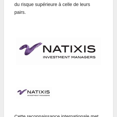
du risque supérieure à celle de leurs
pairs.
Cette reconnaissance internationale met