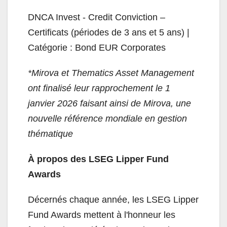
DNCA Invest - Credit Conviction –
Certificats (périodes de 3 ans et 5 ans) |
Catégorie : Bond EUR Corporates
*Mirova et Thematics Asset Management
ont finalisé leur rapprochement le 1
janvier 2026 faisant ainsi de Mirova, une
nouvelle référence mondiale en gestion
thématique
À propos des LSEG Lipper Fund
Awards
Décernés chaque année, les LSEG Lipper
Fund Awards mettent à l'honneur les