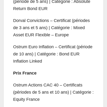
(période de 5 ans) | Catégorie : Absolute
Return Bond EUR
Dorval Convictions – Certificat (périodes
de 3 ans et 5 ans) | Catégorie : Mixed
Asset EUR Flexible – Europe
Ostrum Euro Inflation – Certificat (période
de 10 ans) | Catégorie : Bond EUR
Inflation Linked
Prix France
Ostrum Actions CAC 40 – Certificats
(périodes de 5 ans et 10 ans) | Catégorie :
Equity France