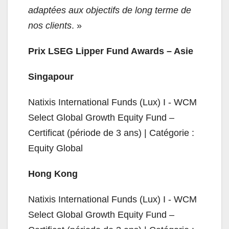
adaptées aux objectifs de long terme de
nos clients
. »
Prix LSEG Lipper Fund Awards – Asie
Singapour
Natixis International Funds (Lux) I - WCM
Select Global Growth Equity Fund –
Certificat (période de 3 ans) | Catégorie :
Equity Global
Hong Kong
Natixis International Funds (Lux) I - WCM
Select Global Growth Equity Fund –