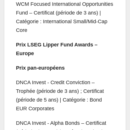
WCM Focused International Opportunities
Fund – Certificat (période de 3 ans) |
Catégorie : International Small/Mid-Cap
Core
Prix LSEG Lipper Fund Awards –
Europe
Prix pan-européens
DNCA Invest - Credit Conviction –
Trophée (période de 3 ans) ; Certificat
(période de 5 ans) | Catégorie : Bond
EUR Corporates
DNCA Invest - Alpha Bonds – Certificat