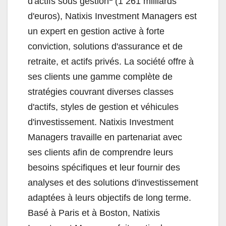
d'actifs sous gestion
(1 261 milliards
d'euros), Natixis Investment Managers est
un expert en gestion active à forte
conviction, solutions d'assurance et de
retraite, et actifs privés. La société offre à
ses clients une gamme complète de
stratégies couvrant diverses classes
d'actifs, styles de gestion et véhicules
d'investissement. Natixis Investment
Managers travaille en partenariat avec
ses clients afin de comprendre leurs
besoins spécifiques et leur fournir des
analyses et des solutions d'investissement
adaptées à leurs objectifs de long terme.
Basé à Paris et à Boston, Natixis