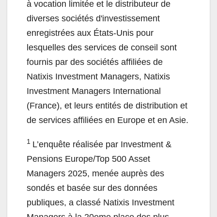
à vocation limitée et le distributeur de
diverses sociétés d'investissement
enregistrées aux États-Unis pour
lesquelles des services de conseil sont
fournis par des sociétés affiliées de
Natixis Investment Managers, Natixis
Investment Managers International
(France), et leurs entités de distribution et
de services affiliées en Europe et en Asie.
1
L’enquête réalisée par Investment &
Pensions Europe/Top 500 Asset
Managers 2025, menée auprès des
sondés et basée sur des données
publiques, a classé Natixis Investment