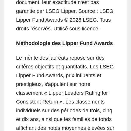
document, leur exactitude n’est pas
garantie par LSEG Lipper. Source : LSEG
Lipper Fund Awards © 2026 LSEG. Tous
droits réservés. Utilisé sous licence.
Méthodologie des Lipper Fund Awards
Le mérite des lauréats repose sur des
critères objectifs et quantitatifs. Les LSEG
Lipper Fund Awards, prix influents et
prestigieux, s'appuient sur notre
classement « Lipper Leaders Rating for
Consistent Return ». Les classements
individuels sur des périodes de trois, cinq
et dix ans, ainsi que les familles de fonds
affichant des notes moyennes élevées sur