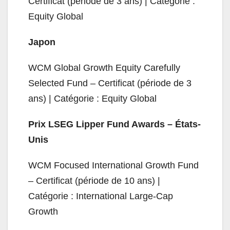
Certificat (période de 3 ans) | Catégorie :
Equity Global
Japon
WCM Global Growth Equity Carefully
Selected Fund – Certificat (période de 3
ans) | Catégorie : Equity Global
Prix LSEG Lipper Fund Awards – États-
Unis
WCM Focused International Growth Fund
– Certificat (période de 10 ans) |
Catégorie : International Large-Cap
Growth