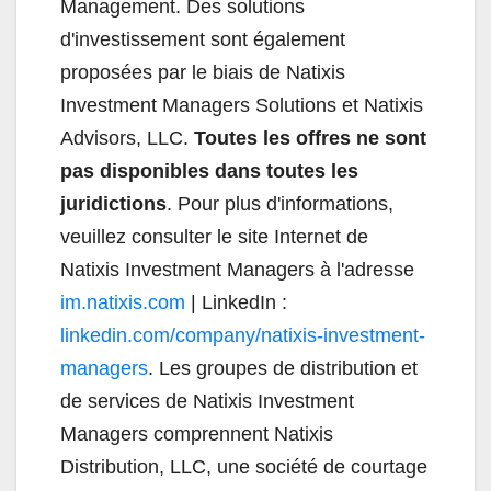
Management. Des solutions
d'investissement sont également
proposées par le biais de Natixis
Investment Managers Solutions et Natixis
Advisors, LLC.
Toutes les offres ne sont
pas disponibles dans toutes les
juridictions
. Pour plus d'informations,
veuillez consulter le site Internet de
Natixis Investment Managers à l'adresse
im.natixis.com
| LinkedIn :
linkedin.com/company/natixis-investment-
managers
. Les groupes de distribution et
de services de Natixis Investment
Managers comprennent Natixis
Distribution, LLC, une société de courtage