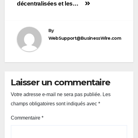
décentralisées et les…
By
WebSupport@BusinessWire.com
Laisser un commentaire
Votre adresse e-mail ne sera pas publiée.
Les
champs obligatoires sont indiqués avec
*
Commentaire
*