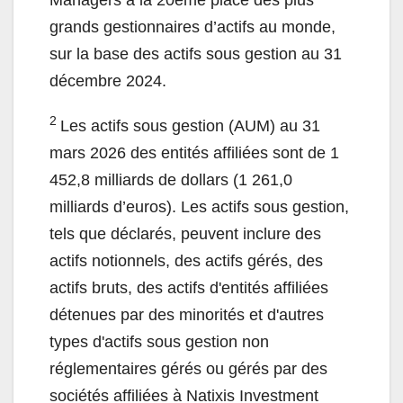
Managers à la 20eme place des plus
grands gestionnaires d’actifs au monde,
sur la base des actifs sous gestion au 31
décembre 2024.
2
Les actifs sous gestion (AUM) au 31
mars 2026 des entités affiliées sont de 1
452,8 milliards de dollars (1 261,0
milliards d’euros). Les actifs sous gestion,
tels que déclarés, peuvent inclure des
actifs notionnels, des actifs gérés, des
actifs bruts, des actifs d'entités affiliées
détenues par des minorités et d'autres
types d'actifs sous gestion non
réglementaires gérés ou gérés par des
sociétés affiliées à Natixis Investment