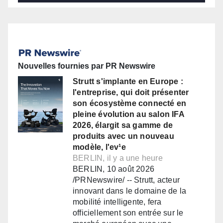
Nouvelles fournies par PR Newswire
Strutt s'implante en Europe :
l'entreprise, qui doit présenter
son écosystème connecté en
pleine évolution au salon IFA
2026, élargit sa gamme de
produits avec un nouveau
modèle, l'ev¹e
BERLIN, il y a une heure
BERLIN, 10 août 2026
/PRNewswire/ -- Strutt, acteur
innovant dans le domaine de la
mobilité intelligente, fera
officiellement son entrée sur le