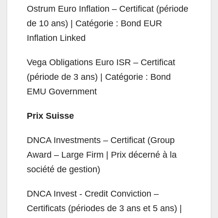
Ostrum Euro Inflation – Certificat (période
de 10 ans) | Catégorie : Bond EUR
Inflation Linked
Vega Obligations Euro ISR – Certificat
(période de 3 ans) | Catégorie : Bond
EMU Government
Prix Suisse
DNCA Investments – Certificat (Group
Award – Large Firm | Prix décerné à la
société de gestion)
DNCA Invest - Credit Conviction –
Certificats (périodes de 3 ans et 5 ans) |