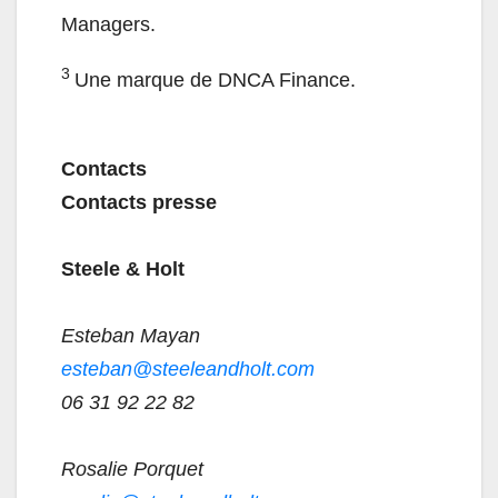
Managers.
3
Une marque de DNCA Finance.
Contacts
Contacts presse
Steele & Holt
Esteban Mayan
esteban@steeleandholt.com
06 31 92 22 82
Rosalie Porquet