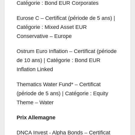
Catégorie : Bond EUR Corporates
Eurose C – Certificat (période de 5 ans) |
Catégorie : Mixed Asset EUR
Conservative – Europe
Ostrum Euro Inflation – Certificat (période
de 10 ans) | Catégorie : Bond EUR
Inflation Linked
Thematics Water Fund* – Certificat
(période de 5 ans) | Catégorie : Equity
Theme – Water
Prix Allemagne
DNCA Invest - Alpha Bonds – Certificat