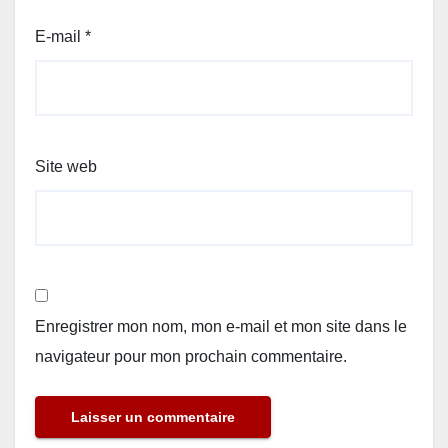
E-mail
*
Site web
Enregistrer mon nom, mon e-mail et mon site dans le
navigateur pour mon prochain commentaire.