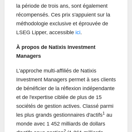
la période de trois ans, sont également
récompensés. Ces prix s'appuient sur la
méthodologie exclusive et éprouvée de
LSEG Lipper, accessible
ici
.
À propos de Natixis Investment
Managers
L’approche multi-affiliés de Natixis
Investment Managers permet à ses clients
de bénéficier de la réflexion indépendante
et de l'expertise ciblée de plus de 15
sociétés de gestion actives. Classé parmi
1
les plus grands gestionnaires d'actifs
au
monde avec 1 452 milliards de dollars
2