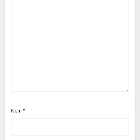
Nom
*