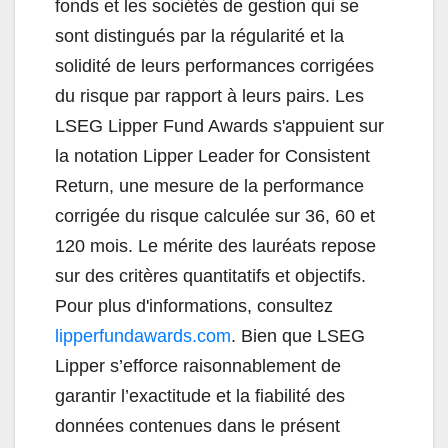
fonds et les sociétés de gestion qui se
sont distingués par la régularité et la
solidité de leurs performances corrigées
du risque par rapport à leurs pairs. Les
LSEG Lipper Fund Awards s'appuient sur
la notation Lipper Leader for Consistent
Return, une mesure de la performance
corrigée du risque calculée sur 36, 60 et
120 mois. Le mérite des lauréats repose
sur des critères quantitatifs et objectifs.
Pour plus d'informations, consultez
lipperfundawards.com
. Bien que LSEG
Lipper s’efforce raisonnablement de
garantir l’exactitude et la fiabilité des
données contenues dans le présent