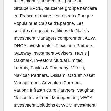
Investment Managers fait partie du
Groupe BPCE, deuxième groupe bancaire
en France à travers les réseaux Banque
Populaire et Caisse d’Epargne. Les
sociétés de gestion affiliées de Natixis
Investment Managers comprennent AEW,
3
DNCA Investments
, Flexstone Partners,
Gateway Investment Advisers, Harris |
Oakmark, Investors Mutual Limited,
Loomis, Sayles & Company, Mirova,
Naxicap Partners, Ossiam, Ostrum Asset
Management, Seventure Partners,
Vauban Infrastructure Partners, Vaughan
Nelson Investment Management, VEGA
Investment Solutions et WCM Investment