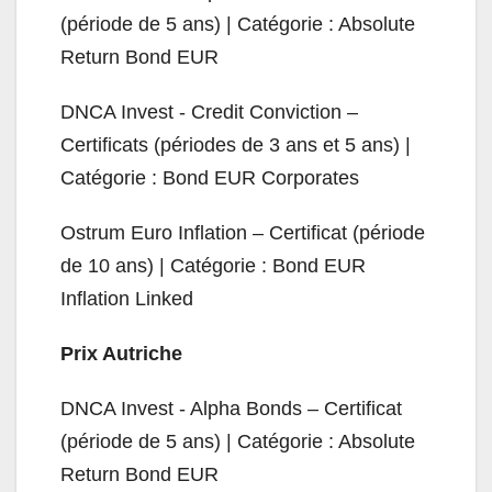
(période de 5 ans) | Catégorie : Absolute
Return Bond EUR
DNCA Invest - Credit Conviction –
Certificats (périodes de 3 ans et 5 ans) |
Catégorie : Bond EUR Corporates
Ostrum Euro Inflation – Certificat (période
de 10 ans) | Catégorie : Bond EUR
Inflation Linked
Prix Autriche
DNCA Invest - Alpha Bonds – Certificat
(période de 5 ans) | Catégorie : Absolute
Return Bond EUR