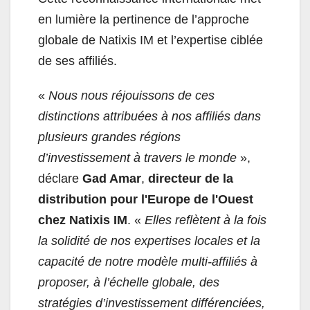
en lumière la pertinence de l’approche
globale de Natixis IM et l’expertise ciblée
de ses affiliés.
«
Nous nous réjouissons de ces
distinctions attribuées à nos affiliés dans
plusieurs grandes régions
d’investissement à travers le monde
»,
déclare
Gad Amar
,
directeur de la
distribution pour l'Europe de l'Ouest
chez Natixis IM
. «
Elles reflètent à la fois
la solidité de nos expertises locales et la
capacité de notre modèle multi-affiliés à
proposer, à l’échelle globale, des
stratégies d’investissement différenciées,