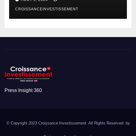
CROISSANCEINVESTISSEMENT
Press Insight 360
© Copyright 2023 Croissance Investissement. All Rights Reserved. by