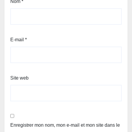
Nom
*
E-mail
*
Site web
Enregistrer mon nom, mon e-mail et mon site dans le