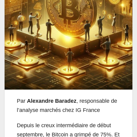
Par
Alexandre Baradez
, responsable de
l’analyse marchés chez IG France
Depuis le creux intermédiaire de début
septembre, le Bitcoin a grimpé de 75%. Et