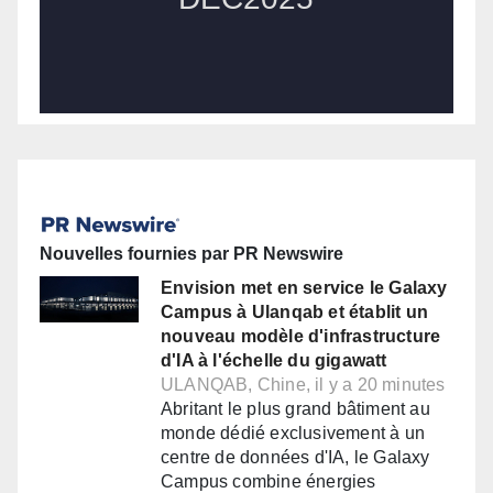
Nouvelles fournies par PR Newswire
Envision met en service le Galaxy
Campus à Ulanqab et établit un
nouveau modèle d'infrastructure
d'IA à l'échelle du gigawatt
ULANQAB, Chine, il y a 20 minutes
Abritant le plus grand bâtiment au
monde dédié exclusivement à un
centre de données d'IA, le Galaxy
Campus combine énergies