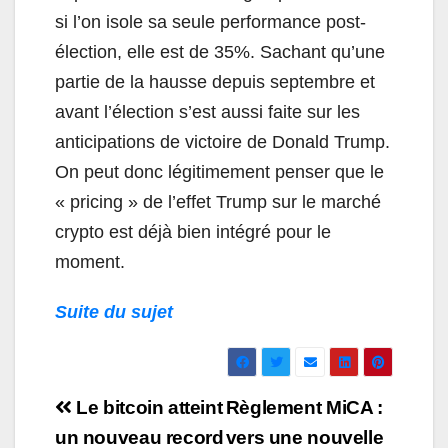
si l’on isole sa seule performance post-
élection, elle est de 35%. Sachant qu’une
partie de la hausse depuis septembre et
avant l’élection s’est aussi faite sur les
anticipations de victoire de Donald Trump.
On peut donc légitimement penser que le
« pricing » de l’effet Trump sur le marché
crypto est déjà bien intégré pour le
moment.
Suite du sujet
Navigation
Le bitcoin atteint
Règlement MiCA :
de
un nouveau record
vers une nouvelle