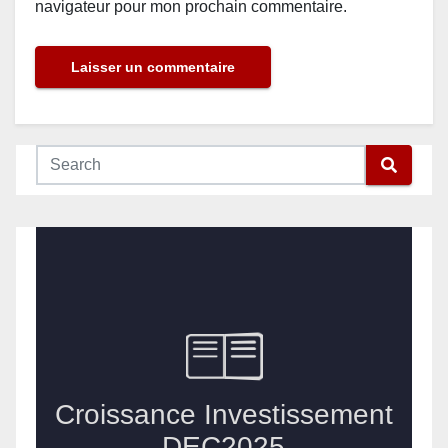
navigateur pour mon prochain commentaire.