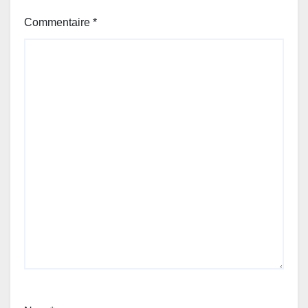
Commentaire
*