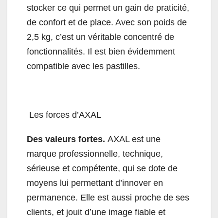
stocker ce qui permet un gain de praticité,
de confort et de place. Avec son poids de
2,5 kg, c’est un véritable concentré de
fonctionnalités. Il est bien évidemment
compatible avec les pastilles.
Les forces d’AXAL
Des valeurs fortes.
AXAL est une
marque professionnelle, technique,
sérieuse et compétente, qui se dote de
moyens lui permettant d’innover en
permanence. Elle est aussi proche de ses
clients, et jouit d’une image fiable et