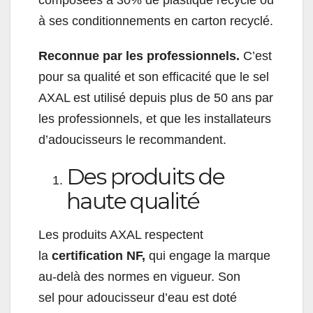
composées à 30% de plastique recyclé ou
à ses conditionnements en carton recyclé.
Reconnue par les professionnels.
C’est
pour sa qualité et son efficacité que le sel
AXAL est utilisé depuis plus de 50 ans par
les professionnels, et que les installateurs
d’adoucisseurs le recommandent.
Des produits de
haute qualité
Les produits AXAL respectent
la
certification NF,
qui engage la marque
au-delà des normes en vigueur. Son
sel pour adoucisseur d’eau est doté