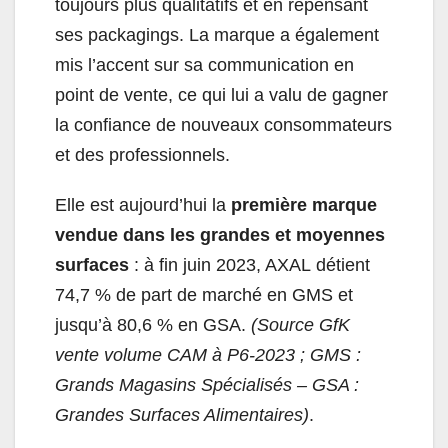
toujours plus qualitatifs et en repensant
ses packagings. La marque a également
mis l’accent sur sa communication en
point de vente, ce qui lui a valu de gagner
la confiance de nouveaux consommateurs
et des professionnels.
Elle est aujourd’hui la
première marque
vendue dans les grandes et moyennes
surfaces
: à fin juin 2023, AXAL détient
74,7 % de part de marché en GMS et
jusqu’à 80,6 % en GSA.
(Source GfK
vente volume CAM à P6-2023 ; GMS :
Grands Magasins Spécialisés – GSA :
Grandes Surfaces Alimentaires)
.