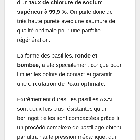
d’un
taux de chlorure de sodium
supérieur à 99,9 %.
On parle donc de
très haute pureté avec une saumure de
qualité optimale pour une parfaite
régénération.
La forme des pastilles,
ronde et
bombée,
a été spécialement conçue pour
limiter les points de contact et garantir
une
circulation de l’eau optimale.
Extrêmement dures, les pastilles AXAL
sont deux fois plus résistantes qu’un
berlingot : elles sont compactées grâce à
un procédé complexe de pastillage obtenu
par ultra haute pression mécanique, qui