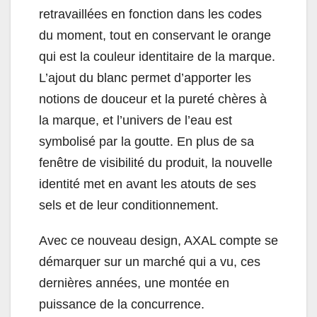
retravaillées en fonction dans les codes
du moment, tout en conservant le orange
qui est la couleur identitaire de la marque.
L’ajout du blanc permet d’apporter les
notions de douceur et la pureté chères à
la marque, et l’univers de l’eau est
symbolisé par la goutte. En plus de sa
fenêtre de visibilité du produit, la nouvelle
identité met en avant les atouts de ses
sels et de leur conditionnement.
Avec ce nouveau design, AXAL compte se
démarquer sur un marché qui a vu, ces
dernières années, une montée en
puissance de la concurrence.