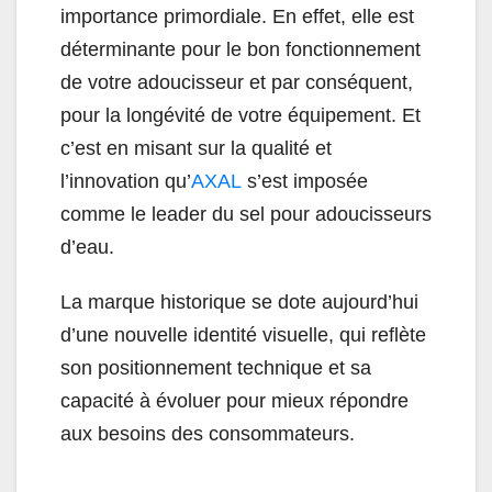
importance primordiale. En effet, elle est
déterminante pour le bon fonctionnement
de votre adoucisseur et par conséquent,
pour la longévité de votre équipement. Et
c’est en misant sur la qualité et
l’innovation qu’
AXAL
s’est imposée
comme le leader du sel pour adoucisseurs
d’eau.
La marque historique se dote aujourd’hui
d’une nouvelle identité visuelle, qui reflète
son positionnement technique et sa
capacité à évoluer pour mieux répondre
aux besoins des consommateurs.