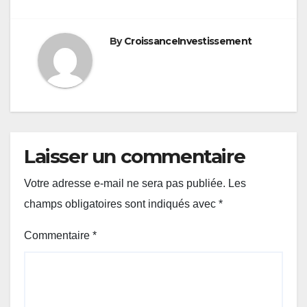
By
CroissanceInvestissement
Laisser un commentaire
Votre adresse e-mail ne sera pas publiée.
Les
champs obligatoires sont indiqués avec
*
Commentaire
*