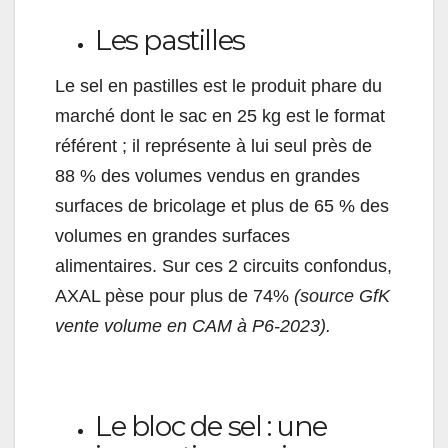
Les pastilles
Le sel en pastilles est le produit phare du
marché dont le sac en 25 kg est le format
référent ; il représente à lui seul près de
88 % des volumes vendus en grandes
surfaces de bricolage et plus de 65 % des
volumes en grandes surfaces
alimentaires. Sur ces 2 circuits confondus,
AXAL pèse pour plus de 74%
(source GfK
vente volume en CAM à P6-2023).
Le bloc de sel : une