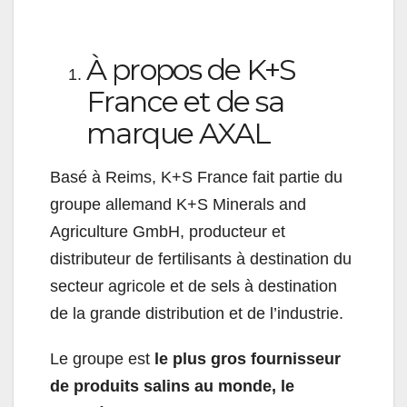
À propos de K+S
France et de sa
marque AXAL
Basé à Reims, K+S France fait partie du
groupe allemand K+S Minerals and
Agriculture GmbH, producteur et
distributeur de fertilisants à destination du
secteur agricole et de sels à destination
de la grande distribution et de l’industrie.
Le groupe est
le plus gros fournisseur
de produits salins au monde, le