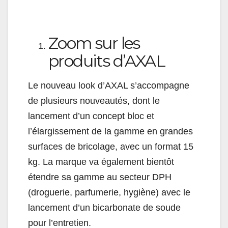
Zoom sur les
produits d’AXAL
Le nouveau look d’AXAL s’accompagne
de plusieurs nouveautés, dont le
lancement d’un concept bloc et
l’élargissement de la gamme en grandes
surfaces de bricolage, avec un format 15
kg. La marque va également bientôt
étendre sa gamme au secteur DPH
(droguerie, parfumerie, hygiène) avec le
lancement d’un bicarbonate de soude
pour l’entretien.