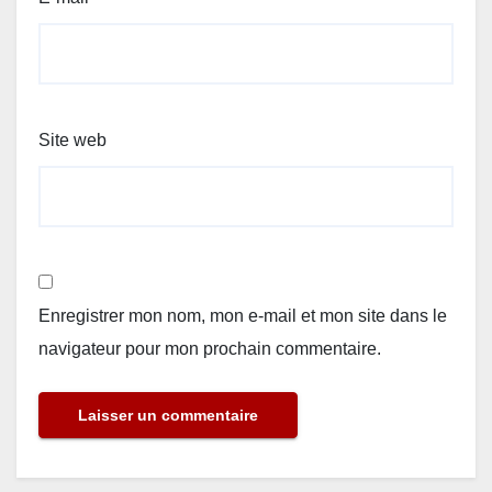
Site web
Enregistrer mon nom, mon e-mail et mon site dans le
navigateur pour mon prochain commentaire.