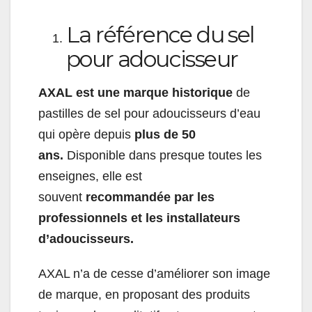
La référence du sel
pour adoucisseur
AXAL est une marque historique
de
pastilles de sel pour adoucisseurs d’eau
qui opère depuis
plus de 50
ans.
Disponible dans presque toutes les
enseignes, elle est
souvent
recommandée par les
professionnels et les installateurs
d’adoucisseurs.
AXAL n’a de cesse d’améliorer son image
de marque, en proposant des produits