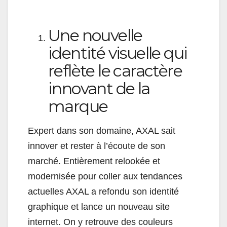
Une nouvelle
identité visuelle qui
reflète le caractère
innovant de la
marque
Expert dans son domaine, AXAL sait
innover et rester à l’écoute de son
marché. Entièrement relookée et
modernisée pour coller aux tendances
actuelles AXAL a refondu son identité
graphique et lance un nouveau site
internet. On y retrouve des couleurs