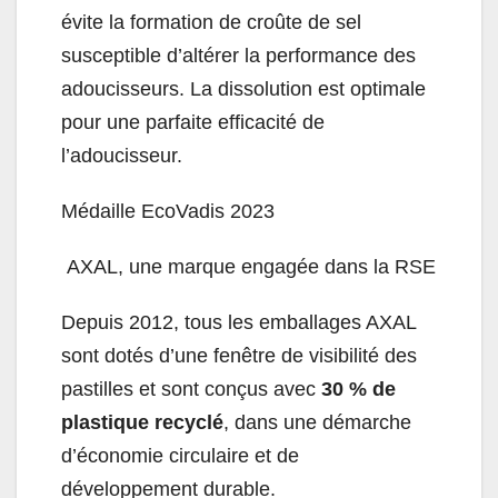
évite la formation de croûte de sel
susceptible d’altérer la performance des
adoucisseurs. La dissolution est optimale
pour une parfaite efficacité de
l’adoucisseur.
Médaille EcoVadis 2023
AXAL, une marque engagée dans la RSE
Depuis 2012, tous les emballages AXAL
sont dotés d’une fenêtre de visibilité des
pastilles et sont conçus avec
30 % de
plastique recyclé
, dans une démarche
d’économie circulaire et de
développement durable.