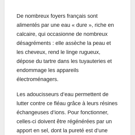
De nombreux foyers français sont
alimentés par une eau « dure », riche en
calcaire, qui occasionne de nombreux
désagréments : elle assèche la peau et
les cheveux, rend le linge rugueux,
dépose du tartre dans les tuyauteries et
endommage les appareils
électroménagers.
Les adoucisseurs d’eau permettent de
lutter contre ce fléau grâce à leurs résines
échangeuses d’ions. Pour fonctionner,
celles-ci doivent être régénérées par un
apport en sel, dont la pureté est d’une