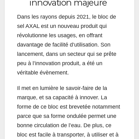
innovation majeure
Dans les rayons depuis 2021, le bloc de
sel AXAL est un nouveau produit qui
révolutionne les usages, en offrant
davantage de facilité d’utilisation. Son
lancement, dans un secteur qui se prête
peu à l’innovation produit, a été un
véritable évènement.
Il met en lumière le savoir-faire de la
marque, et sa capacité à innover. La
forme de ce bloc est brevetée notamment
parce que sa forme ondulée permet une
bonne circulation de l’eau. De plus, ce
bloc est facile à transporter, à utiliser et à