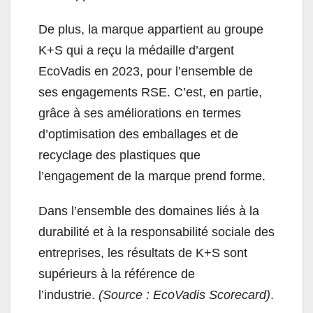
De plus, la marque appartient au groupe
K+S qui a reçu la médaille d’argent
EcoVadis en 2023, pour l’ensemble de
ses engagements RSE. C’est, en partie,
grâce à ses améliorations en termes
d’optimisation des emballages et de
recyclage des plastiques que
l’engagement de la marque prend forme.
Dans l’ensemble des domaines liés à la
durabilité et à la responsabilité sociale des
entreprises, les résultats de K+S sont
supérieurs à la référence de
l’industrie.
(
Source : EcoVadis Scorecard
)
.