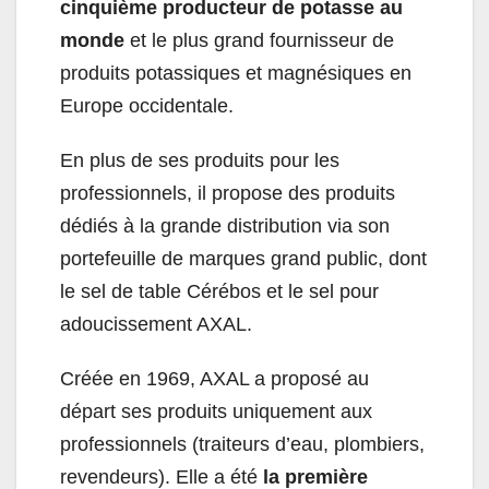
cinquième producteur de potasse au
monde
et le plus grand fournisseur de
produits potassiques et magnésiques en
Europe occidentale.
En plus de ses produits pour les
professionnels, il propose des produits
dédiés à la grande distribution via son
portefeuille de marques grand public, dont
le sel de table Cérébos et le sel pour
adoucissement AXAL.
Créée en 1969, AXAL a proposé au
départ ses produits uniquement aux
professionnels (traiteurs d’eau, plombiers,
revendeurs). Elle a été
la première