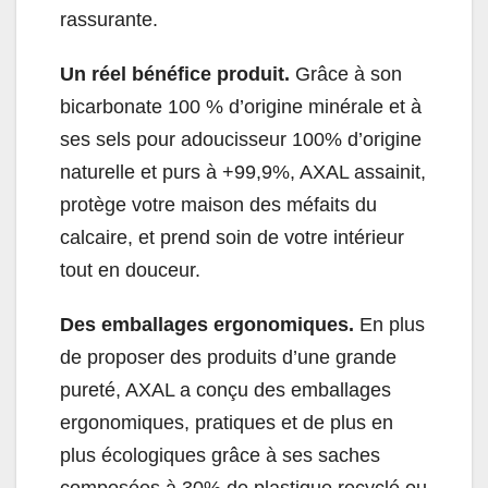
rassurante.
Un réel bénéfice produit.
Grâce à son
bicarbonate 100 % d’origine minérale et à
ses sels pour adoucisseur 100% d’origine
naturelle et purs à +99,9%, AXAL assainit,
protège votre maison des méfaits du
calcaire, et prend soin de votre intérieur
tout en douceur.
Des emballages ergonomiques.
En plus
de proposer des produits d’une grande
pureté, AXAL a conçu des emballages
ergonomiques, pratiques et de plus en
plus écologiques grâce à ses saches