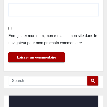
Enregistrer mon nom, mon e-mail et mon site dans le
navigateur pour mon prochain commentaire.