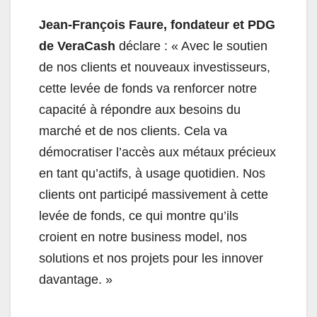
Jean-François Faure, fondateur et PDG
de VeraCash
déclare : « Avec le soutien
de nos clients et nouveaux investisseurs,
cette levée de fonds va renforcer notre
capacité à répondre aux besoins du
marché et de nos clients. Cela va
démocratiser l’accès aux métaux précieux
en tant qu’actifs, à usage quotidien. Nos
clients ont participé massivement à cette
levée de fonds, ce qui montre qu’ils
croient en notre business model, nos
solutions et nos projets pour les innover
davantage. »