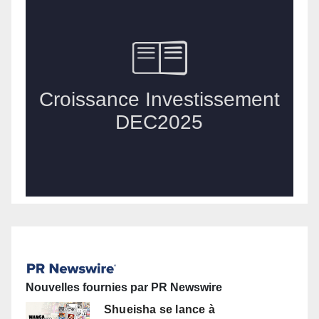
Nouvelles fournies par PR Newswire
Shueisha se lance à