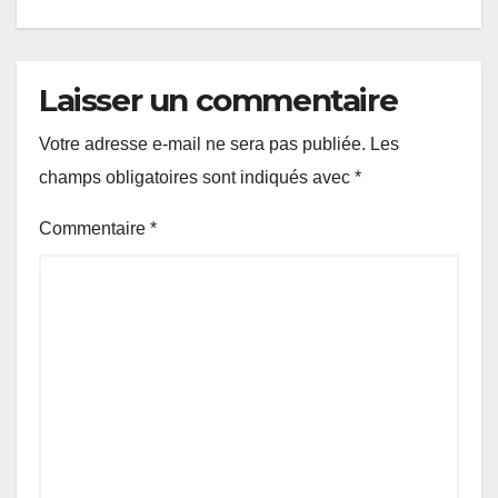
Laisser un commentaire
Votre adresse e-mail ne sera pas publiée.
Les
champs obligatoires sont indiqués avec
*
Commentaire
*