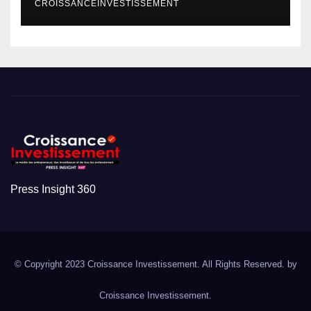
CROISSANCEINVESTISSEMENT
Press Insight 360
© Copyright 2023 Croissance Investissement. All Rights Reserved. by
Croissance Investissement.