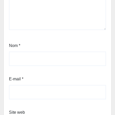
Nom
*
E-mail
*
Site web