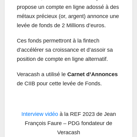
propose un compte en ligne adossé à des
métaux précieux (or, argent) annonce une
levée de fonds de 2 Millions d’euros.
Ces fonds permettront à la fintech
d’accélérer sa croissance et d’assoir sa
position de compte en ligne alternatif.
Veracash a utilisé le
Carnet d’Annonces
de CIIB pour cette levée de Fonds.
Interview vidéo
à la REF 2023 de Jean
François Faure – PDG fondateur de
Veracash