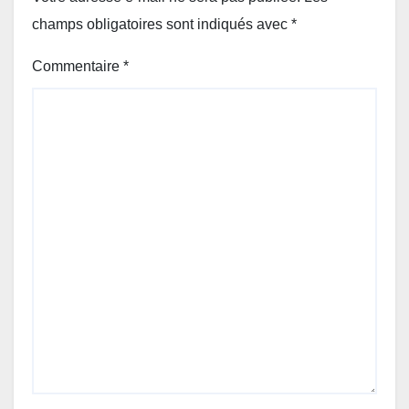
champs obligatoires sont indiqués avec
*
Commentaire
*