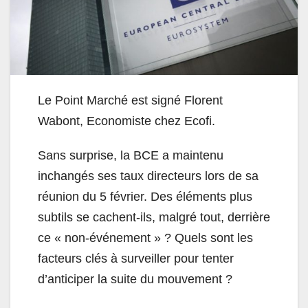
Le Point Marché est signé Florent
Wabont, Economiste chez Ecofi.
Sans surprise, la BCE a maintenu
inchangés ses taux directeurs lors de sa
réunion du 5 février. Des éléments plus
subtils se cachent-ils, malgré tout, derrière
ce « non-événement » ? Quels sont les
facteurs clés à surveiller pour tenter
d’anticiper la suite du mouvement ?