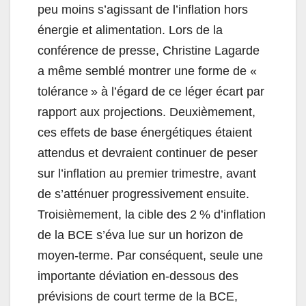
peu moins s’agissant de l’inflation hors
énergie et alimentation. Lors de la
conférence de presse, Christine Lagarde
a même semblé montrer une forme de «
tolérance » à l’égard de ce léger écart par
rapport aux projections. Deuxièmement,
ces effets de base énergétiques étaient
attendus et devraient continuer de peser
sur l’inflation au premier trimestre, avant
de s’atténuer progressivement ensuite.
Troisièmement, la cible des 2 % d’inflation
de la BCE s’éva lue sur un horizon de
moyen-terme. Par conséquent, seule une
importante déviation en-dessous des
prévisions de court terme de la BCE,