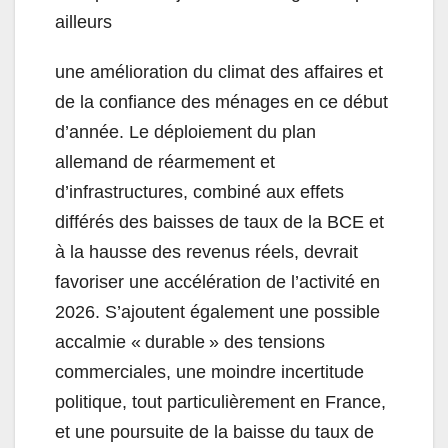
ailleurs
une amélioration du climat des affaires et
de la confiance des ménages en ce début
d’année. Le déploiement du plan
allemand de réarmement et
d’infrastructures, combiné aux effets
différés des baisses de taux de la BCE et
à la hausse des revenus réels, devrait
favoriser une accélération de l’activité en
2026. S’ajoutent également une possible
accalmie « durable » des tensions
commerciales, une moindre incertitude
politique, tout particulièrement en France,
et une poursuite de la baisse du taux de