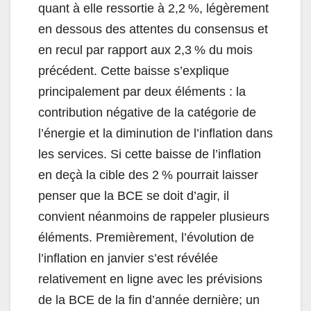
quant à elle ressortie à 2,2 %, légèrement
en dessous des attentes du consensus et
en recul par rapport aux 2,3 % du mois
précédent. Cette baisse s’explique
principalement par deux éléments : la
contribution négative de la catégorie de
l’énergie et la diminution de l’inflation dans
les services. Si cette baisse de l’inflation
en deçà la cible des 2 % pourrait laisser
penser que la BCE se doit d’agir, il
convient néanmoins de rappeler plusieurs
éléments. Premièrement, l’évolution de
l’inflation en janvier s’est révélée
relativement en ligne avec les prévisions
de la BCE de la fin d’année dernière; un