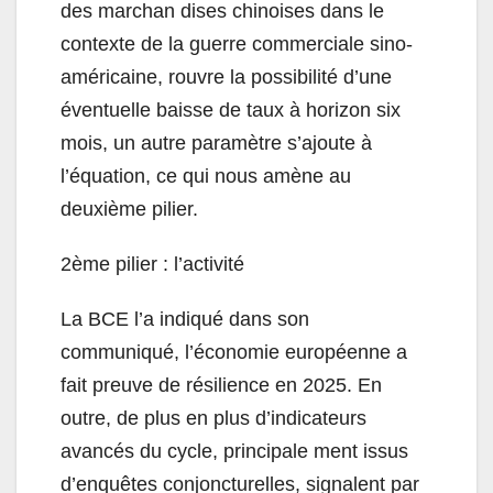
des marchan dises chinoises dans le
contexte de la guerre commerciale sino-
américaine, rouvre la possibilité d’une
éventuelle baisse de taux à horizon six
mois, un autre paramètre s’ajoute à
l’équation, ce qui nous amène au
deuxième pilier.
2ème pilier : l’activité
La BCE l’a indiqué dans son
communiqué, l’économie européenne a
fait preuve de résilience en 2025. En
outre, de plus en plus d’indicateurs
avancés du cycle, principale ment issus
d’enquêtes conjoncturelles, signalent par