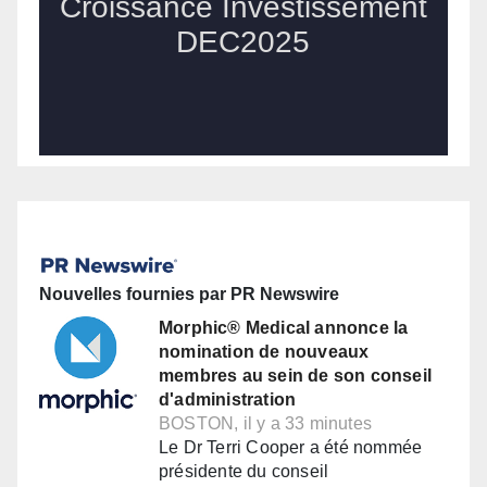
Nouvelles fournies par PR Newswire
Morphic® Medical annonce la
nomination de nouveaux
membres au sein de son conseil
d'administration
BOSTON, il y a 33 minutes
Le Dr Terri Cooper a été nommée
présidente du conseil