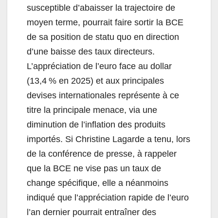
susceptible d’abaisser la trajectoire de
moyen terme, pourrait faire sortir la BCE
de sa position de statu quo en direction
d’une baisse des taux directeurs.
L’appréciation de l’euro face au dollar
(13,4 % en 2025) et aux principales
devises internationales représente à ce
titre la principale menace, via une
diminution de l’inflation des produits
importés. Si Christine Lagarde a tenu, lors
de la conférence de presse, à rappeler
que la BCE ne vise pas un taux de
change spécifique, elle a néanmoins
indiqué que l’appréciation rapide de l’euro
l’an dernier pourrait entraîner des