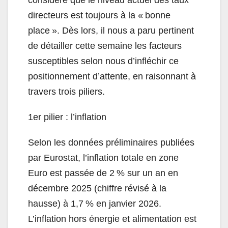
directeurs est toujours à la « bonne
place ». Dès lors, il nous a paru pertinent
de détailler cette semaine les facteurs
susceptibles selon nous d’infléchir ce
positionnement d’attente, en raisonnant à
travers trois piliers.
1er pilier : l’inflation
Selon les données préliminaires publiées
par Eurostat, l’inflation totale en zone
Euro est passée de 2 % sur un an en
décembre 2025 (chiffre révisé à la
hausse) à 1,7 % en janvier 2026.
L’inflation hors énergie et alimentation est