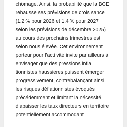
chômage. Ainsi, la probabilité que la BCE
rehausse ses prévisions de crois sance
(1,2 % pour 2026 et 1,4 % pour 2027
selon les prévisions de décembre 2025)
au cours des prochains trimestres est
selon nous élevée. Cet environnement
porteur pour l’acti vité invite par ailleurs à
envisager que des pressions infla
tionnistes haussières puissent émerger
progressivement, contrebalançant ainsi
les risques déflationnistes évoqués
précédemment et limitant la nécessité
d’abaisser les taux directeurs en territoire
potentiellement accommodant.