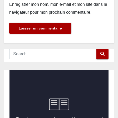
Enregistrer mon nom, mon e-mail et mon site dans le
navigateur pour mon prochain commentaire.