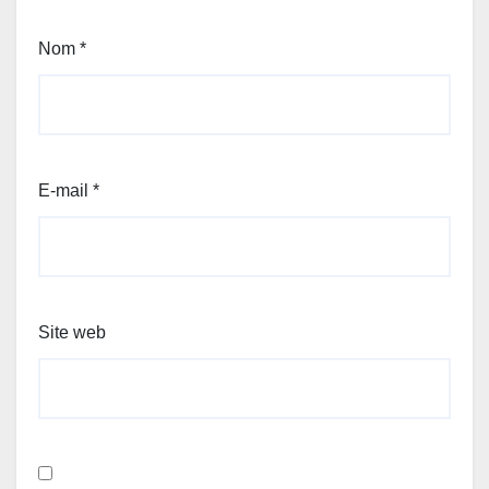
Nom
*
E-mail
*
Site web