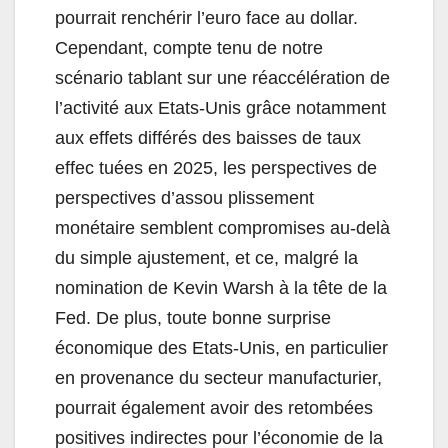
pourrait renchérir l’euro face au dollar.
Cependant, compte tenu de notre
scénario tablant sur une réaccélération de
l’activité aux Etats-Unis grâce notamment
aux effets différés des baisses de taux
effec tuées en 2025, les perspectives de
perspectives d’assou plissement
monétaire semblent compromises au-delà
du simple ajustement, et ce, malgré la
nomination de Kevin Warsh à la tête de la
Fed. De plus, toute bonne surprise
économique des Etats-Unis, en particulier
en provenance du secteur manufacturier,
pourrait également avoir des retombées
positives indirectes pour l’économie de la