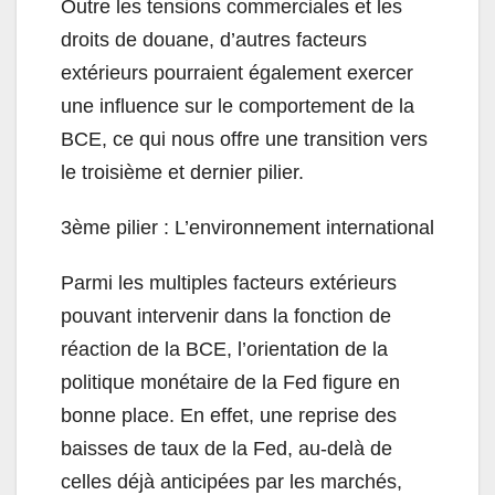
Outre les tensions commerciales et les
droits de douane, d’autres facteurs
extérieurs pourraient également exercer
une influence sur le comportement de la
BCE, ce qui nous offre une transition vers
le troisième et dernier pilier.
3ème pilier : L’environnement international
Parmi les multiples facteurs extérieurs
pouvant intervenir dans la fonction de
réaction de la BCE, l’orientation de la
politique monétaire de la Fed figure en
bonne place. En effet, une reprise des
baisses de taux de la Fed, au-delà de
celles déjà anticipées par les marchés,