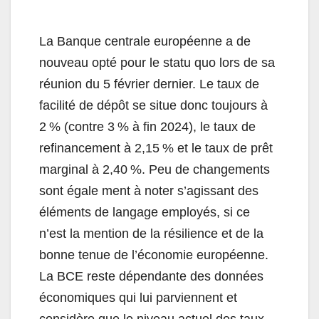
La Banque centrale européenne a de
nouveau opté pour le statu quo lors de sa
réunion du 5 février dernier. Le taux de
facilité de dépôt se situe donc toujours à
2 % (contre 3 % à fin 2024), le taux de
refinancement à 2,15 % et le taux de prêt
marginal à 2,40 %. Peu de changements
sont égale ment à noter s’agissant des
éléments de langage employés, si ce
n’est la mention de la résilience et de la
bonne tenue de l’économie européenne.
La BCE reste dépendante des données
économiques qui lui parviennent et
considère que le niveau actuel des taux