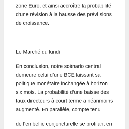
zone Euro, et ainsi accroître la probabilité
d’une révision à la hausse des prévi sions
de croissance.
Le Marché du lundi
En conclusion, notre scénario central
demeure celui d’une BCE laissant sa
politique monétaire inchangée à horizon
six mois. La probabilité d’une baisse des
taux directeurs à court terme a néanmoins
augmenté. En parallèle, compte tenu
de l’embellie conjoncturelle se profilant en