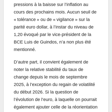
pressions à la baisse sur l’inflation au
cours des prochains mois. Aucun seuil de
« tolérance » ou de « vigilance » sur la
parité euro dollar, à l’instar du niveau de
1,20 évoqué par le vice-président de la
BCE Luis de Guindos, n’a non plus été
mentionné.
D’autre part, il convient également de
noter la relative stabilité du taux de
change depuis le mois de septembre
2025, à l’exception du regain de volatilité
du début 2026. Si la question de
l’évolution de l’euro, à laquelle on pourrait
également ajouter celle de la réorientation