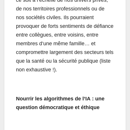
de nos territoires professionnels ou de
nos sociétés civiles. Ils pourraient
provoquer de forts sentiments de défiance
entre collègues, entre voisins, entre
membres d’une même famille… et
compromettre largement des secteurs tels
que la santé ou la sécurité publique (liste
non exhaustive !).
Nourrir les algorithmes de l’IA : une
question démocratique et éthique