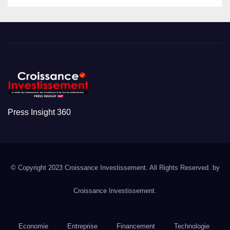
Press Insight 360
© Copyright 2023 Croissance Investissement. All Rights Reserved. by
Croissance Investissement.
Economie
Entreprise
Financement
Technologie