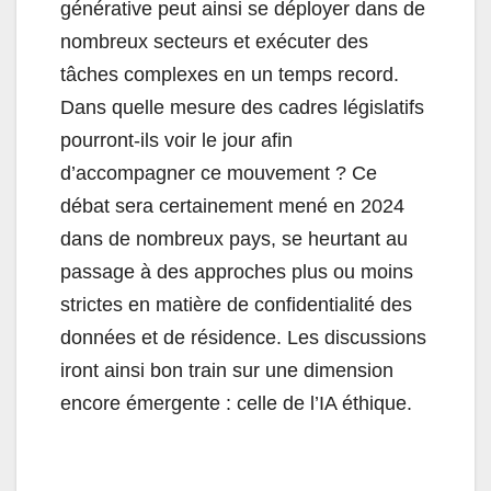
générative peut ainsi se déployer dans de
nombreux secteurs et exécuter des
tâches complexes en un temps record.
Dans quelle mesure des cadres législatifs
pourront-ils voir le jour afin
d’accompagner ce mouvement ? Ce
débat sera certainement mené en 2024
dans de nombreux pays, se heurtant au
passage à des approches plus ou moins
strictes en matière de confidentialité des
données et de résidence. Les discussions
iront ainsi bon train sur une dimension
encore émergente : celle de l’IA éthique.