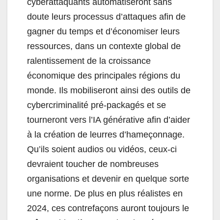
cyberattaquants automatiseront sans
doute leurs processus d’attaques afin de
gagner du temps et d’économiser leurs
ressources, dans un contexte global de
ralentissement de la croissance
économique des principales régions du
monde. Ils mobiliseront ainsi des outils de
cybercriminalité pré-packagés et se
tourneront vers l’IA générative afin d’aider
à la création de leurres d’hameçonnage.
Qu’ils soient audios ou vidéos, ceux-ci
devraient toucher de nombreuses
organisations et devenir en quelque sorte
une norme. De plus en plus réalistes en
2024, ces contrefaçons auront toujours le