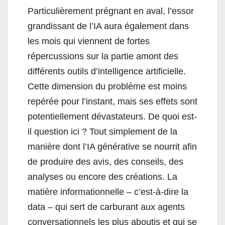
Particulièrement prégnant en aval, l’essor
grandissant de l’IA aura également dans
les mois qui viennent de fortes
répercussions sur la partie amont des
différents outils d’intelligence artificielle.
Cette dimension du problème est moins
repérée pour l’instant, mais ses effets sont
potentiellement dévastateurs. De quoi est-
il question ici ? Tout simplement de la
manière dont l’IA générative se nourrit afin
de produire des avis, des conseils, des
analyses ou encore des créations. La
matière informationnelle – c’est-à-dire la
data – qui sert de carburant aux agents
conversationnels les plus aboutis et qui se