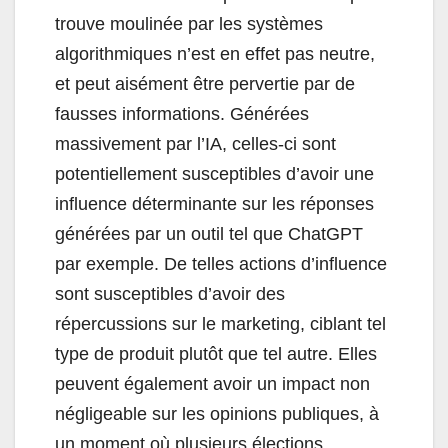
trouve moulinée par les systèmes
algorithmiques n’est en effet pas neutre,
et peut aisément être pervertie par de
fausses informations. Générées
massivement par l’IA, celles-ci sont
potentiellement susceptibles d’avoir une
influence déterminante sur les réponses
générées par un outil tel que ChatGPT
par exemple. De telles actions d’influence
sont susceptibles d’avoir des
répercussions sur le marketing, ciblant tel
type de produit plutôt que tel autre. Elles
peuvent également avoir un impact non
négligeable sur les opinions publiques, à
un moment où plusieurs élections