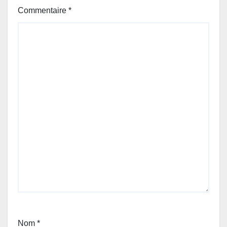
Commentaire
*
Nom
*