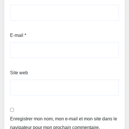
E-mail
*
Site web
Enregistrer mon nom, mon e-mail et mon site dans le
navigateur pour mon prochain commentaire.