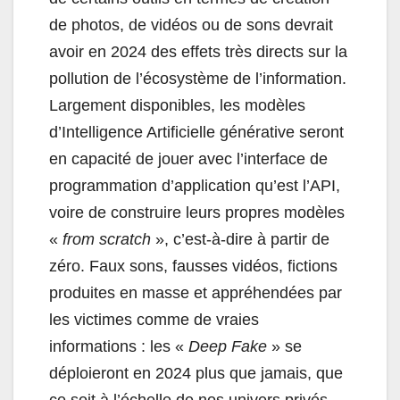
de photos, de vidéos ou de sons devrait
avoir en 2024 des effets très directs sur la
pollution de l’écosystème de l’information.
Largement disponibles, les modèles
d’Intelligence Artificielle générative seront
en capacité de jouer avec l’interface de
programmation d’application qu’est l’API,
voire de construire leurs propres modèles
«
from scratch
», c’est-à-dire à partir de
zéro. Faux sons, fausses vidéos, fictions
produites en masse et appréhendées par
les victimes comme de vraies
informations : les «
Deep Fake
» se
déploieront en 2024 plus que jamais, que
ce soit à l’échelle de nos univers privés,