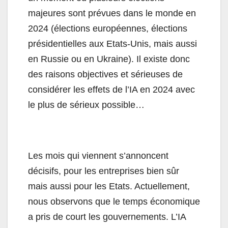
majeures sont prévues dans le monde en
2024 (élections européennes, élections
présidentielles aux Etats-Unis, mais aussi
en Russie ou en Ukraine). Il existe donc
des raisons objectives et sérieuses de
considérer les effets de l’IA en 2024 avec
le plus de sérieux possible…
Les mois qui viennent s’annoncent
décisifs, pour les entreprises bien sûr
mais aussi pour les Etats. Actuellement,
nous observons que le temps économique
a pris de court les gouvernements. L’IA