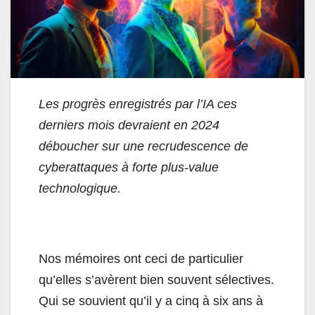
Les progrès enregistrés par l’IA ces
derniers mois devraient en 2024
déboucher sur une recrudescence de
cyberattaques à forte plus-value
technologique.
Nos mémoires ont ceci de particulier
qu’elles s’avèrent bien souvent sélectives.
Qui se souvient qu’il y a cinq à six ans à