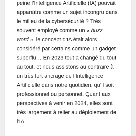
peine l’Intelligence Artificielle (IA) pouvait
apparaître comme un sujet incongru dans
le milieu de la cybersécurité ? Très
souvent employé comme un «
buzz
word
», le concept d’IA était alors
considéré par certains comme un gadget
superflu… En 2023 tout a changé du tout
au tout, et nous assistons au contraire à
un très fort ancrage de l’Intelligence
Artificielle dans notre quotidien, qu’il soit
professionnel ou personnel. Quant aux
perspectives à venir en 2024, elles sont
très largement à relier au déploiement de
l’IA.