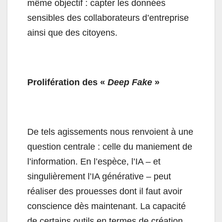
même objectif : capter les données
sensibles des collaborateurs d’entreprise
ainsi que des citoyens.
Prolifération des «
Deep Fake
»
De tels agissements nous renvoient à une
question centrale : celle du maniement de
l’information. En l’espèce, l’IA – et
singulièrement l’IA générative – peut
réaliser des prouesses dont il faut avoir
conscience dès maintenant. La capacité
de certains outils en termes de création