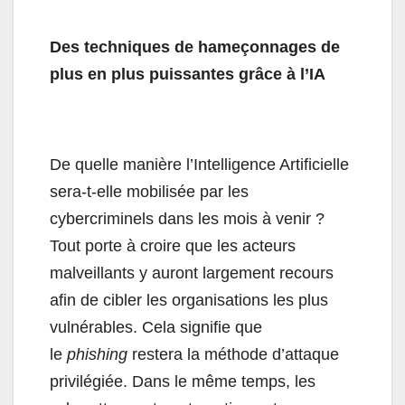
Des techniques de hameçonnages de
plus en plus puissantes grâce à l’IA
De quelle manière l’Intelligence Artificielle
sera-t-elle mobilisée par les
cybercriminels dans les mois à venir ?
Tout porte à croire que les acteurs
malveillants y auront largement recours
afin de cibler les organisations les plus
vulnérables. Cela signifie que
le
phishing
restera la méthode d’attaque
privilégiée. Dans le même temps, les