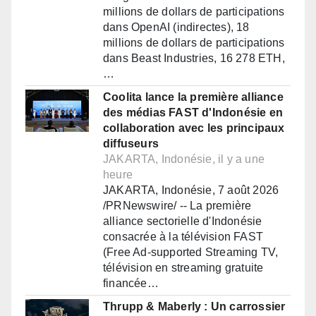
millions de dollars de participations
dans OpenAI (indirectes), 18
millions de dollars de participations
dans Beast Industries, 16 278 ETH,
…
Coolita lance la première alliance
des médias FAST d'Indonésie en
collaboration avec les principaux
diffuseurs
JAKARTA, Indonésie, il y a une
heure
JAKARTA, Indonésie, 7 août 2026
/PRNewswire/ -- La première
alliance sectorielle d'Indonésie
consacrée à la télévision FAST
(Free Ad-supported Streaming TV,
télévision en streaming gratuite
financée…
Thrupp & Maberly : Un carrossier