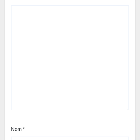
Nom
*