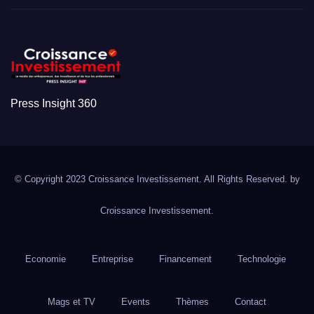
Press Insight 360
© Copyright 2023 Croissance Investissement. All Rights Reserved. by
Croissance Investissement.
Economie
Entreprise
Financement
Technologie
Mags et TV
Events
Thèmes
Contact