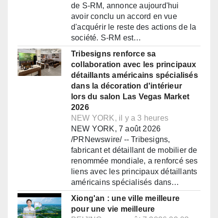
de S-RM, annonce aujourd'hui
avoir conclu un accord en vue
d'acquérir le reste des actions de la
société. S-RM est…
Tribesigns renforce sa
collaboration avec les principaux
détaillants américains spécialisés
dans la décoration d'intérieur
lors du salon Las Vegas Market
2026
NEW YORK, il y a 3 heures
NEW YORK, 7 août 2026
/PRNewswire/ -- Tribesigns,
fabricant et détaillant de mobilier de
renommée mondiale, a renforcé ses
liens avec les principaux détaillants
américains spécialisés dans…
Xiong'an : une ville meilleure
pour une vie meilleure