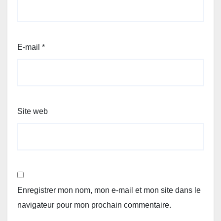
E-mail
*
Site web
Enregistrer mon nom, mon e-mail et mon site dans le
navigateur pour mon prochain commentaire.