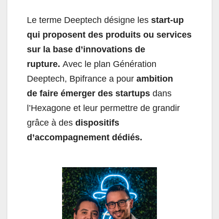
Le terme Deeptech désigne les
start-up
qui proposent des produits ou services
sur la base d’innovations de
rupture.
Avec le plan Génération
Deeptech, Bpifrance a pour
ambition
de
faire émerger des startups
dans
l’Hexagone et leur permettre de grandir
grâce à des
dispositifs
d’accompagnement dédiés.