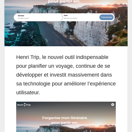
Henri Trip, le nouvel outil indispensable
pour planifier un voyage, continue de se
développer et investit massivement dans
sa technologie pour améliorer l’expérience
utilisateur.