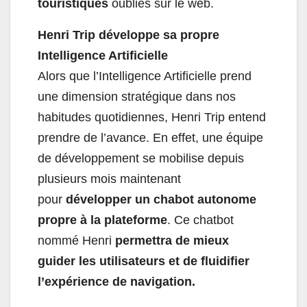
touristiques
oubliés sur le web.
Henri Trip développe sa propre
Intelligence Artificielle
Alors que l’Intelligence Artificielle prend
une dimension stratégique dans nos
habitudes quotidiennes, Henri Trip entend
prendre de l’avance. En effet, une équipe
de développement se mobilise depuis
plusieurs mois maintenant
pour
développer un chabot autonome
propre à la plateforme
. Ce chatbot
nommé Henri
permettra de mieux
guider les utilisateurs et de fluidifier
l’expérience de navigation.