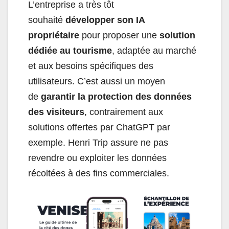
L’entreprise a très tôt
souhaité
développer son IA
propriétaire
pour proposer une
solution
dédiée au tourisme
, adaptée au marché
et aux besoins spécifiques des
utilisateurs. C’est aussi un moyen
de
garantir la protection des données
des visiteurs
, contrairement aux
solutions offertes par ChatGPT par
exemple. Henri Trip assure ne pas
revendre ou exploiter les données
récoltées à des fins commerciales.