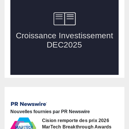
Nouvelles fournies par PR Newswire
Cision remporte des prix 2026
MarTech Breakthrough Awards