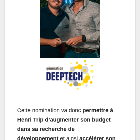
Cette nomination va donc
permettre à
Henri Trip d’augmenter son budget
dans sa recherche de
développement
et ainsi
accélérer son