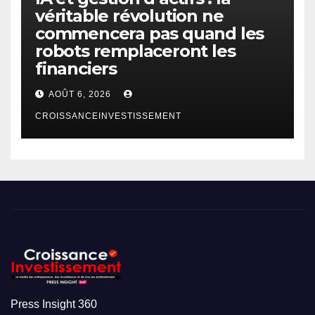
véritable révolution ne
commencera pas quand les
robots remplaceront les
financiers
AOÛT 6, 2026
CROISSANCEINVESTISSEMENT
Press Insight 360