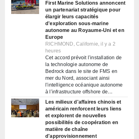
First Marine Solutions annoncent
un partenariat stratégique pour
élargir leurs capacités
d'exploration sous-marine
autonome au Royaume-Uni et en
Europe
RICHMOND, Californie, il y a 2
heures
Cet accord prévoit l'installation de
la technologie autonome de
Bedrock dans le site de FMS en
mer du Nord, associant ainsi
l'intelligence océanique autonome
à l'infrastructure offshore de…
Les milieux d'affaires chinois et
américain renforcent leurs liens
et explorent de nouvelles
possibilités de coopération en
matière de chaîne
d'approvisionnement