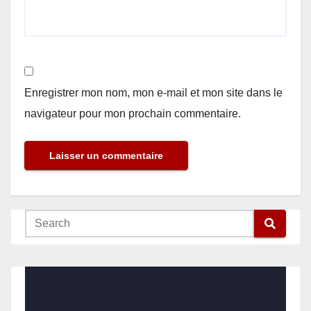
Enregistrer mon nom, mon e-mail et mon site dans le
navigateur pour mon prochain commentaire.