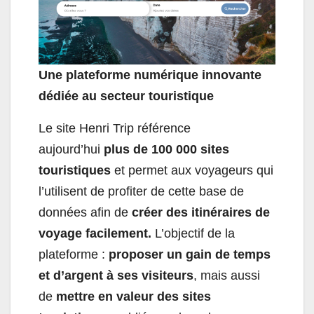
Une plateforme numérique innovante
dédiée au secteur touristique
Le site Henri Trip référence
aujourd’hui
plus de 100 000 sites
touristiques
et permet aux voyageurs qui
l’utilisent de profiter de cette base de
données afin de
créer des itinéraires de
voyage facilement.
L’objectif de la
plateforme :
proposer un gain de temps
et d’argent à ses visiteurs
, mais aussi
de
mettre en valeur des sites