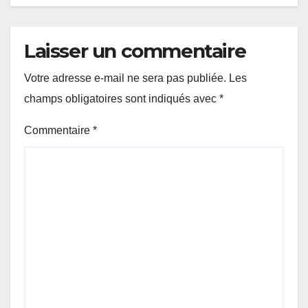
Laisser un commentaire
Votre adresse e-mail ne sera pas publiée.
Les
champs obligatoires sont indiqués avec
*
Commentaire
*