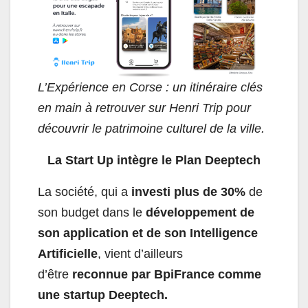
L’Expérience en Corse : un itinéraire clés
en main à retrouver sur Henri Trip pour
découvrir le patrimoine culturel de la ville.
La Start Up intègre le Plan Deeptech
La société, qui a
investi plus de 30%
de
son budget dans le
développement de
son application et de son Intelligence
Artificielle
, vient d’ailleurs
d’être
reconnue par BpiFrance comme
une startup Deeptech.