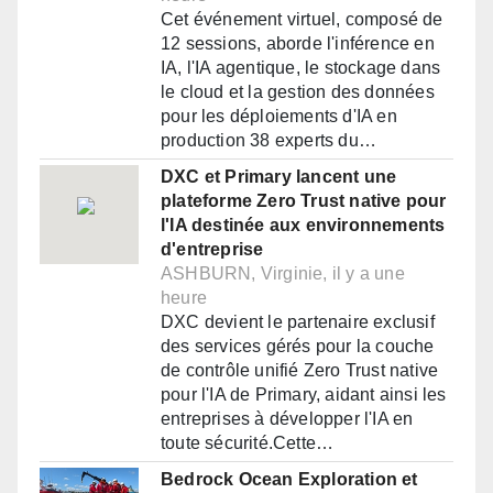
Cet événement virtuel, composé de
12 sessions, aborde l'inférence en
IA, l'IA agentique, le stockage dans
le cloud et la gestion des données
pour les déploiements d'IA en
production 38 experts du…
DXC et Primary lancent une
plateforme Zero Trust native pour
l'IA destinée aux environnements
d'entreprise
ASHBURN, Virginie, il y a une
heure
DXC devient le partenaire exclusif
des services gérés pour la couche
de contrôle unifié Zero Trust native
pour l'IA de Primary, aidant ainsi les
entreprises à développer l'IA en
toute sécurité.Cette…
Bedrock Ocean Exploration et