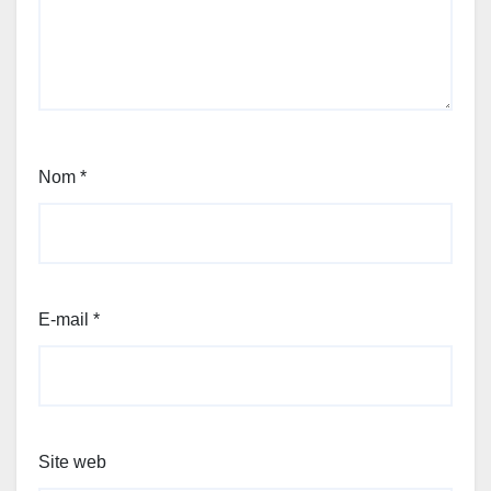
Nom
*
E-mail
*
Site web