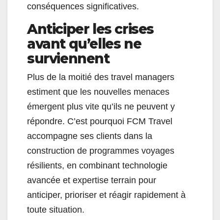
conséquences significatives.
Anticiper les crises
avant qu’elles ne
surviennent
Plus de la moitié des travel managers
estiment que les nouvelles menaces
émergent plus vite qu’ils ne peuvent y
répondre. C’est pourquoi FCM Travel
accompagne ses clients dans la
construction de programmes voyages
résilients, en combinant technologie
avancée et expertise terrain pour
anticiper, prioriser et réagir rapidement à
toute situation.