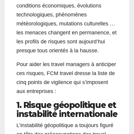
conditions économiques, évolutions
technologiques, phénomènes
météorologiques, mutations culturelles …
les menaces changent en permanence, et
les profils de risques sont aujourd’hui
presque tous orientés à la hausse.
Pour aider les travel managers à anticiper
ces risques, FCM travel dresse la liste de
cinq points de vigilence qui s’imposent
aux entreprises :
1. Risque géopolitique et
instabilité internationale
L’instabilité géopolitique a toujours figuré