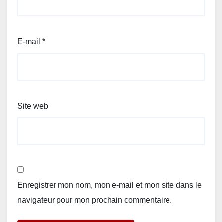
E-mail
*
Site web
Enregistrer mon nom, mon e-mail et mon site dans le
navigateur pour mon prochain commentaire.