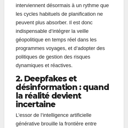
interviennent désormais à un rythme que
les cycles habituels de planification ne
peuvent plus absorber. Il est donc
indispensable d’intégrer la veille
géopolitique en temps réel dans les
programmes voyages, et d’adopter des
politiques de gestion des risques
dynamiques et réactives.
2. Deepfakes et
désinformation : quand
la réalité devient
incertaine
L’essor de l’intelligence artificielle
générative brouille la frontière entre