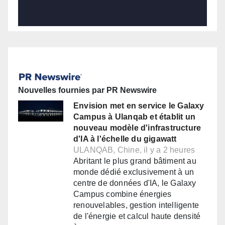
Nouvelles fournies par PR Newswire
Envision met en service le Galaxy
Campus à Ulanqab et établit un
nouveau modèle d'infrastructure
d'IA à l'échelle du gigawatt
ULANQAB, Chine, il y a 2 heures
Abritant le plus grand bâtiment au
monde dédié exclusivement à un
centre de données d'IA, le Galaxy
Campus combine énergies
renouvelables, gestion intelligente
de l'énergie et calcul haute densité