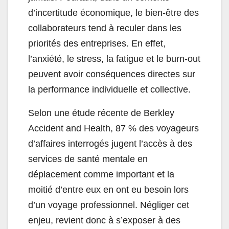
d’incertitude économique, le bien-être des
collaborateurs tend à reculer dans les
priorités des entreprises. En effet,
l’anxiété, le stress, la fatigue et le burn-out
peuvent avoir conséquences directes sur
la performance individuelle et collective.
Selon une étude récente de Berkley
Accident and Health, 87 % des voyageurs
d’affaires interrogés jugent l’accès à des
services de santé mentale en
déplacement comme important et la
moitié d’entre eux en ont eu besoin lors
d’un voyage professionnel. Négliger cet
enjeu, revient donc à s’exposer à des