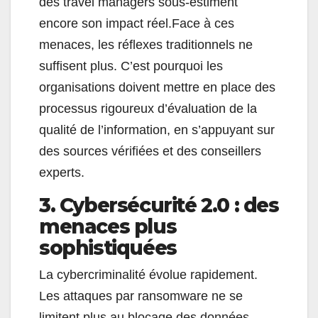
des travel managers sous-estiment
encore son impact réel.Face à ces
menaces, les réflexes traditionnels ne
suffisent plus. C’est pourquoi les
organisations doivent mettre en place des
processus rigoureux d’évaluation de la
qualité de l’information, en s’appuyant sur
des sources vérifiées et des conseillers
experts.
3. Cybersécurité 2.0 : des
menaces plus
sophistiquées
La cybercriminalité évolue rapidement.
Les attaques par ransomware ne se
limitent plus au blocage des données