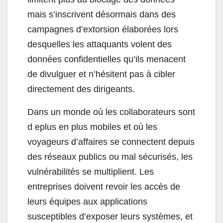
mais s’inscrivent désormais dans des
campagnes d’extorsion élaborées lors
desquelles les attaquants volent des
données confidentielles qu’ils menacent
de divulguer et n’hésitent pas à cibler
directement des dirigeants.
Dans un monde où les collaborateurs sont
d eplus en plus mobiles et où les
voyageurs d’affaires se connectent depuis
des réseaux publics ou mal sécurisés, les
vulnérabilités se multiplient. Les
entreprises doivent revoir les accès de
leurs équipes aux applications
susceptibles d’exposer leurs systèmes, et