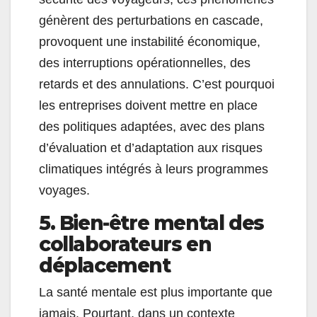
génèrent des perturbations en cascade,
provoquent une instabilité économique,
des interruptions opérationnelles, des
retards et des annulations. C’est pourquoi
les entreprises doivent mettre en place
des politiques adaptées, avec des plans
d’évaluation et d’adaptation aux risques
climatiques intégrés à leurs programmes
voyages.
5. Bien-être mental des
collaborateurs en
déplacement
La santé mentale est plus importante que
jamais. Pourtant, dans un contexte