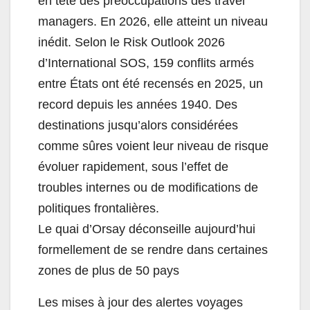
en tête des préoccupations des travel
managers. En 2026, elle atteint un niveau
inédit. Selon le Risk Outlook 2026
d’International SOS, 159 conflits armés
entre États ont été recensés en 2025, un
record depuis les années 1940. Des
destinations jusqu’alors considérées
comme sûres voient leur niveau de risque
évoluer rapidement, sous l’effet de
troubles internes ou de modifications de
politiques frontalières.
Le quai d’Orsay déconseille aujourd’hui
formellement de se rendre dans certaines
zones de plus de 50 pays
Les mises à jour des alertes voyages