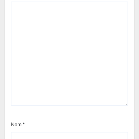
Nom
*