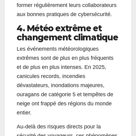
former régulièrement leurs collaborateurs
aux bonnes pratiques de cybersécurité.
4. Météo extrême et
changement climatique
Les événements météorologiques
extrêmes sont de plus en plus fréquents
et de plus en plus intenses. En 2025,
canicules records, incendies
dévastateurs, inondations majeures,
ouragans de catégorie 5 et tempêtes de
neige ont frappé des régions du monde
entier.
Au-delà des risques directs pour la
sécurité des voyageurs, ces phénomènes