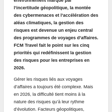
environnement marqué par
l’incertitude géopolitique, la montée
des cybermenaces et l’accélération des
aléas climatiques, la gestion des
risques est devenue un enjeu central
des programmes de voyages d’affaires.
FCM Travel fait le point sur les cinq
priorités qui redéfinissent la gestion
des risques pour les entreprises en
2026.
Gérer les risques liés aux voyages
d’affaires a toujours été complexe. Mais
en 2026, la difficulté tient moins à la
nature des risques qu’à leur rythme
d’évolution. Facteurs géopolitiques,