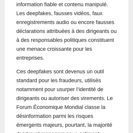
information fiable et contenu manipulé.
Les deepfakes, fausses vidéos, faux
enregistrements audio ou encore fausses
déclarations attribuées à des dirigeants ou
à des responsables politiques constituent
une menace croissante pour les
entreprises.
Ces deepfakes sont devenus un outil
standard pour les fraudeurs, utilisés
notamment pour usurper l’identité de
dirigeants ou autoriser des virements. Le
Forum Économique Mondial classe la
désinformation parmi les risques
émergents majeurs, pourtant, la majorité