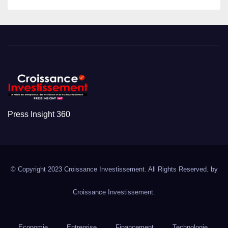
Press Insight 360
© Copyright 2023 Croissance Investissement. All Rights Reserved. by
Croissance Investissement.
Economie
Entreprise
Financement
Technologie