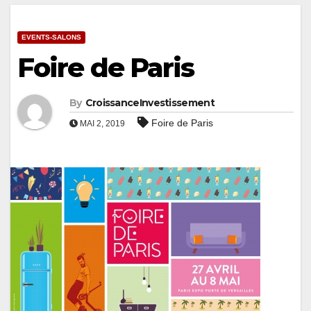
EVENTS-SALONS
Foire de Paris
By
CroissanceInvestissement
Foire de Paris
MAI 2, 2019