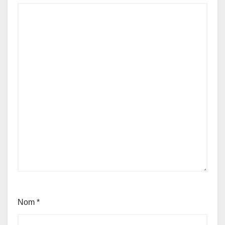
Nom
*