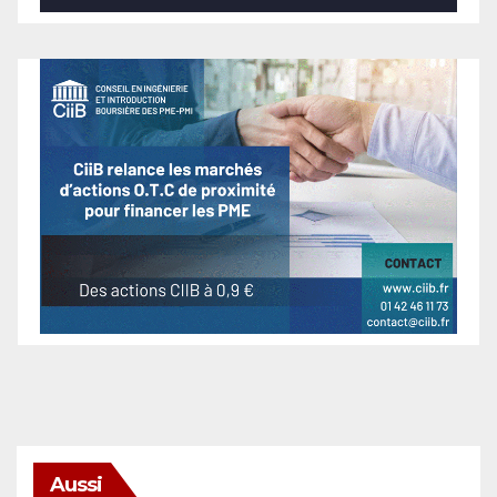
Aussi