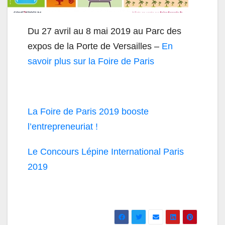
Du 27 avril au 8 mai 2019 au Parc des
expos de la Porte de Versailles –
En
savoir plus sur la Foire de Paris
La Foire de Paris 2019 booste
l’entrepreneuriat !
Le Concours Lépine International Paris
2019