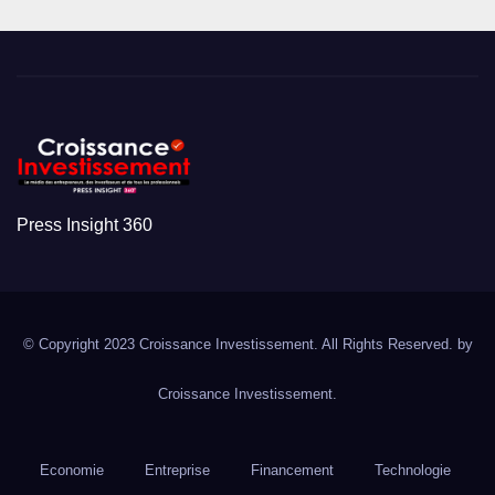
Press Insight 360
© Copyright 2023 Croissance Investissement. All Rights Reserved. by
Croissance Investissement.
Economie
Entreprise
Financement
Technologie