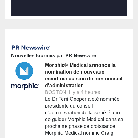
Nouvelles fournies par PR Newswire
Morphic® Medical annonce la
nomination de nouveaux
membres au sein de son conseil
d'administration
BOSTON, il y a 4 heures
Le Dr Terri Cooper a été nommée
présidente du conseil
d'administration de la société afin
de guider Morphic Medical dans sa
prochaine phase de croissance.
Morphic Medical nomme Craig