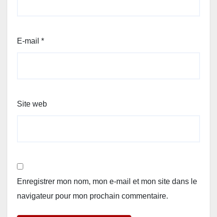
E-mail
*
Site web
Enregistrer mon nom, mon e-mail et mon site dans le
navigateur pour mon prochain commentaire.