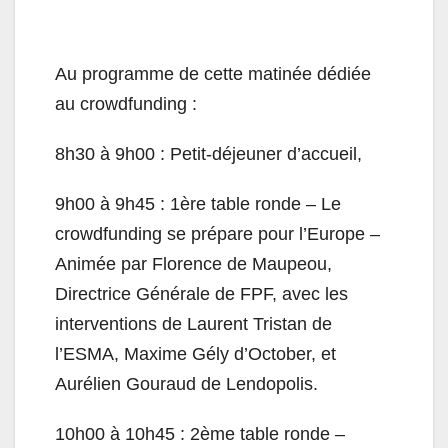
Au programme de cette matinée dédiée
au crowdfunding :
8h30 à 9h00 : Petit-déjeuner d’accueil,
9h00 à 9h45 : 1ère table ronde – Le
crowdfunding se prépare pour l’Europe –
Animée par Florence de Maupeou,
Directrice Générale de FPF, avec les
interventions de Laurent Tristan de
l’ESMA, Maxime Gély d’October, et
Aurélien Gouraud de Lendopolis.
10h00 à 10h45 : 2ème table ronde –