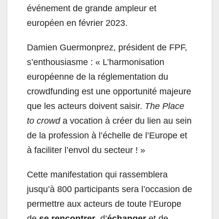
événement de grande ampleur et
européen en février 2023.
Damien Guermonprez, président de FPF,
s’enthousiasme : « L’harmonisation
européenne de la réglementation du
crowdfunding est une opportunité majeure
que les acteurs doivent saisir.
The Place
to crowd
a vocation à créer du lien au sein
de la profession à l’échelle de l’Europe et
à faciliter l’envol du secteur ! »
Cette manifestation qui rassemblera
jusqu’à 800 participants sera l’occasion de
permettre aux acteurs de toute l’Europe
de
se rencontrer
, d’
échanger
et de