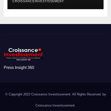
CROISSANCEINVESTISSEMENT
Press Insight 360
© Copyright 2023 Croissance Investissement. All Rights Reserved. by
Croissance Investissement.