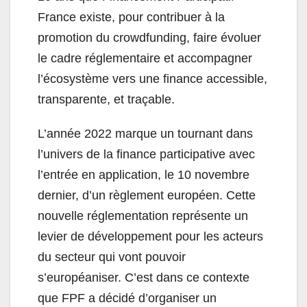
France existe, pour contribuer à la
promotion du crowdfunding, faire évoluer
le cadre réglementaire et accompagner
l’écosystème vers une finance accessible,
transparente, et traçable.
L’année 2022 marque un tournant dans
l’univers de la finance participative avec
l’entrée en application, le 10 novembre
dernier, d’un règlement européen. Cette
nouvelle réglementation représente un
levier de développement pour les acteurs
du secteur qui vont pouvoir
s’européaniser. C’est dans ce contexte
que FPF a décidé d’organiser un