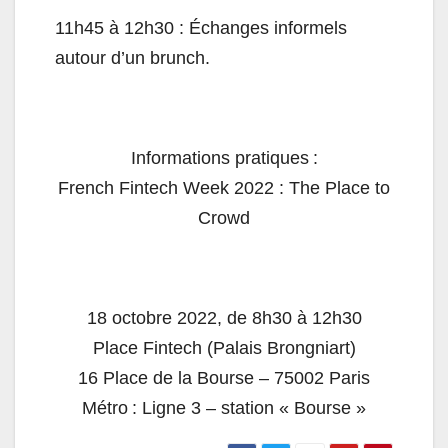
11h45 à 12h30 : Échanges informels
autour d’un brunch.
Informations pratiques :
French Fintech Week 2022 : The Place to
Crowd
18 octobre 2022, de 8h30 à 12h30
Place Fintech (Palais Brongniart)
16 Place de la Bourse – 75002 Paris
Métro : Ligne 3 – station « Bourse »