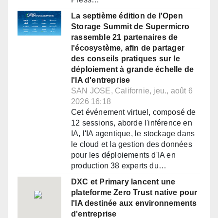
La septième édition de l'Open
Storage Summit de Supermicro
rassemble 21 partenaires de
l'écosystème, afin de partager
des conseils pratiques sur le
déploiement à grande échelle de
l'IA d'entreprise
SAN JOSE, Californie, jeu., août 6
2026 16:18
Cet événement virtuel, composé de
12 sessions, aborde l'inférence en
IA, l'IA agentique, le stockage dans
le cloud et la gestion des données
pour les déploiements d'IA en
production 38 experts du…
DXC et Primary lancent une
plateforme Zero Trust native pour
l'IA destinée aux environnements
d'entreprise