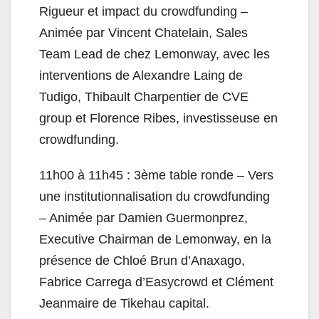
Rigueur et impact du crowdfunding –
Animée par Vincent Chatelain, Sales
Team Lead de chez Lemonway, avec les
interventions de Alexandre Laing de
Tudigo, Thibault Charpentier de CVE
group et Florence Ribes, investisseuse en
crowdfunding.
11h00 à 11h45 : 3ème table ronde – Vers
une institutionnalisation du crowdfunding
– Animée par Damien Guermonprez,
Executive Chairman de Lemonway, en la
présence de Chloé Brun d’Anaxago,
Fabrice Carrega d’Easycrowd et Clément
Jeanmaire de Tikehau capital.