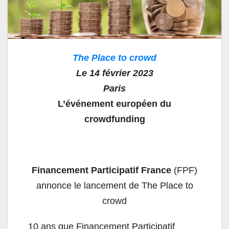
The Place to crowd
Le 14 février 2023
Paris
L’événement européen du
crowdfunding
Financement Participatif France
(FPF)
annonce le lancement de The Place to
crowd
10 ans que Financement Participatif