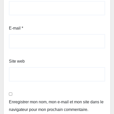
E-mail
*
Site web
Enregistrer mon nom, mon e-mail et mon site dans le
navigateur pour mon prochain commentaire.