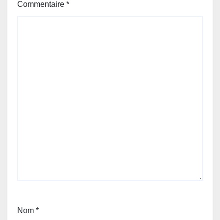
Commentaire
*
Nom
*