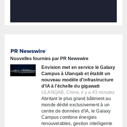
Nouvelles fournies par PR Newswire
Envision met en service le Galaxy
Campus à Ulanqab et établit un
nouveau modèle d'infrastructure
d'IA à l'échelle du gigawatt
ULANQAB, Chine, il y a 43 minutes
Abritant le plus grand bâtiment au
monde dédié exclusivement à un
centre de données d'IA, le Galaxy
Campus combine énergies
renouvelables, gestion intelligente