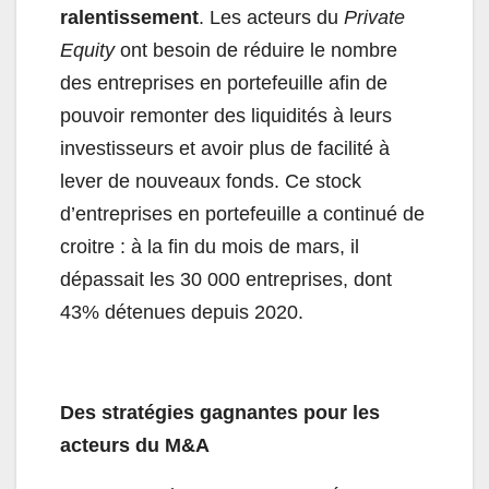
ralentissement
. Les acteurs du
Private
Equity
ont besoin de réduire le nombre
des entreprises en portefeuille afin de
pouvoir remonter des liquidités à leurs
investisseurs et avoir plus de facilité à
lever de nouveaux fonds. Ce stock
d’entreprises en portefeuille a continué de
croitre : à la fin du mois de mars, il
dépassait les 30 000 entreprises, dont
43% détenues depuis 2020.
Des stratégies gagnantes pour les
acteurs du M&A