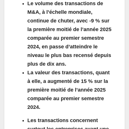
Le volume des transactions de
M&A, à l’échelle mondiale,
continue de chuter, avec -9 % sur
la première moitié de l’année 2025
comparée au premier semestre
2024, en passe d’atteindre le
niveau le plus bas recensé depuis
plus de dix ans.
La valeur des transactions, quant
à elle, a augmenté de 15 % sur la
première moitié de l’année 2025
comparée au premier semestre
2024.
Les transactions concernent