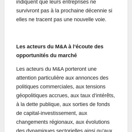
indiquent que leurs entreprises ne
survivront pas à la prochaine décennie si
elles ne tracent pas une nouvelle voie.
Les acteurs du M&A à l’écoute des
opportunités du marché
Les acteurs du M&A porteront une
attention particulière aux annonces des
politiques commerciales, aux tensions
géopolitiques accrues, aux taux d’intérêts,
à la dette publique, aux sorties de fonds
de capital-investissement, aux
changements régionaux, aux évolutions
des dynamiques sectorielles ainsi qu’aux