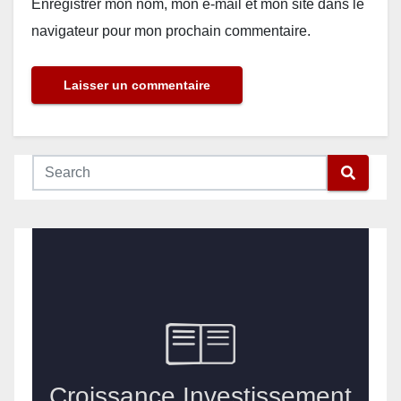
Enregistrer mon nom, mon e-mail et mon site dans le
navigateur pour mon prochain commentaire.