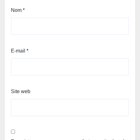
Nom
*
E-mail
*
Site web