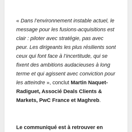
«
Dans l’environnement instable actuel, le
message pour les fusions-acquisitions est
clair : piloter avec stratégie, pas avec
peur. Les dirigeants les plus résilients sont
ceux qui font face à l’incertitude, qui se
fixent des ambitions audacieuses à long
terme et qui agissent avec conviction pour
les atteindre
», conclut
Martin Naquet-
Radiguet, Associé Deals Clients &
Markets, PwC France et Maghreb
.
Le communiqué est à retrouver en