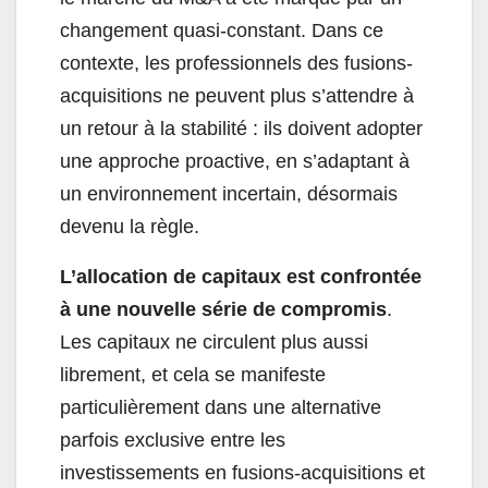
changement quasi-constant. Dans ce
contexte, les professionnels des fusions-
acquisitions ne peuvent plus s’attendre à
un retour à la stabilité : ils doivent adopter
une approche proactive, en s’adaptant à
un environnement incertain, désormais
devenu la règle.
L’allocation de capitaux est confrontée
à une nouvelle série de compromis
.
Les capitaux ne circulent plus aussi
librement, et cela se manifeste
particulièrement dans une alternative
parfois exclusive entre les
investissements en fusions-acquisitions et