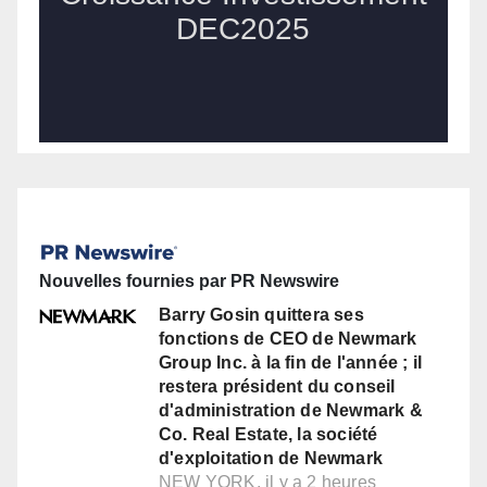
Nouvelles fournies par PR Newswire
Barry Gosin quittera ses
fonctions de CEO de Newmark
Group Inc. à la fin de l'année ; il
restera président du conseil
d'administration de Newmark &
Co. Real Estate, la société
d'exploitation de Newmark
NEW YORK, il y a 2 heures