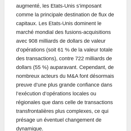
augmenté, les Etats-Unis s’imposant
comme la principale destination de flux de
capitaux. Les Etats-Unis dominent le
marché mondial des fusions-acquisitions
avec 908 milliards de dollars de valeur
d’opérations (soit 61 % de la valeur totale
des transactions), contre 722 milliards de
dollars (55 %) auparavant. Cependant, de
nombreux acteurs du M&A font désormais
preuve d’une plus grande confiance dans
l’exécution d’opérations locales ou
régionales que dans celle de transactions
transfrontalières plus complexes, ce qui
présage un éventuel changement de
dynamique.