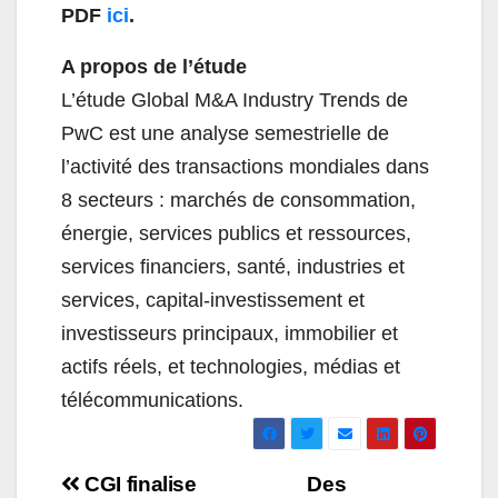
PDF
ici
.
A propos de l’étude
L’étude Global M&A Industry Trends de
PwC est une analyse semestrielle de
l’activité des transactions mondiales dans
8 secteurs : marchés de consommation,
énergie, services publics et ressources,
services financiers, santé, industries et
services, capital-investissement et
investisseurs principaux, immobilier et
actifs réels, et technologies, médias et
télécommunications.
Navigation
CGI finalise
Des