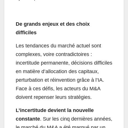
De grands enjeux et des choix
difficiles
Les tendances du marché actuel sont
complexes, voire contradictoires :
incertitude permanente, décisions difficiles
en matière d’allocation des capitaux,
perturbation et réinvention grâce à l’IA.
Face à ces défis, les acteurs du M&A
doivent repenser leurs stratégies.
L’incertitude devient la nouvelle
constante
. Sur les cinq dernières années,
le marché du M&A a été marqué par un