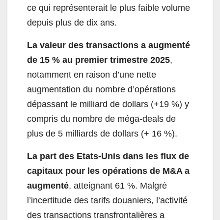
ce qui représenterait le plus faible volume
depuis plus de dix ans.
La valeur des transactions a augmenté
de 15 % au premier trimestre 2025
,
notamment en raison d’une nette
augmentation du nombre d’opérations
dépassant le milliard de dollars (+19 %) y
compris du nombre de méga-deals de
plus de 5 milliards de dollars (+ 16 %).
La part des Etats-Unis dans les flux de
capitaux pour les opérations de M&A a
augmenté
, atteignant 61 %. Malgré
l’incertitude des tarifs douaniers, l’activité
des transactions transfrontalières a