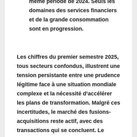
même période de 2024. Seuls les
domaines des services financiers
et de la grande consommation
sont en progression.
Les chiffres du premier semestre 2025,
tous secteurs confondus, illustrent une
tension persistante entre une prudence
légitime face à une situation mondiale
complexe et la nécessité d’accélérer
les plans de transformation. Malgré ces
incertitudes, le marché des fusions-
acquisitions reste actif, avec des
transactions qui se concluent. Le