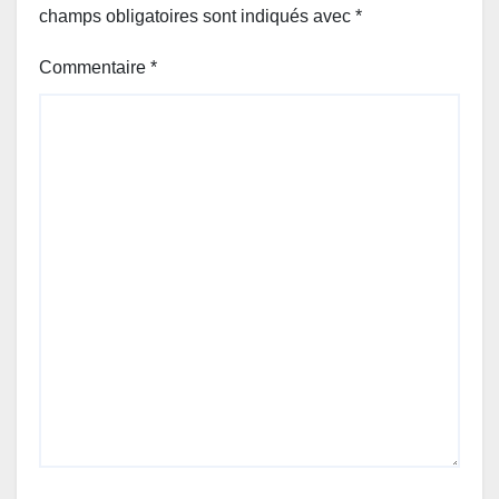
champs obligatoires sont indiqués avec
*
Commentaire
*