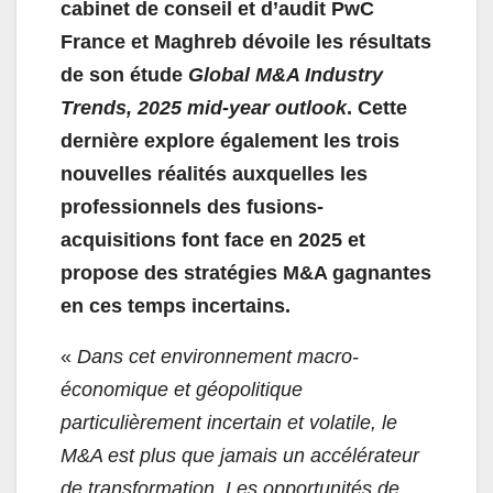
cabinet de conseil et d’audit PwC
France et Maghreb dévoile les résultats
de son étude
Global M&A Industry
Trends, 2025 mid-year outlook
. Cette
dernière explore également les trois
nouvelles réalités auxquelles les
professionnels des fusions-
acquisitions font face en 2025 et
propose des stratégies M&A gagnantes
en ces temps incertains.
«
Dans cet environnement macro-
économique et géopolitique
particulièrement incertain et volatile, le
M&A est plus que jamais un accélérateur
de transformation. Les opportunités de