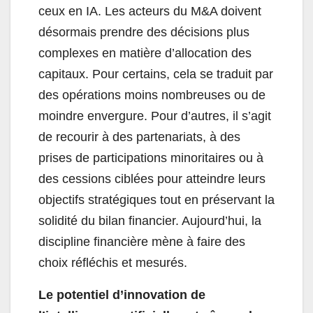
ceux en IA. Les acteurs du M&A doivent
désormais prendre des décisions plus
complexes en matière d’allocation des
capitaux. Pour certains, cela se traduit par
des opérations moins nombreuses ou de
moindre envergure. Pour d’autres, il s’agit
de recourir à des partenariats, à des
prises de participations minoritaires ou à
des cessions ciblées pour atteindre leurs
objectifs stratégiques tout en préservant la
solidité du bilan financier. Aujourd’hui, la
discipline financière mène à faire des
choix réfléchis et mesurés.
Le potentiel d’innovation de