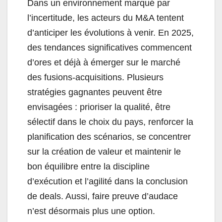
Dans un environnement marqué par
l’incertitude, les acteurs du M&A tentent
d’anticiper les évolutions à venir. En 2025,
des tendances significatives commencent
d’ores et déjà à émerger sur le marché
des fusions-acquisitions. Plusieurs
stratégies gagnantes peuvent être
envisagées : prioriser la qualité, être
sélectif dans le choix du pays, renforcer la
planification des scénarios, se concentrer
sur la création de valeur et maintenir le
bon équilibre entre la discipline
d’exécution et l’agilité dans la conclusion
de deals. Aussi, faire preuve d’audace
n’est désormais plus une option.