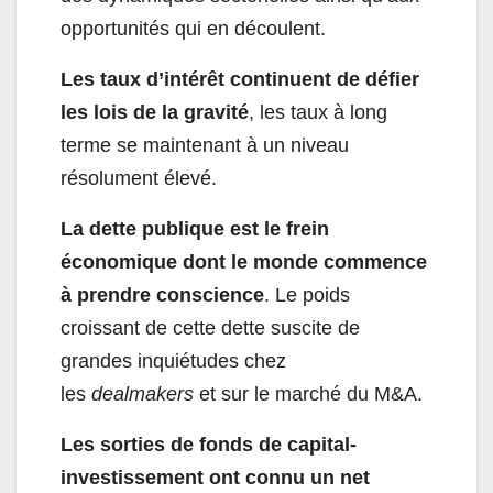
opportunités qui en découlent.
Les taux d’intérêt continuent de défier
les lois de la gravité
, les taux à long
terme se maintenant à un niveau
résolument élevé.
La dette publique est le frein
économique dont le monde commence
à prendre conscience
. Le poids
croissant de cette dette suscite de
grandes inquiétudes chez
les
dealmakers
et sur le marché du M&A.
Les sorties de fonds de capital-
investissement ont connu un net