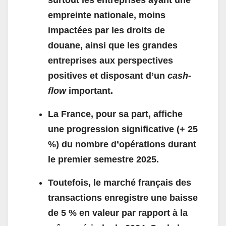
surtout les entreprises ayant une
empreinte nationale, moins
impactées par les droits de
douane, ainsi que les grandes
entreprises aux perspectives
positives et disposant d’un
cash-
flow
important.
La France, pour sa part, affiche
une progression significative (+ 25
%) du nombre d’opérations durant
le premier semestre 2025.
Toutefois, le marché français des
transactions enregistre une baisse
de 5 % en valeur par rapport à la