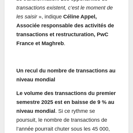
transactions existent, c’est le moment de
les saisir
», indique
Céline Appel,
Associée responsable des activités de
transactions et restructuration, PwC
France et Maghreb
.
Un recul du nombre de transactions au
niveau mondial
Le volume des transactions du premier
semestre 2025 est en baisse de 9 % au
niveau mondial
. Si ce rythme se
poursuit, le nombre de transactions de
l’année pourrait chuter sous les 45 000,