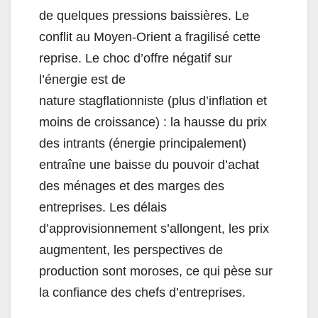
de quelques pressions baissières. Le
conflit au Moyen-Orient a fragilisé cette
reprise. Le choc d’offre négatif sur
l’énergie est de
nature stagflationniste (plus d’inflation et
moins de croissance) : la hausse du prix
des intrants (énergie principalement)
entraîne une baisse du pouvoir d’achat
des ménages et des marges des
entreprises. Les délais
d’approvisionnement s’allongent, les prix
augmentent, les perspectives de
production sont moroses, ce qui pèse sur
la confiance des chefs d’entreprises.