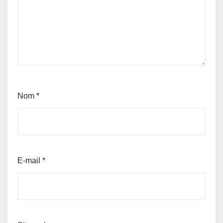
Nom
*
E-mail
*