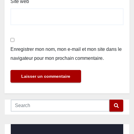
Site web
Enregistrer mon nom, mon e-mail et mon site dans le
navigateur pour mon prochain commentaire.