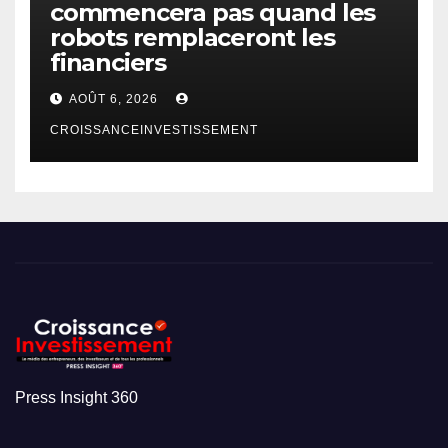
commencera pas quand les
robots remplaceront les
financiers
AOÛT 6, 2026
CROISSANCEINVESTISSEMENT
Press Insight 360