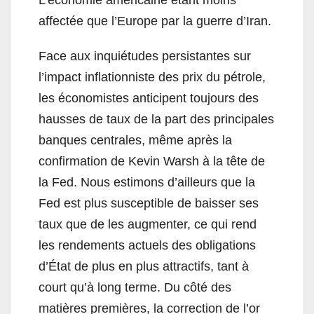
L’économie américaine étant moins
affectée que l’Europe par la guerre d’Iran.
Face aux inquiétudes persistantes sur
l’impact inflationniste des prix du pétrole,
les économistes anticipent toujours des
hausses de taux de la part des principales
banques centrales, même après la
confirmation de Kevin Warsh à la tête de
la Fed. Nous estimons d’ailleurs que la
Fed est plus susceptible de baisser ses
taux que de les augmenter, ce qui rend
les rendements actuels des obligations
d’État de plus en plus attractifs, tant à
court qu’à long terme. Du côté des
matières premières, la correction de l’or