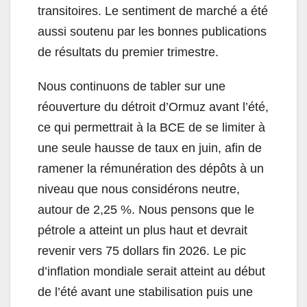
transitoires. Le sentiment de marché a été
aussi soutenu par les bonnes publications
de résultats du premier trimestre.
Nous continuons de tabler sur une
réouverture du détroit d’Ormuz avant l’été,
ce qui permettrait à la BCE de se limiter à
une seule hausse de taux en juin, afin de
ramener la rémunération des dépôts à un
niveau que nous considérons neutre,
autour de 2,25 %. Nous pensons que le
pétrole a atteint un plus haut et devrait
revenir vers 75 dollars fin 2026. Le pic
d’inflation mondiale serait atteint au début
de l’été avant une stabilisation puis une