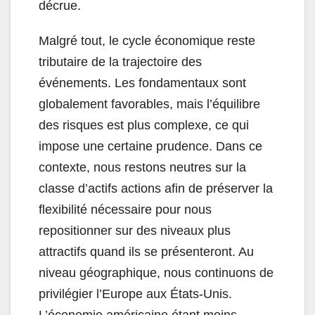
décrue.
Malgré tout, le cycle économique reste
tributaire de la trajectoire des
événements. Les fondamentaux sont
globalement favorables, mais l’équilibre
des risques est plus complexe, ce qui
impose une certaine prudence. Dans ce
contexte, nous restons neutres sur la
classe d’actifs actions afin de préserver la
flexibilité nécessaire pour nous
repositionner sur des niveaux plus
attractifs quand ils se présenteront. Au
niveau géographique, nous continuons de
privilégier l’Europe aux États-Unis.