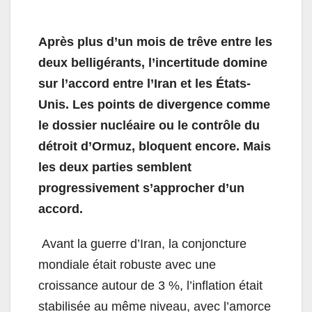
Après plus d’un mois de trêve entre les
deux belligérants, l’incertitude domine
sur l’accord entre l’Iran et les États-
Unis. Les points de divergence comme
le dossier nucléaire ou le contrôle du
détroit d’Ormuz, bloquent encore. Mais
les deux parties semblent
progressivement s’approcher d’un
accord.
Avant la guerre d’Iran, la conjoncture
mondiale était robuste avec une
croissance autour de 3 %, l’inflation était
stabilisée au même niveau, avec l’amorce