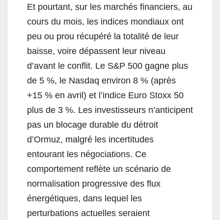
Et pourtant, sur les marchés financiers, au
cours du mois, les indices mondiaux ont
peu ou prou récupéré la totalité de leur
baisse, voire dépassent leur niveau
d’avant le conflit. Le S&P 500 gagne plus
de 5 %, le Nasdaq environ 8 % (après
+15 % en avril) et l’indice Euro Stoxx 50
plus de 3 %. Les investisseurs n’anticipent
pas un blocage durable du détroit
d’Ormuz, malgré les incertitudes
entourant les négociations. Ce
comportement reflète un scénario de
normalisation progressive des flux
énergétiques, dans lequel les
perturbations actuelles seraient