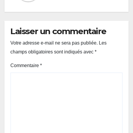
Laisser un commentaire
Votre adresse e-mail ne sera pas publiée.
Les
champs obligatoires sont indiqués avec
*
Commentaire
*