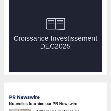
Nouvelles fournies par PR Newswire