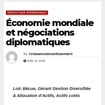
GÉOPOLITIQUE INTERNATIONALE
Économie mondiale
et négociations
diplomatiques
By
CroissanceInvestissement
JUIN 10, 2026
Loïc Bécue, Gérant Gestion Diversifiée
& Allocation d’Actifs, Actifs cotés