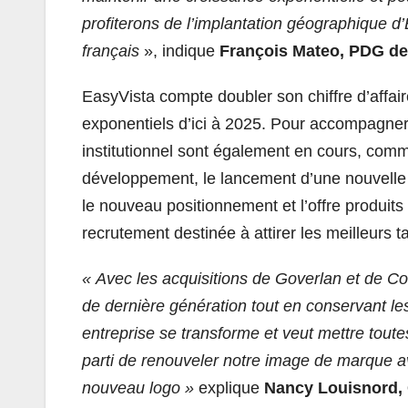
profiterons de l’implantation géographique d
français
», indique
François Mateo, PDG de
EasyVista compte doubler son chiffre d’affai
exponentiels d’ici à 2025. Pour accompagner
institutionnel sont également en cours, com
développement, le lancement d’une nouvelle i
le nouveau positionnement et l’offre produits
recrutement destinée à attirer les meilleurs ta
« Avec les acquisitions de Goverlan et de Co
de dernière génération tout en conservant le
entreprise se transforme et veut mettre toute
parti de renouveler notre image de marque a
nouveau logo »
explique
Nancy Louisnord,