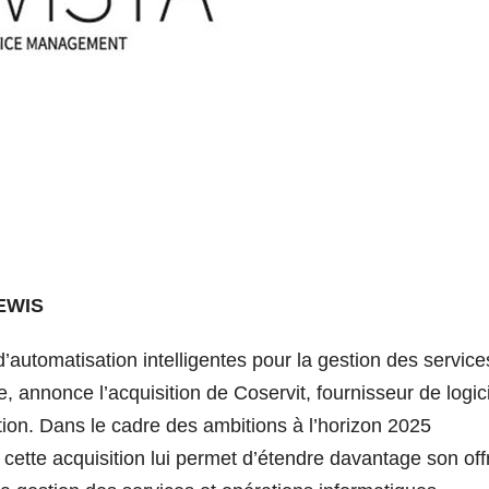
EWIS
’automatisation intelligentes pour la gestion des service
, annonce l’acquisition de Coservit, fournisseur de logic
ion. Dans le cadre des ambitions à l’horizon 2025
 cette acquisition lui permet d’étendre davantage son off