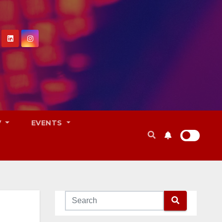
V
EVENTS