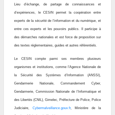
Lieu d’échange, de partage de connaissances et
d’expériences, le CESIN permet la coopération entre
experts de la sécurité de l’information et du numérique, et
entre ces experts et les pouvoirs publics. Il participe à
des démarches nationales et est force de proposition sur
des textes réglementaires, guides et autres référentiels.
Le CESIN compte parmi ses membres plusieurs
organismes et institutions, comme l’Agence Nationale de
la Sécurité des Systèmes d’Information (ANSSI),
Gendarmerie Nationale, Commandement Cyber,
Gendarmerie, Commission Nationale de l’Informatique et
des Libertés (CNIL), Gimelec, Préfecture de Police, Police
Judiciaire,
Cybermalveillance.gouv.fr
, Ministère de la