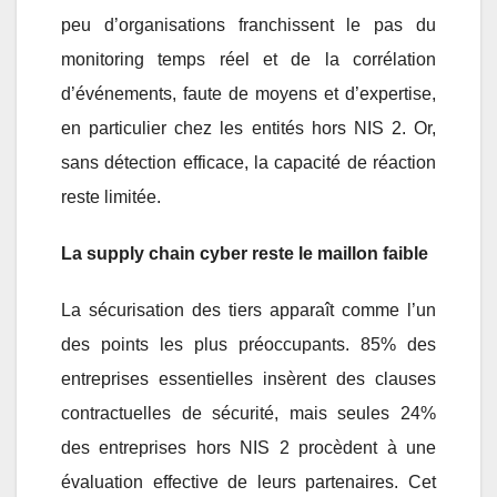
peu d’organisations franchissent le pas du
monitoring temps réel et de la corrélation
d’événements, faute de moyens et d’expertise,
en particulier chez les entités hors NIS 2. Or,
sans détection efficace, la capacité de réaction
reste limitée.
La supply chain cyber reste le maillon faible
La sécurisation des tiers apparaît comme l’un
des points les plus préoccupants. 85% des
entreprises essentielles insèrent des clauses
contractuelles de sécurité, mais seules 24%
des entreprises hors NIS 2 procèdent à une
évaluation effective de leurs partenaires. Cet