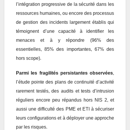
l’intégration progressive de la sécurité dans les
ressources humaines, ou encore des processus
de gestion des incidents largement établis qui
témoignent d’une capacité à identifier les
menaces et à y répondre (96% des
essentielles, 85% des importantes, 67% des
hors scope).
Parmi les fragilités persistantes observées
,
l’étude pointe des plans de continuité d’activité
rarement testés, des audits et tests d’intrusion
réguliers encore peu répandus hors NIS 2, et
aussi une difficulté des PME et ETI à sécuriser
leurs configurations et à déployer une approche
par les risques.