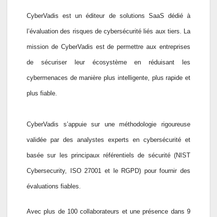
CyberVadis est un éditeur de solutions SaaS dédié à
l’évaluation des risques de cybersécurité liés aux tiers. La
mission de CyberVadis est de permettre aux entreprises
de sécuriser leur écosystème en réduisant les
cybermenaces de manière plus intelligente, plus rapide et
plus fiable.
CyberVadis s’appuie sur une méthodologie rigoureuse
validée par des analystes experts en cybersécurité et
basée sur les principaux référentiels de sécurité (NIST
Cybersecurity, ISO 27001 et le RGPD) pour fournir des
évaluations fiables.
Avec plus de 100 collaborateurs et une présence dans 9