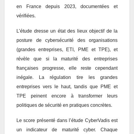
en France depuis 2023, documentées et
vérifiées.
L’étude dresse un état des lieux objectif de la
posture de cybersécurité des organisations
(grandes entreprises, ETI, PME et TPE), et
révèle que s
i
la maturité des entreprises
françaises progresse, elle reste cependant
inégale. La régulation tire les grandes
entreprises vers le haut, tandis que PME et
TPE peinent encore à transformer leurs
politiques de sécurité en pratiques concrètes.
Le score présenté dans l’étude CyberVadis est
un indicateur de maturité cyber. Chaque