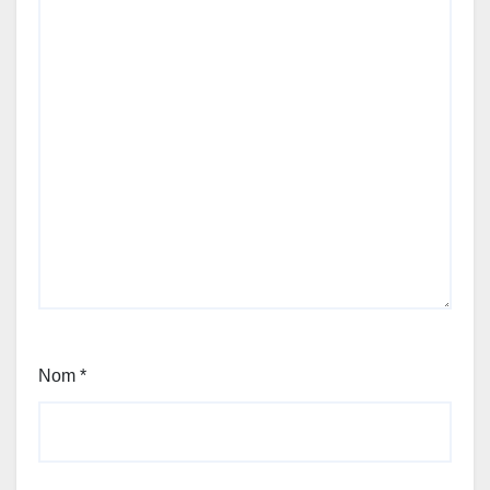
Nom
*