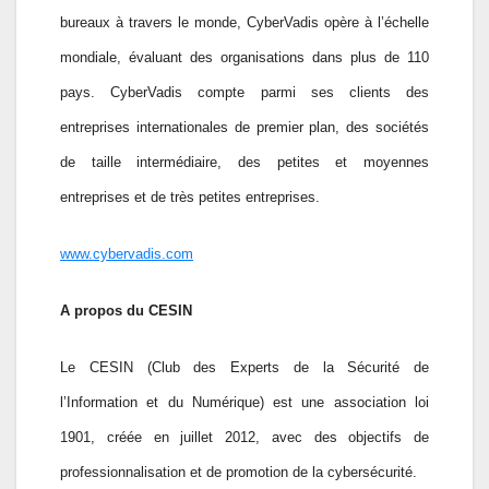
bureaux à travers le monde, CyberVadis opère à l’échelle
mondiale, évaluant des organisations dans plus de 110
pays. CyberVadis compte parmi ses clients des
entreprises internationales de premier plan, des sociétés
de taille intermédiaire, des petites et moyennes
entreprises et de très petites entreprises.
www.cybervadis.com
A propos du CESIN
Le CESIN (Club des Experts de la Sécurité de
l’Information et du Numérique) est une association loi
1901, créée en juillet 2012, avec des objectifs de
professionnalisation et de promotion de la cybersécurité.