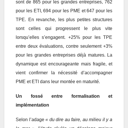
sont de 865 pour les grandes entreprises, 762
pour les ETI, 694 pour les PME et 647 pour les
TPE. En revanche, les plus petites structures
sont celles qui progressent le plus vite
lorsqu’elles s’engagent. +25% pour les TPE
entre deux évaluations, contre seulement +3%
pour les grandes entreprises déjà matures. La
dynamique est encourageante mais fragile, et
vient confirmer la nécessité d’accompagner
PME et ETI dans leur montée en maturité.
Un fossé entre formalisation et
implémentation
Selon l’adage
« du dire au faire, au milieu il y a