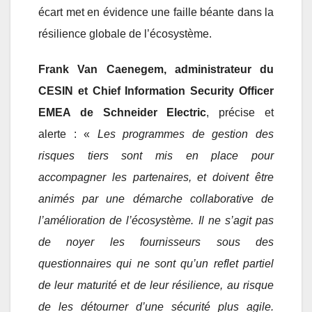
écart met en évidence une faille béante dans la
résilience globale de l’écosystème.
Frank Van Caenegem, administrateur du
CESIN et Chief Information Security Officer
EMEA de Schneider Electric
, précise et
alerte : «
Les programmes de gestion des
risques tiers sont mis en place pour
accompagner les partenaires, et doivent être
animés par une démarche collaborative de
l’amélioration de l’écosystème. Il ne s’agit pas
de noyer les fournisseurs sous des
questionnaires qui ne sont qu’un reflet partiel
de leur maturité et de leur résilience, au risque
de les détourner d’une sécurité plus agile.