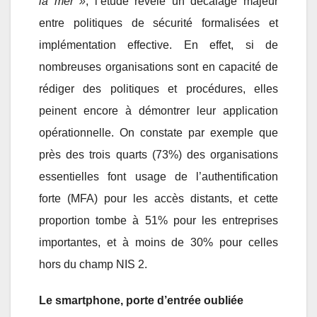
la mer »
, l’étude révèle un décalage majeur
entre politiques de sécurité formalisées et
implémentation effective. En effet, si de
nombreuses organisations sont en capacité de
rédiger des politiques et procédures, elles
peinent encore à démontrer leur application
opérationnelle. On constate par exemple que
près des trois quarts (73%) des organisations
essentielles font usage de l’authentification
forte (MFA) pour les accès distants, et cette
proportion tombe à 51% pour les entreprises
importantes, et à moins de 30% pour celles
hors du champ NIS 2.
Le smartphone, porte d’entrée oubliée