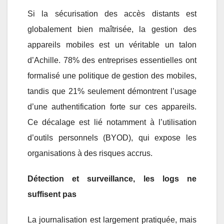
Si la sécurisation des accès distants est
globalement bien maîtrisée, la gestion des
appareils mobiles est un véritable un talon
d’Achille. 78% des entreprises essentielles ont
formalisé une politique de gestion des mobiles,
tandis que 21% seulement démontrent l’usage
d’une authentification forte sur ces appareils.
Ce décalage est lié notamment à l’utilisation
d’outils personnels (BYOD), qui expose les
organisations à des risques accrus.
Détection et surveillance, les logs ne
suffisent pas
La journalisation est largement pratiquée, mais