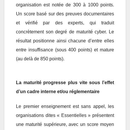
organisation est notée de 300 à 1000 points.
Un score basé sur des preuves documentaires
et vérifié par des experts, qui traduit
concrètement son degré de maturité cyber. Le
résultat positionne ainsi chacune d’entre elles
entre insuffisance (sous 400 points) et mature
(au delà de 850 points).
La maturité progresse plus vite sous l’effet
d’un cadre interne et/ou réglementaire
Le premier enseignement est sans appel, les
organisations dites « Essentielles » présentent
une maturité supérieure, avec un score moyen