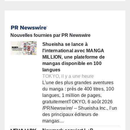
Nouvelles fournies par PR Newswire
Shueisha se lance à
l'international avec MANGA
MILLION, une plateforme de
mangas disponible en 100
langues
TOKYO, il y a une heure
L'une des plus grandes aventures
du manga : près de 400 titres, 100
langues, 1 million de pages,
gratuitementTOKYO, 6 août 2026
/PRNewswire/ -- Shueisha Inc., l'un
des principaux éditeurs de
mangas…