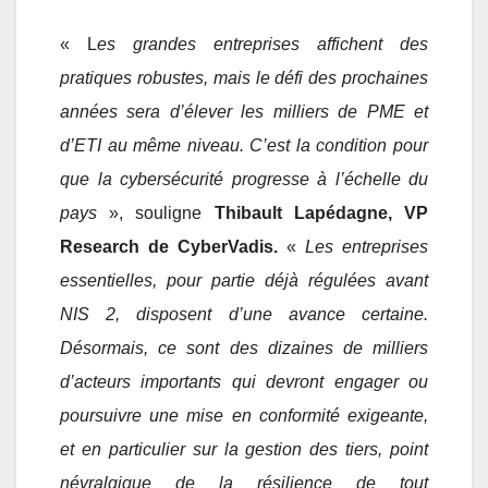
« L
es grandes entreprises affichent des
pratiques robustes, mais le défi des prochaines
années sera d’élever les milliers de PME et
d’ETI au même niveau. C’est la condition pour
que la cybersécurité progresse à l’échelle du
pays
», souligne
Thibault Lapédagne, VP
Research de CyberVadis.
«
Les entreprises
essentielles, pour partie déjà régulées avant
NIS 2, disposent d’une avance certaine.
Désormais, ce sont des dizaines de milliers
d’acteurs importants qui devront engager ou
poursuivre une mise en conformité exigeante,
et en particulier sur la gestion des tiers, point
névralgique de la résilience de tout