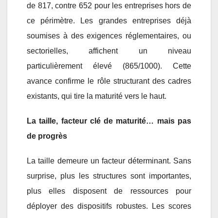
de 817, contre 652 pour les entreprises hors de
ce périmètre. Les grandes entreprises déjà
soumises à des exigences réglementaires, ou
sectorielles, affichent un niveau
particulièrement élevé (865/1000). Cette
avance confirme le rôle structurant des cadres
existants, qui tire la maturité vers le haut.
La taille, facteur clé de maturité… mais pas
de progrès
La taille demeure un facteur déterminant. Sans
surprise, plus les structures sont importantes,
plus elles disposent de ressources pour
déployer des dispositifs robustes. Les scores