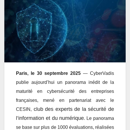
Paris, le 30 septembre 2025
— CyberVadis
publie aujourd’hui un panorama inédit de la
maturité en cybersécurité des entreprises
françaises, mené en partenariat avec le
club des experts de la sécurité de
CESIN,
l’information et du numérique
. Le panorama
se base sur plus de 1000 évaluations, réalisées