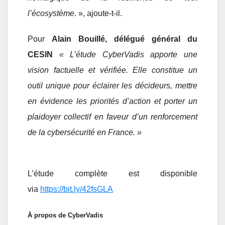
l’écosystème.
», ajoute-t-il.
Pour
Alain Bouillé, délégué général du
CESIN
« L’étude CyberVadis apporte une
vision factuelle et vérifiée. Elle constitue un
outil unique pour éclairer les décideurs, mettre
en évidence les priorités d’action et porter un
plaidoyer collectif en faveur d’un renforcement
de la cybersécurité en France. »
L’étude complète est disponible
via
https://bit.ly/42fsGLA
À propos de CyberVadis