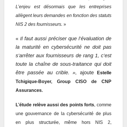
L’enjeu est désormais que les entreprises
allègent leurs demandes en fonction des statuts
NIS 2 des fournisseurs.
»
«
Il faut aussi préciser que l’évaluation de
la maturité en cybersécurité ne doit pas
s’arrêter aux fournisseurs de rang 1, c’est
toute la chaîne de sous-traitance qui doit
être passée au crible. »,
ajoute
Estelle
Tchigique-Boyer, Group CISO de CNP
Assurances.
L’étude relève aussi des points forts
, comme
une gouvernance de la cybersécurité de plus
en plus structurée, même hors NIS 2,