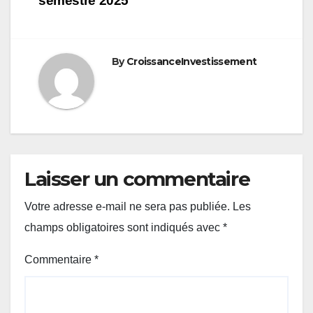
semestre 2025
By
CroissanceInvestissement
Laisser un commentaire
Votre adresse e-mail ne sera pas publiée.
Les
champs obligatoires sont indiqués avec
*
Commentaire
*