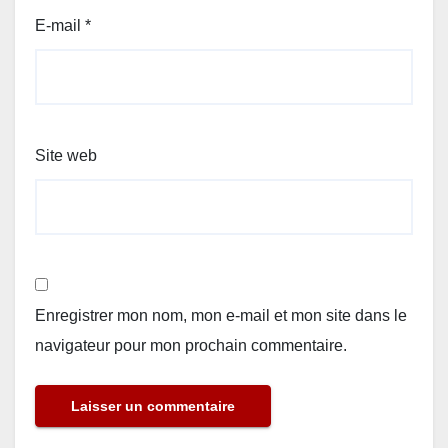
E-mail
*
Site web
Enregistrer mon nom, mon e-mail et mon site dans le
navigateur pour mon prochain commentaire.