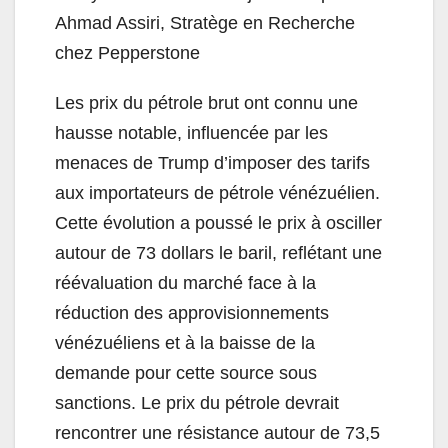
Ahmad Assiri, Stratège en Recherche
chez Pepperstone
Les prix du pétrole brut ont connu une
hausse notable, influencée par les
menaces de Trump d’imposer des tarifs
aux importateurs de pétrole vénézuélien.
Cette évolution a poussé le prix à osciller
autour de 73 dollars le baril, reflétant une
réévaluation du marché face à la
réduction des approvisionnements
vénézuéliens et à la baisse de la
demande pour cette source sous
sanctions. Le prix du pétrole devrait
rencontrer une résistance autour de 73,5