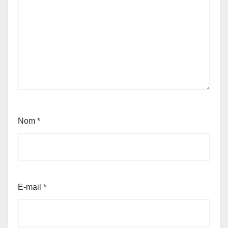
Nom
*
E-mail
*