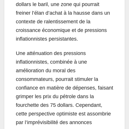
dollars le baril, une zone qui pourrait
freiner l’élan d’achat à la hausse dans un
contexte de ralentissement de la
croissance économique et de pressions
inflationnistes persistantes.
Une atténuation des pressions
inflationnistes, combinée à une
amélioration du moral des
consommateurs, pourrait stimuler la
confiance en matière de dépenses, faisant
grimper les prix du pétrole dans la
fourchette des 75 dollars. Cependant,
cette perspective optimiste est assombrie
par l’imprévisibilité des annonces