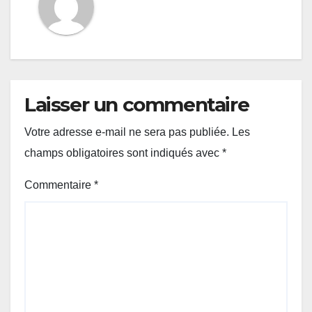
Laisser un commentaire
Votre adresse e-mail ne sera pas publiée.
Les
champs obligatoires sont indiqués avec
*
Commentaire
*