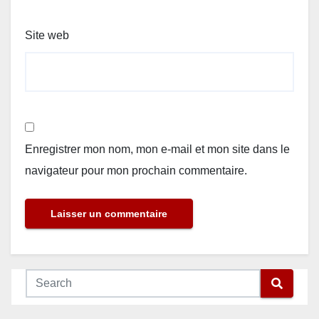
Site web
Enregistrer mon nom, mon e-mail et mon site dans le
navigateur pour mon prochain commentaire.