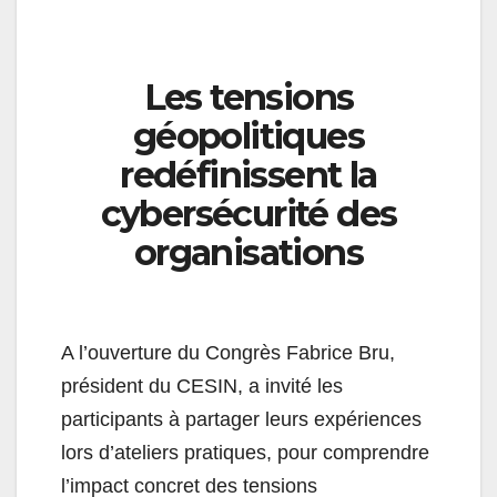
Les tensions
géopolitiques
redéfinissent la
cybersécurité des
organisations
A l’ouverture du Congrès Fabrice Bru,
président du CESIN, a invité les
participants à partager leurs expériences
lors d’ateliers pratiques, pour comprendre
l’impact concret des tensions