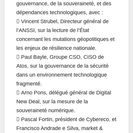
gouvernance, de la souveraineté, et des
dépendances technologiques, avec :
 Vincent Strubel, Directeur général de
l’ANSSI, sur la lecture de l’État
concernant les mutations géopolitiques et
les enjeux de résilience nationale.
 Paul Bayle, Groupe CSO, CISO de
Atos, sur la gouvernance de la sécurité
dans un environnement technologique
fragmenté.
 Arno Pons, délégué général de Digital
New Deal, sur la mesure de la
souveraineté numérique.
 Pascal Fortin, président de Cybereco, et
Francisco Andrade e Silva, market &