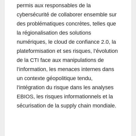
permis aux responsables de la
cybersécurité de collaborer ensemble sur
des problématiques concrètes, telles que
la régionalisation des solutions
numériques, le cloud de confiance 2.0, la
plateformisation et ses risques, l’évolution
de la CTI face aux manipulations de
l’information, les menaces internes dans
un contexte géopolitique tendu,
l’intégration du risque dans les analyses
EBIOS, les risques informationnels et la
sécurisation de la supply chain mondiale.