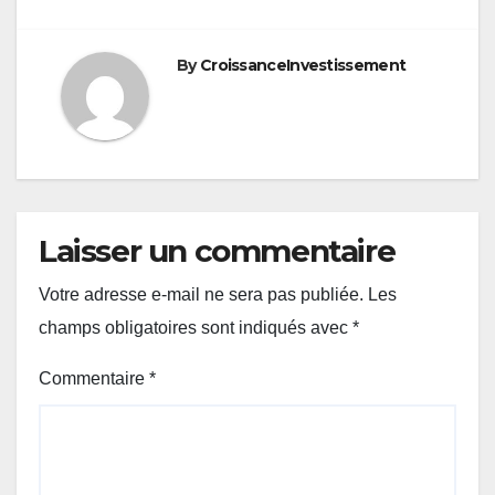
By
CroissanceInvestissement
Laisser un commentaire
Votre adresse e-mail ne sera pas publiée.
Les
champs obligatoires sont indiqués avec
*
Commentaire
*