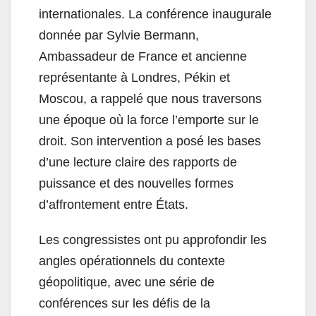
internationales. La conférence inaugurale
donnée par Sylvie Bermann,
Ambassadeur de France et ancienne
représentante à Londres, Pékin et
Moscou, a rappelé que nous traversons
une époque où la force l’emporte sur le
droit. Son intervention a posé les bases
d’une lecture claire des rapports de
puissance et des nouvelles formes
d’affrontement entre États.
Les congressistes ont pu approfondir les
angles opérationnels du contexte
géopolitique, avec une série de
conférences sur les défis de la