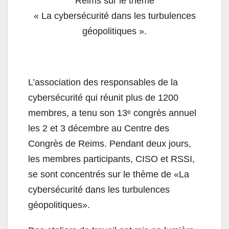
Reims sur le thème
« La cybersécurité dans les turbulences
géopolitiques ».
L’association des responsables de la
cybersécurité qui réunit plus de 1200
membres, a tenu son 13ᵉ congrès annuel
les 2 et 3 décembre au Centre des
Congrès de Reims. Pendant deux jours,
les membres participants, CISO et RSSI,
se sont concentrés sur le thème de «La
cybersécurité dans les turbulences
géopolitiques».