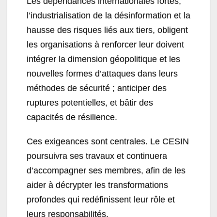
Les dépendances internationales fortes,
l’industrialisation de la désinformation et la
hausse des risques liés aux tiers, obligent
les organisations à renforcer leur doivent
intégrer la dimension géopolitique et les
nouvelles formes d’attaques dans leurs
méthodes de sécurité ; anticiper des
ruptures potentielles, et bâtir des
capacités de résilience.
Ces exigeances sont centrales. Le CESIN
poursuivra ses travaux et continuera
d’accompagner ses membres, afin de les
aider à décrypter les transformations
profondes qui redéfinissent leur rôle et
leurs responsabilités.