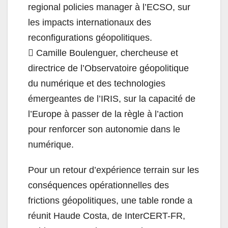
regional policies manager à l’ECSO, sur
les impacts internationaux des
reconfigurations géopolitiques.
 Camille Boulenguer, chercheuse et
directrice de l’Observatoire géopolitique
du numérique et des technologies
émergeantes de l’IRIS, sur la capacité de
l’Europe à passer de la règle à l’action
pour renforcer son autonomie dans le
numérique.
Pour un retour d’expérience terrain sur les
conséquences opérationnelles des
frictions géopolitiques, une table ronde a
réunit Haude Costa, de InterCERT-FR,