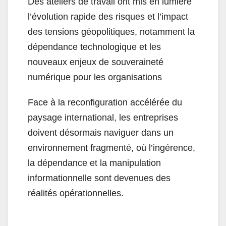
Des ateliers de travail ont mis en lumière
l’évolution rapide des risques et l’impact
des tensions géopolitiques, notamment la
dépendance technologique et les
nouveaux enjeux de souveraineté
numérique pour les organisations
Face à la reconfiguration accélérée du
paysage international, les entreprises
doivent désormais naviguer dans un
environnement fragmenté, où l’ingérence,
la dépendance et la manipulation
informationnelle sont devenues des
réalités opérationnelles.