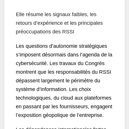
Elle résume les signaux faibles, les
retours d’expérience et les principales
préoccupations des RSSI
Les questions d’autonomie stratégiques
s’imposent désormais dans l’agenda de la
cybersécurité. Les travaux du Congrès
montrent que les responsabilités du RSSI
dépassent largement le périmètre du
système d’information. Les choix
technologiques, du cloud aux plateformes
en passant par les fournisseurs, engagent
l’exposition géopolique de l’entreprise.