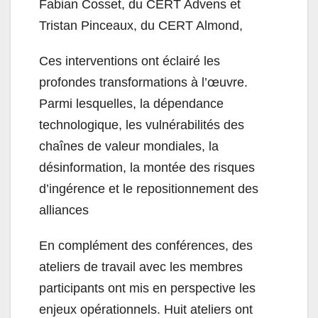
Fabian Cosset, du CERT Advens et
Tristan Pinceaux, du CERT Almond,
Ces interventions ont éclairé les
profondes transformations à l’œuvre.
Parmi lesquelles, la dépendance
technologique, les vulnérabilités des
chaînes de valeur mondiales, la
désinformation, la montée des risques
d’ingérence et le repositionnement des
alliances
En complément des conférences, des
ateliers de travail avec les membres
participants ont mis en perspective les
enjeux opérationnels. Huit ateliers ont