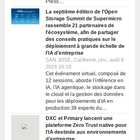
Press…
La septième édition de l'Open
Storage Summit de Supermicro
rassemble 21 partenaires de
l'écosystème, afin de partager
des conseils pratiques sur le
déploiement à grande échelle de
l'IA d'entreprise
SAN JOSE, Californie, jeu., août 6
2026 16:18
Cet événement virtuel, composé de
12 sessions, aborde l'inférence en
IA, l'IA agentique, le stockage dans
le cloud et la gestion des données
pour les déploiements d'IA en
production 38 experts du…
DXC et Primary lancent une
plateforme Zero Trust native pour
l'IA destinée aux environnements
d'entreprise