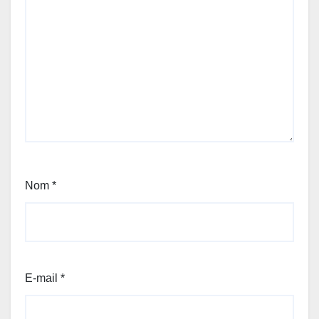
Nom
*
E-mail
*