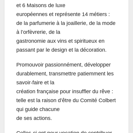
et 6 Maisons de luxe
européennes et représente 14 métiers :
de la parfumerie à la joaillerie, de la mode
à l’orfèvrerie, de la
gastronomie aux vins et spiritueux en
passant par le design et la décoration.
Promouvoir passionnément, développer
durablement, transmettre patiemment les
savoir-faire et la
création française pour insuffler du rêve :
telle est la raison d’être du Comité Colbert
qui guide chacune
de ses actions.