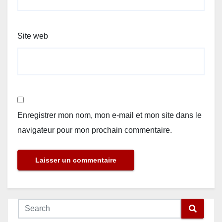
Site web
Enregistrer mon nom, mon e-mail et mon site dans le
navigateur pour mon prochain commentaire.