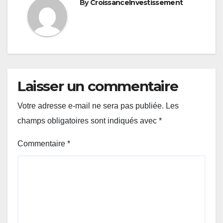
By
CroissanceInvestissement
Laisser un commentaire
Votre adresse e-mail ne sera pas publiée.
Les
champs obligatoires sont indiqués avec
*
Commentaire
*