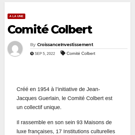
A LA UNE
Comité Colbert
By
CroissanceInvestissement
Comité Colbert
SEP 5, 2022
Créé en 1954 à l’initiative de Jean-
Jacques Guerlain, le Comité Colbert est
un collectif unique.
Il rassemble en son sein 93 Maisons de
luxe françaises, 17 Institutions culturelles