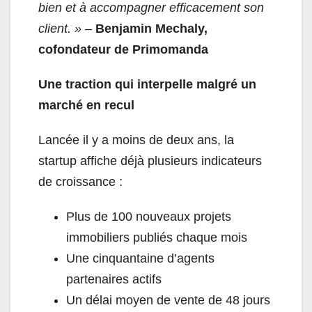
bien et à accompagner efficacement son
client. »
–
Benjamin Mechaly,
cofondateur de Primomanda
Une traction qui interpelle malgré un
marché en recul
Lancée il y a moins de deux ans, la
startup affiche déjà plusieurs indicateurs
de croissance :
Plus de 100 nouveaux projets
immobiliers publiés chaque mois
Une cinquantaine d’agents
partenaires actifs
Un délai moyen de vente de 48 jours