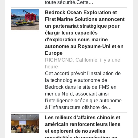
toute sécurité.Cette…
Bedrock Ocean Exploration et
First Marine Solutions annoncent
un partenariat stratégique pour
élargir leurs capacités
d'exploration sous-marine
autonome au Royaume-Uni et en
Europe
RICHMOND, Californie, il y a une
heure
Cet accord prévoit l'installation de
la technologie autonome de
Bedrock dans le site de FMS en
mer du Nord, associant ainsi
l'intelligence océanique autonome
à l'infrastructure offshore de…
Les milieux d'affaires chinois et
américain renforcent leurs liens
et explorent de nouvelles
possibilités de coopération en