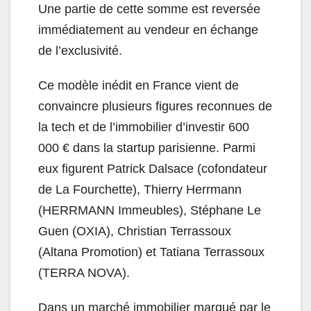
Une partie de cette somme est reversée
immédiatement au vendeur en échange
de l’exclusivité.
Ce modèle inédit en France vient de
convaincre plusieurs figures reconnues de
la tech et de l’immobilier d’investir 600
000 € dans la startup parisienne. Parmi
eux figurent Patrick Dalsace (cofondateur
de La Fourchette), Thierry Herrmann
(HERRMANN Immeubles), Stéphane Le
Guen (OXIA), Christian Terrassoux
(Altana Promotion) et Tatiana Terrassoux
(TERRA NOVA).
Dans un marché immobilier marqué par le