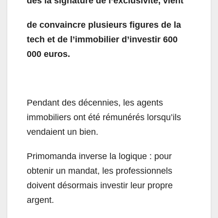
dès la signature de l’exclusivité, vient
de convaincre plusieurs figures de la
tech et de l’immobilier d’investir 600
000 euros.
Pendant des décennies, les agents
immobiliers ont été rémunérés lorsqu’ils
vendaient un bien.
Primomanda inverse la logique : pour
obtenir un mandat, les professionnels
doivent désormais investir leur propre
argent.