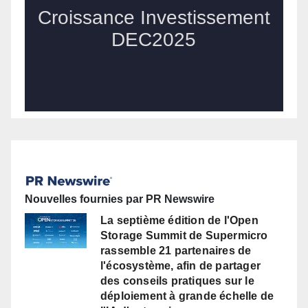
Nouvelles fournies par PR Newswire
La septième édition de l'Open
Storage Summit de Supermicro
rassemble 21 partenaires de
l'écosystème, afin de partager
des conseils pratiques sur le
déploiement à grande échelle de