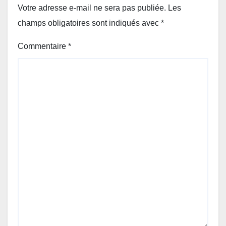
Votre adresse e-mail ne sera pas publiée.
Les
champs obligatoires sont indiqués avec
*
Commentaire
*