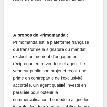
À propos de Primomanda :
Primomanda est la plateforme française
qui transforme la signature du mandat
exclusif en moment d’engagement
réciproque entre vendeur et agent. Le
vendeur publie son projet et reçoit une
prime en contrepartie de l’exclusivité
accordée. Un agent qualifié investit en
parallèle pour obtenir la
commercialisation. Le modèle aligne les
intérêts des deux parties, fiabilise le prix