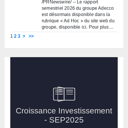
/PRNewswire/ -- Le rapport
semestriel 2026 du groupe Adecco
est désormais disponible dans la
rubrique « Ad Hoc » du site web du
groupe, disponible ici. Pour plus…
1
2
3
>
>>