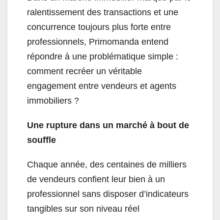
ralentissement des transactions et une
concurrence toujours plus forte entre
professionnels, Primomanda entend
répondre à une problématique simple :
comment recréer un véritable
engagement entre vendeurs et agents
immobiliers ?
Une rupture dans un marché à bout de
souffle
Chaque année, des centaines de milliers
de vendeurs confient leur bien à un
professionnel sans disposer d’indicateurs
tangibles sur son niveau réel