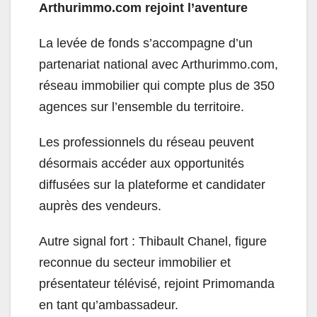
Arthurimmo.com rejoint l’aventure
La levée de fonds s’accompagne d’un
partenariat national avec Arthurimmo.com,
réseau immobilier qui compte plus de 350
agences sur l’ensemble du territoire.
Les professionnels du réseau peuvent
désormais accéder aux opportunités
diffusées sur la plateforme et candidater
auprès des vendeurs.
Autre signal fort : Thibault Chanel, figure
reconnue du secteur immobilier et
présentateur télévisé, rejoint Primomanda
en tant qu’ambassadeur.