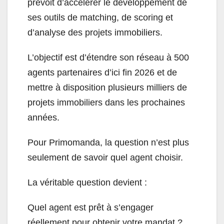
prévoit d’accélérer le développement de
ses outils de matching, de scoring et
d’analyse des projets immobiliers.
L’objectif est d’étendre son réseau à 500
agents partenaires d’ici fin 2026 et de
mettre à disposition plusieurs milliers de
projets immobiliers dans les prochaines
années.
Pour Primomanda, la question n’est plus
seulement de savoir quel agent choisir.
La véritable question devient :
Quel agent est prêt à s’engager
réellement pour obtenir votre mandat ?