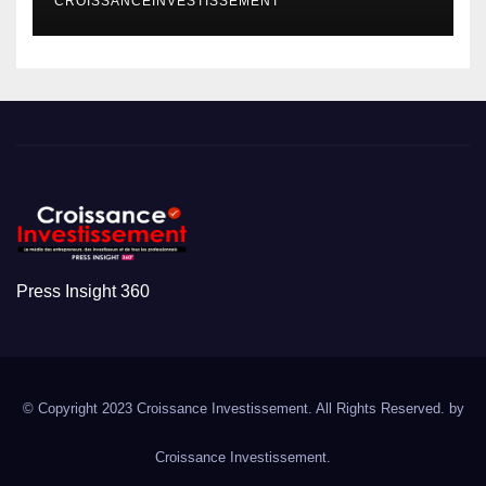
CROISSANCEINVESTISSEMENT
Press Insight 360
© Copyright 2023 Croissance Investissement. All Rights Reserved. by
Croissance Investissement.