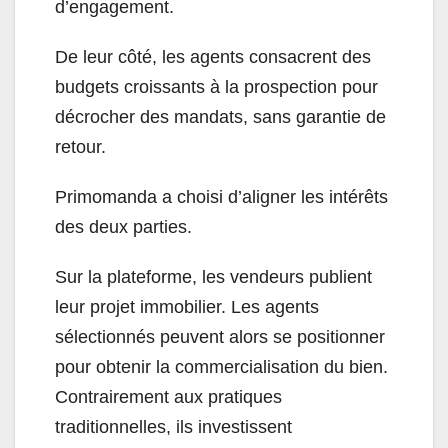
d’engagement.
De leur côté, les agents consacrent des
budgets croissants à la prospection pour
décrocher des mandats, sans garantie de
retour.
Primomanda a choisi d’aligner les intérêts
des deux parties.
Sur la plateforme, les vendeurs publient
leur projet immobilier. Les agents
sélectionnés peuvent alors se positionner
pour obtenir la commercialisation du bien.
Contrairement aux pratiques
traditionnelles, ils investissent