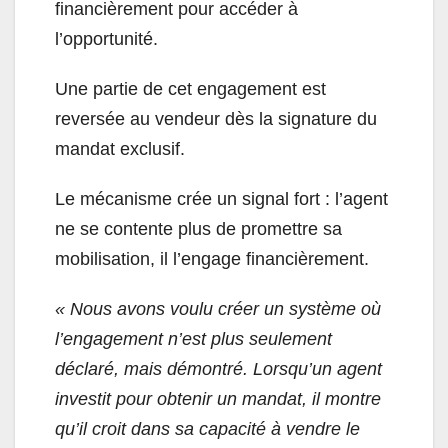
financièrement pour accéder à
l’opportunité.
Une partie de cet engagement est
reversée au vendeur dès la signature du
mandat exclusif.
Le mécanisme crée un signal fort : l’agent
ne se contente plus de promettre sa
mobilisation, il l’engage financièrement.
« Nous avons voulu créer un système où
l’engagement n’est plus seulement
déclaré, mais démontré. Lorsqu’un agent
investit pour obtenir un mandat, il montre
qu’il croit dans sa capacité à vendre le