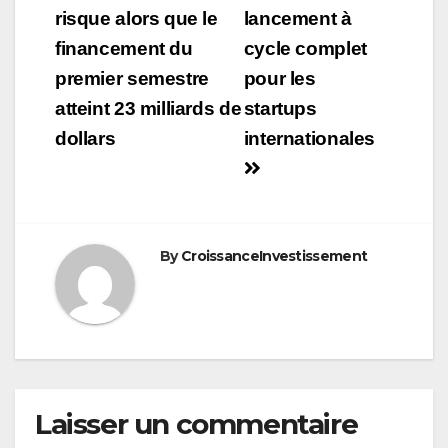
risque alors que le
lancement à
financement du
cycle complet
premier semestre
pour les
atteint 23 milliards de
startups
dollars
internationales
By
CroissanceInvestissement
Laisser un commentaire