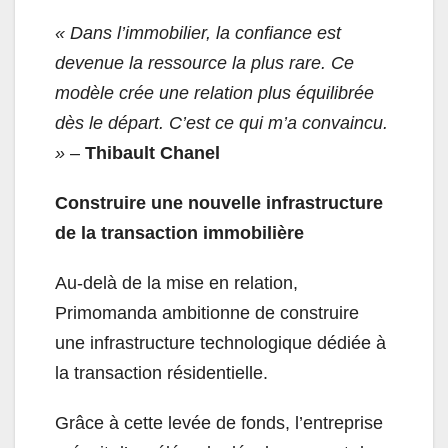
« Dans l’immobilier, la confiance est
devenue la ressource la plus rare. Ce
modèle crée une relation plus équilibrée
dès le départ. C’est ce qui m’a convaincu.
»
–
Thibault Chanel
Construire une nouvelle infrastructure
de la transaction immobilière
Au-delà de la mise en relation,
Primomanda ambitionne de construire
une infrastructure technologique dédiée à
la transaction résidentielle.
Grâce à cette levée de fonds, l’entreprise