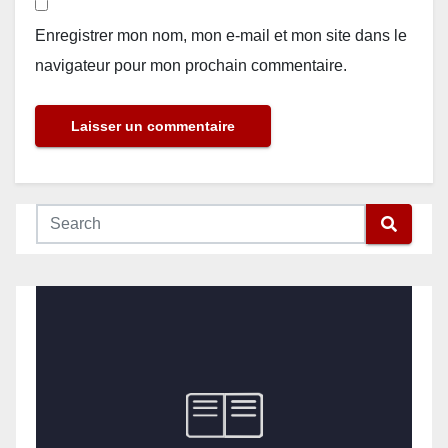
Enregistrer mon nom, mon e-mail et mon site dans le
navigateur pour mon prochain commentaire.