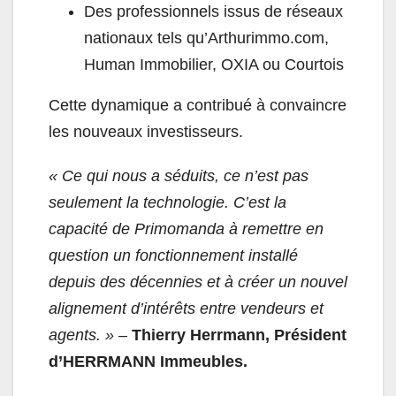
Des professionnels issus de réseaux
nationaux tels qu’Arthurimmo.com,
Human Immobilier, OXIA ou Courtois
Cette dynamique a contribué à convaincre
les nouveaux investisseurs.
« Ce qui nous a séduits, ce n’est pas
seulement la technologie. C’est la
capacité de Primomanda à remettre en
question un fonctionnement installé
depuis des décennies et à créer un nouvel
alignement d’intérêts entre vendeurs et
agents. »
–
Thierry Herrmann, Président
d’HERRMANN Immeubles.