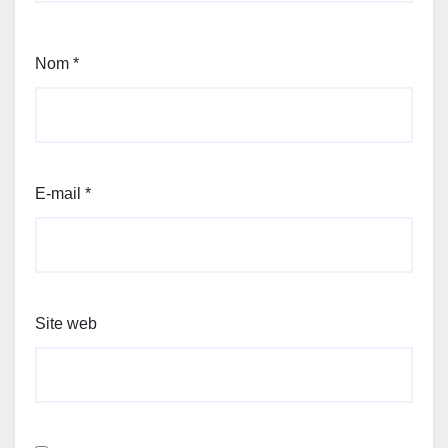
Nom
*
E-mail
*
Site web