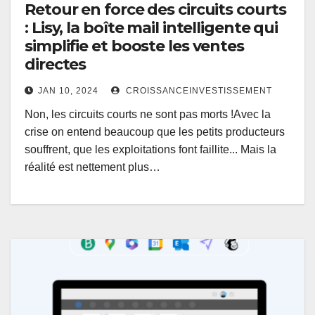
Retour en force des circuits courts
: Lisy, la boîte mail intelligente qui
simplifie et booste les ventes
directes
JAN 10, 2024
CROISSANCEINVESTISSEMENT
Non, les circuits courts ne sont pas morts !Avec la
crise on entend beaucoup que les petits producteurs
souffrent, que les exploitations font faillite... Mais la
réalité est nettement plus…