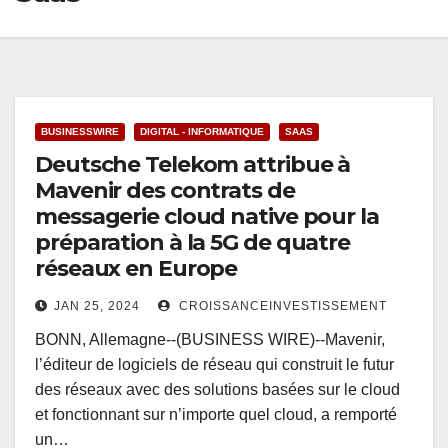
BUSINESSWIRE
DIGITAL - INFORMATIQUE
SAAS
Deutsche Telekom attribue à
Mavenir des contrats de
messagerie cloud native pour la
préparation à la 5G de quatre
réseaux en Europe
JAN 25, 2024
CROISSANCEINVESTISSEMENT
BONN, Allemagne--(BUSINESS WIRE)--Mavenir,
l’éditeur de logiciels de réseau qui construit le futur
des réseaux avec des solutions basées sur le cloud
et fonctionnant sur n’importe quel cloud, a remporté
un…