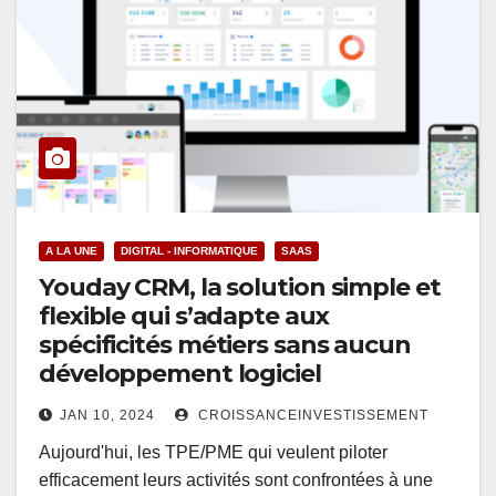
A LA UNE
DIGITAL - INFORMATIQUE
SAAS
Youday CRM, la solution simple et
flexible qui s’adapte aux
spécificités métiers sans aucun
développement logiciel
JAN 10, 2024
CROISSANCEINVESTISSEMENT
Aujourd'hui, les TPE/PME qui veulent piloter
efficacement leurs activités sont confrontées à une