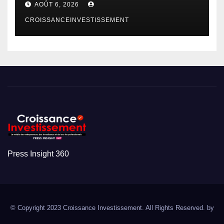
AOÛT 6, 2026
CROISSANCEINVESTISSEMENT
Press Insight 360
© Copyright 2023 Croissance Investissement. All Rights Reserved. by