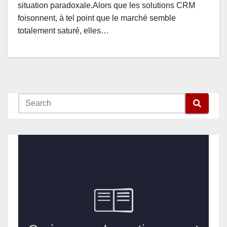
situation paradoxale.Alors que les solutions CRM
foisonnent, à tel point que le marché semble
totalement saturé, elles…