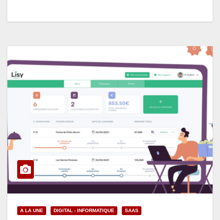
A LA UNE
DIGITAL - INFORMATIQUE
SAAS