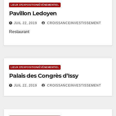
LIEUX D'EXPOSITION/ÉVÉNEMENTIEL
Pavillon Ledoyen
JUIL 22, 2019
CROISSANCEINVESTISSEMENT
Restaurant
LIEUX D'EXPOSITION/ÉVÉNEMENTIEL
Palais des Congrès d’Issy
JUIL 22, 2019
CROISSANCEINVESTISSEMENT