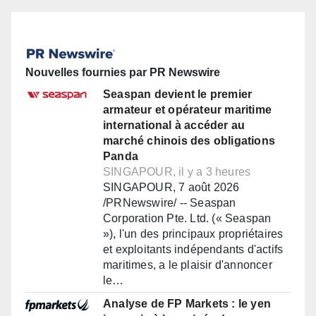
Nouvelles fournies par PR Newswire
Seaspan devient le premier
armateur et opérateur maritime
international à accéder au
marché chinois des obligations
Panda
SINGAPOUR, il y a 3 heures
SINGAPOUR, 7 août 2026
/PRNewswire/ -- Seaspan
Corporation Pte. Ltd. (« Seaspan
»), l'un des principaux propriétaires
et exploitants indépendants d'actifs
maritimes, a le plaisir d'annoncer
le…
Analyse de FP Markets : le yen