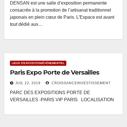
DENSAN est une salle d’exposition permanente
consacrée à la promotion de l’artisanat traditionnel
japonais en plein cœur de Paris. L’Espace est avant
tout dédié aux…
LIEUX D'EXPOSITION/ÉVÉNEMENTIEL
Paris Expo Porte de Versailles
JUIL 22, 2019
CROISSANCEINVESTISSEMENT
PARC DES EXPOSITIONS PORTE DE
VERSAILLES -PARIS VIP PARIS LOCALISATION