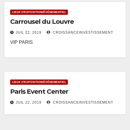
LIEUX D'EXPOSITION/ÉVÉNEMENTIEL
Carrousel du Louvre
JUIL 22, 2019
CROISSANCEINVESTISSEMENT
VIP PARIS
LIEUX D'EXPOSITION/ÉVÉNEMENTIEL
Paris Event Center
JUIL 22, 2019
CROISSANCEINVESTISSEMENT