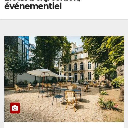
événementiel