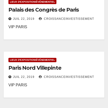
LIEUX D'EXPOSITION/ÉVÉNEMENTIEL
Palais des Congrès de Paris
JUIL 22, 2019
CROISSANCEINVESTISSEMENT
VIP PARIS
LIEUX D'EXPOSITION/ÉVÉNEMENTIEL
Paris Nord Villepinte
JUIL 22, 2019
CROISSANCEINVESTISSEMENT
VIP PARIS