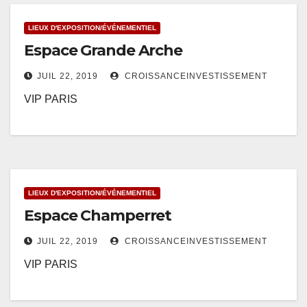
LIEUX D'EXPOSITION/ÉVÉNEMENTIEL
Espace Grande Arche
JUIL 22, 2019
CROISSANCEINVESTISSEMENT
VIP PARIS
LIEUX D'EXPOSITION/ÉVÉNEMENTIEL
Espace Champerret
JUIL 22, 2019
CROISSANCEINVESTISSEMENT
VIP PARIS