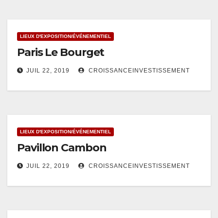
LIEUX D'EXPOSITION/ÉVÉNEMENTIEL
Paris Le Bourget
JUIL 22, 2019
CROISSANCEINVESTISSEMENT
LIEUX D'EXPOSITION/ÉVÉNEMENTIEL
Pavillon Cambon
JUIL 22, 2019
CROISSANCEINVESTISSEMENT