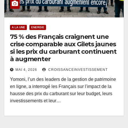
A LA UNE
ENERGIE
75 % des Français craignent une
crise comparable aux Gilets jaunes
si les prix du carburant continuent
à augmenter
MAI 4, 2026
CROISSANCEINVESTISSEMENT
Yomoni, l’un des leaders de la gestion de patrimoine
en ligne, a interrogé les Français sur l'impact de la
hausse des prix du carburant sur leur budget, leurs
investissements et leur…