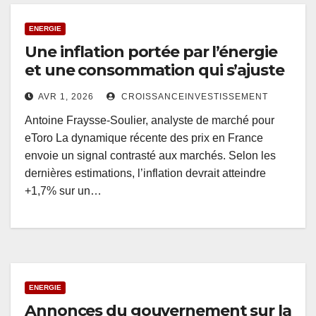
ENERGIE
Une inflation portée par l’énergie
et une consommation qui s’ajuste
AVR 1, 2026
CROISSANCEINVESTISSEMENT
Antoine Fraysse-Soulier, analyste de marché pour
eToro La dynamique récente des prix en France
envoie un signal contrasté aux marchés. Selon les
dernières estimations, l’inflation devrait atteindre
+1,7% sur un…
ENERGIE
Annonces du gouvernement sur la