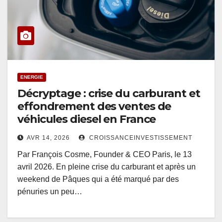
ENERGIE
Décryptage : crise du carburant et
effondrement des ventes de
véhicules diesel en France
AVR 14, 2026
CROISSANCEINVESTISSEMENT
Par François Cosme, Founder & CEO Paris, le 13
avril 2026. En pleine crise du carburant et après un
weekend de Pâques qui a été marqué par des
pénuries un peu…