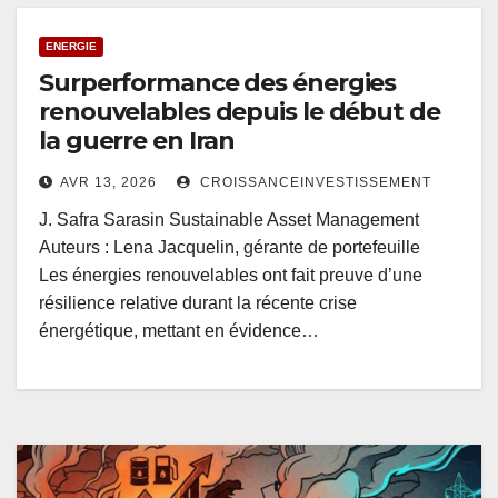
ENERGIE
Surperformance des énergies
renouvelables depuis le début de
la guerre en Iran
AVR 13, 2026
CROISSANCEINVESTISSEMENT
J. Safra Sarasin Sustainable Asset Management
Auteurs : Lena Jacquelin, gérante de portefeuille
Les énergies renouvelables ont fait preuve d’une
résilience relative durant la récente crise
énergétique, mettant en évidence…