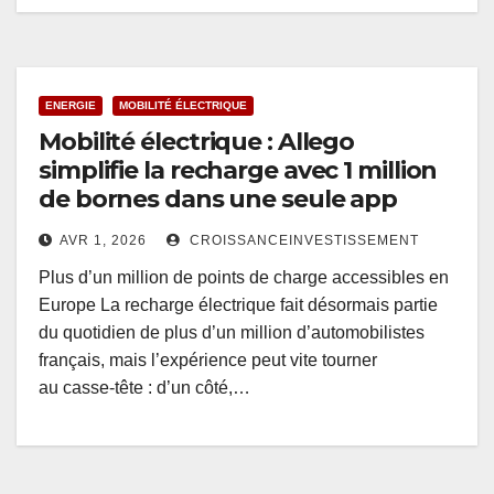
ENERGIE
MOBILITÉ ÉLECTRIQUE
Mobilité électrique : Allego
simplifie la recharge avec 1 million
de bornes dans une seule app
AVR 1, 2026
CROISSANCEINVESTISSEMENT
Plus d’un million de points de charge accessibles en
Europe La recharge électrique fait désormais partie
du quotidien de plus d’un million d’automobilistes
français, mais l’expérience peut vite tourner
au casse-tête : d’un côté,…