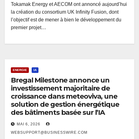
Tokamak Energy et AECOM ont annoncé aujourd’hui
la création du consortium UK Infinity Fusion, dont
l’objectif est de mener à bien le développement du
premier projet…
ENERGIE
IA
Bregal Milestone annonce un
investissement majoritaire de
croissance dans meteoviva, une
solution de gestion énergétique
des bâtiments basée sur l’IA
MAI 6, 2026
WEBSUPPORT@BUSINESSWIRE.COM