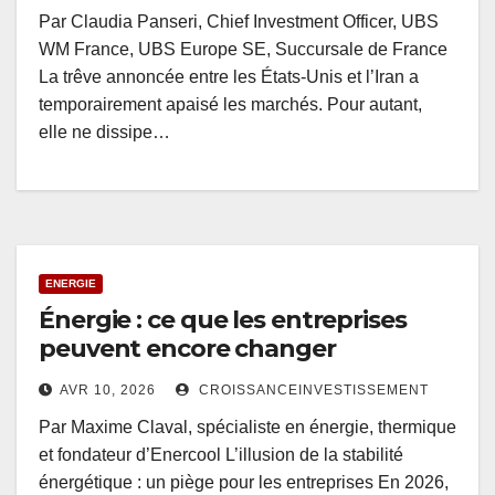
Par Claudia Panseri, Chief Investment Officer, UBS
WM France, UBS Europe SE, Succursale de France
La trêve annoncée entre les États-Unis et l’Iran a
temporairement apaisé les marchés. Pour autant,
elle ne dissipe…
ENERGIE
Énergie : ce que les entreprises
peuvent encore changer
AVR 10, 2026
CROISSANCEINVESTISSEMENT
Par Maxime Claval, spécialiste en énergie, thermique
et fondateur d’Enercool L’illusion de la stabilité
énergétique : un piège pour les entreprises En 2026,