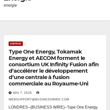
energie
ENERGIE
Type One Energy, Tokamak
Energy et AECOM forment le
consortium UK Infinity Fusion afin
d’accélérer le développement
d’une centrale à fusion
commerciale au Royaume-Uni
MAI 7, 2026
WEBSUPPORT@BUSINESSWIRE.COM
LONDRES--(BUSINESS WIRE)--Type One Energy,