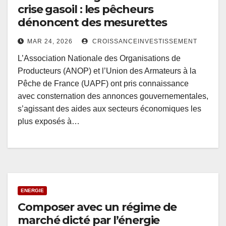
crise gasoil : les pêcheurs
dénoncent des mesurettes
MAR 24, 2026
CROISSANCEINVESTISSEMENT
L’Association Nationale des Organisations de
Producteurs (ANOP) et l’Union des Armateurs à la
Pêche de France (UAPF) ont pris connaissance
avec consternation des annonces gouvernementales,
s’agissant des aides aux secteurs économiques les
plus exposés à…
ENERGIE
Composer avec un régime de
marché dicté par l’énergie