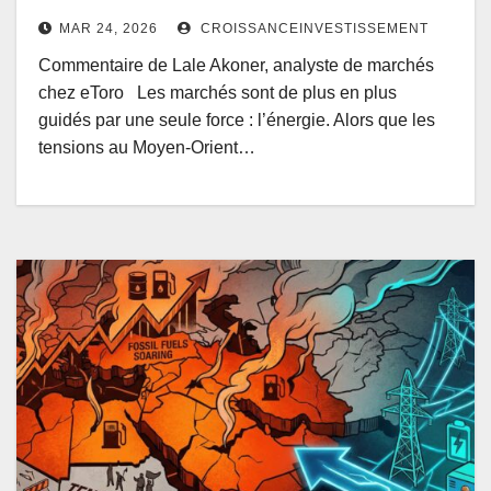
MAR 24, 2026
CROISSANCEINVESTISSEMENT
Commentaire de Lale Akoner, analyste de marchés
chez eToro Les marchés sont de plus en plus
guidés par une seule force : l’énergie. Alors que les
tensions au Moyen-Orient…