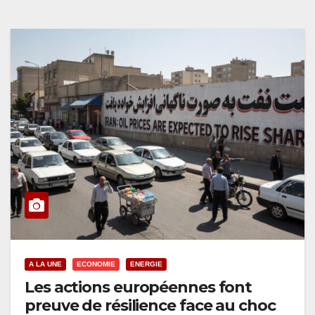
A LA UNE
ECONOMIE
ENERGIE
Les actions européennes font
preuve de résilience face au choc