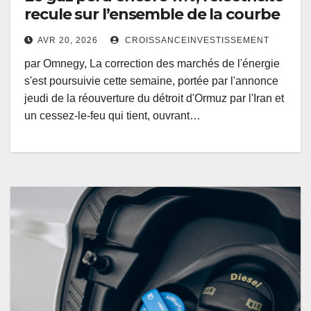
recule sur l’ensemble de la courbe
AVR 20, 2026
CROISSANCEINVESTISSEMENT
par Omnegy, La correction des marchés de l'énergie
s'est poursuivie cette semaine, portée par l'annonce
jeudi de la réouverture du détroit d'Ormuz par l'Iran et
un cessez-le-feu qui tient, ouvrant…