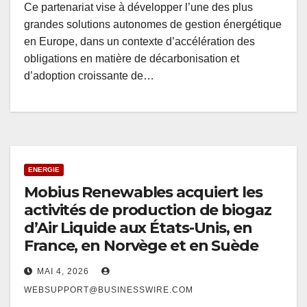
Ce partenariat vise à développer l’une des plus
grandes solutions autonomes de gestion énergétique
en Europe, dans un contexte d’accélération des
obligations en matière de décarbonisation et
d’adoption croissante de…
ENERGIE
Mobius Renewables acquiert les
activités de production de biogaz
d’Air Liquide aux États-Unis, en
France, en Norvège et en Suède
MAI 4, 2026
WEBSUPPORT@BUSINESSWIRE.COM