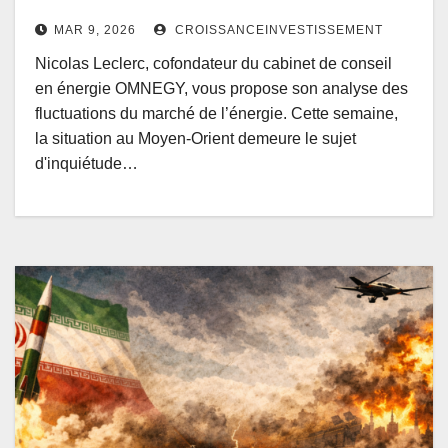
MAR 9, 2026
CROISSANCEINVESTISSEMENT
Nicolas Leclerc, cofondateur du cabinet de conseil
en énergie OMNEGY, vous propose son analyse des
fluctuations du marché de l’énergie­. Cette semaine,
la situation au Moyen-Orient demeure le sujet
d'inquiétude…