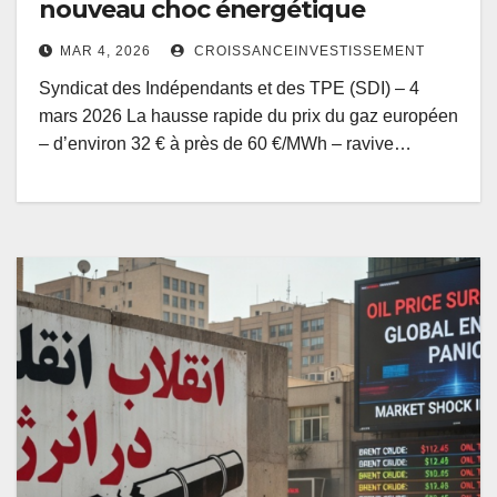
nouveau choc énergétique
MAR 4, 2026
CROISSANCEINVESTISSEMENT
Syndicat des Indépendants et des TPE (SDI) – 4
mars 2026 La hausse rapide du prix du gaz européen
– d’environ 32 € à près de 60 €/MWh – ravive…