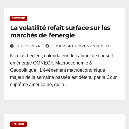
ENERGIE
La volatilité refait surface sur les
marchés de l’énergie
FÉV 25, 2026
CROISSANCEINVESTISSEMENT
Nicolas Leclerc, cofondateur du cabinet de conseil
en énergie OMNEGY, Macroéconomie &
Géopolitique : L'événement macroéconomique
majeur de la semaine passée est détenu par la Cour
suprême américaine, qui a…
ENERGIE