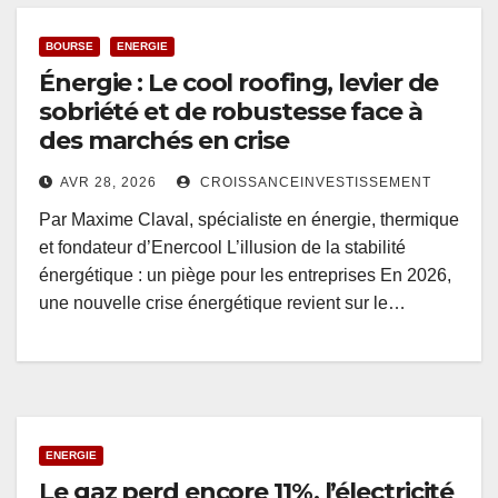
BOURSE
ENERGIE
Énergie : Le cool roofing, levier de
sobriété et de robustesse face à
des marchés en crise
AVR 28, 2026
CROISSANCEINVESTISSEMENT
Par Maxime Claval, spécialiste en énergie, thermique
et fondateur d’Enercool L’illusion de la stabilité
énergétique : un piège pour les entreprises En 2026,
une nouvelle crise énergétique revient sur le…
ENERGIE
Le gaz perd encore 11%, l’électricité