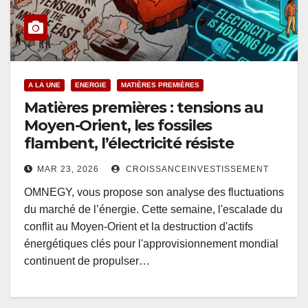
A LA UNE
ENERGIE
MATIÈRES PREMIÈRES
Matières premières : tensions au
Moyen-Orient, les fossiles
flambent, l’électricité résiste
MAR 23, 2026
CROISSANCEINVESTISSEMENT
OMNEGY, vous propose son analyse des fluctuations
du marché de l’énergie­. Cette semaine, l'escalade du
conflit au Moyen-Orient et la destruction d'actifs
énergétiques clés pour l'approvisionnement mondial
continuent de propulser…