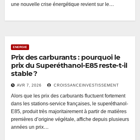
une nouvelle crise énergétique revient sur le…
ENERGIE
Prix des carburants : pourquoi le
prix du Superéthanol-E85 reste-t-il
stable ?
AVR 7, 2026
CROISSANCEINVESTISSEMENT
Alors que les prix des carburants fluctuent fortement
dans les stations-service françaises, le superéthanol-
E85, produit très majoritairement à partir de matières
premières d’origine végétale, affiche depuis plusieurs
années un prix…