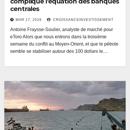
complique l’équation des banques
centrales
MAR 17, 2026
CROISSANCEINVESTISSEMENT
Antoine Fraysse-Soulier, analyste de marché pour
eToro Alors que nous entrons dans la troisième
semaine du conflit au Moyen-Orient, et que le pétrole
semble se stabiliser autour des 100 dollars le…