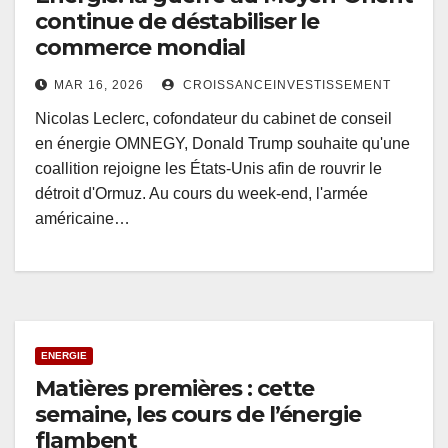
continue de déstabiliser le
commerce mondial
MAR 16, 2026
CROISSANCEINVESTISSEMENT
Nicolas Leclerc, cofondateur du cabinet de conseil
en énergie OMNEGY, Donald Trump souhaite qu'une
coallition rejoigne les États-Unis afin de rouvrir le
détroit d'Ormuz. Au cours du week-end, l'armée
américaine…
ENERGIE
Matières premières : cette
semaine, les cours de l’énergie
flambent