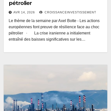
pétrolier
AVR 14, 2026
CROISSANCEINVESTISSEMENT
Le thème de la semaine par Axel Botte - Les actions
européennes font preuve de résilience face au choc
pétrolier · La crise iranienne a initialement
entraîné des baisses significatives sur les…