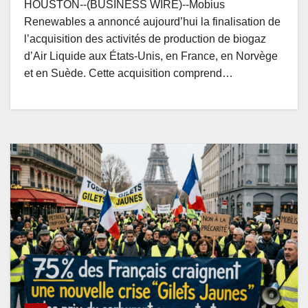
HOUSTON--(BUSINESS WIRE)--Mobius
Renewables a annoncé aujourd’hui la finalisation de
l’acquisition des activités de production de biogaz
d’Air Liquide aux États-Unis, en France, en Norvège
et en Suède. Cette acquisition comprend…