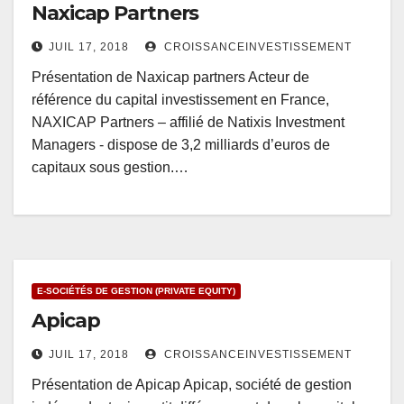
Naxicap Partners
JUIL 17, 2018
CROISSANCEINVESTISSEMENT
Présentation de Naxicap partners Acteur de
référence du capital investissement en France,
NAXICAP Partners – affilié de Natixis Investment
Managers - dispose de 3,2 milliards d’euros de
capitaux sous gestion.…
E-SOCIÉTÉS DE GESTION (PRIVATE EQUITY)
Apicap
JUIL 17, 2018
CROISSANCEINVESTISSEMENT
Présentation de Apicap Apicap, société de gestion