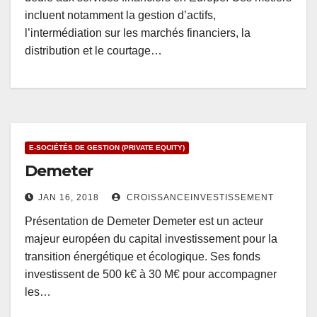
incluent notamment la gestion d’actifs,
l’intermédiation sur les marchés financiers, la
distribution et le courtage…
E-SOCIÉTÉS DE GESTION (PRIVATE EQUITY)
Demeter
JAN 16, 2018
CROISSANCEINVESTISSEMENT
Présentation de Demeter Demeter est un acteur
majeur européen du capital investissement pour la
transition énergétique et écologique. Ses fonds
investissent de 500 k€ à 30 M€ pour accompagner
les…