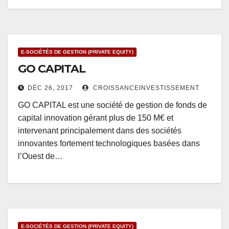
E-SOCIÉTÉS DE GESTION (PRIVATE EQUITY)
GO CAPITAL
DÉC 26, 2017
CROISSANCEINVESTISSEMENT
GO CAPITAL est une société de gestion de fonds de
capital innovation gérant plus de 150 M€ et
intervenant principalement dans des sociétés
innovantes fortement technologiques basées dans
l’Ouest de…
E-SOCIÉTÉS DE GESTION (PRIVATE EQUITY)