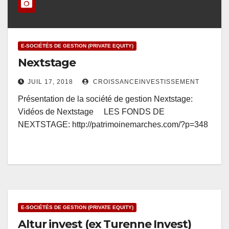
E-SOCIÉTÉS DE GESTION (PRIVATE EQUITY)
Nextstage
JUIL 17, 2018
CROISSANCEINVESTISSEMENT
Présentation de la société de gestion Nextstage:
Vidéos de Nextstage LES FONDS DE
NEXTSTAGE: http://patrimoinemarches.com/?p=348
E-SOCIÉTÉS DE GESTION (PRIVATE EQUITY)
Altur invest (ex Turenne Invest)