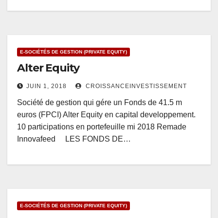
E-SOCIÉTÉS DE GESTION (PRIVATE EQUITY)
Alter Equity
JUIN 1, 2018
CROISSANCEINVESTISSEMENT
Société de gestion qui gére un Fonds de 41.5 m
euros (FPCI) Alter Equity en capital developpement.
10 participations en portefeuille mi 2018 Remade
Innovafeed LES FONDS DE…
E-SOCIÉTÉS DE GESTION (PRIVATE EQUITY)