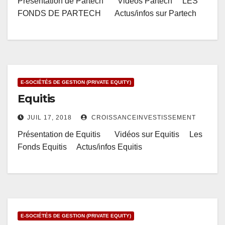
Présentation de Partech Vidéos Partech LES
FONDS DE PARTECH Actus/infos sur Partech
E-SOCIÉTÉS DE GESTION (PRIVATE EQUITY)
Equitis
JUIL 17, 2018
CROISSANCEINVESTISSEMENT
Présentation de Equitis Vidéos sur Equitis Les
Fonds Equitis Actus/infos Equitis
E-SOCIÉTÉS DE GESTION (PRIVATE EQUITY)