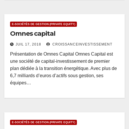
E-SOCIÉTÉS DE GESTION (PRIVATE EQUITY)
Omnes capital
JUIL 17, 2018
CROISSANCEINVESTISSEMENT
Présentation de Omnes Capital Omnes Capital est
une société de capital-investissement de premier
plan dédiée à la transition énergétique. Avec plus de
6,7 milliards d’euros d’actifs sous gestion, ses
équipes…
E-SOCIÉTÉS DE GESTION (PRIVATE EQUITY)