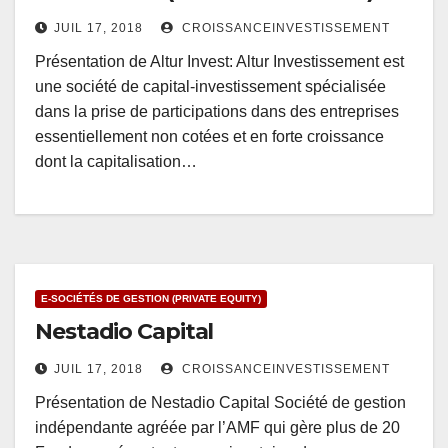
JUIL 17, 2018
CROISSANCEINVESTISSEMENT
Présentation de Altur Invest: Altur Investissement est
une société de capital-investissement spécialisée
dans la prise de participations dans des entreprises
essentiellement non cotées et en forte croissance
dont la capitalisation…
E-SOCIÉTÉS DE GESTION (PRIVATE EQUITY)
Nestadio Capital
JUIL 17, 2018
CROISSANCEINVESTISSEMENT
Présentation de Nestadio Capital Société de gestion
indépendante agréée par l’AMF qui gère plus de 20