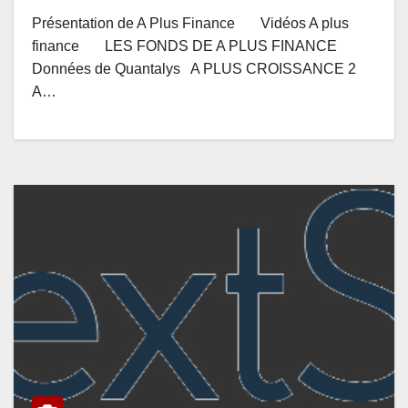
Présentation de A Plus Finance Vidéos A plus
finance LES FONDS DE A PLUS FINANCE
Données de Quantalys A PLUS CROISSANCE 2
A…