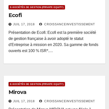
E-SOCIÉTÉS DE GESTION (PRIVATE EQUITY)
Ecofi
JUIL 17, 2018
CROISSANCEINVESTISSEMENT
Présentation de Ecofi: Ecofi est la première société
de gestion française à avoir adopté le statut
d'Entreprise à mission en 2020. Sa gamme de fonds
ouverts est 100 % ISR*.…
E-SOCIÉTÉS DE GESTION (PRIVATE EQUITY)
Mirova
JUIL 17, 2018
CROISSANCEINVESTISSEMENT