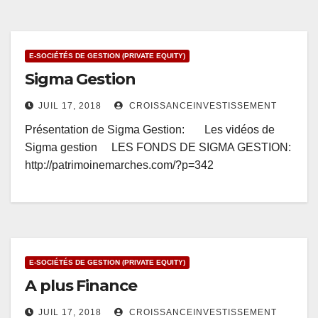
E-SOCIÉTÉS DE GESTION (PRIVATE EQUITY)
Sigma Gestion
JUIL 17, 2018
CROISSANCEINVESTISSEMENT
Présentation de Sigma Gestion: Les vidéos de
Sigma gestion LES FONDS DE SIGMA GESTION:
http://patrimoinemarches.com/?p=342
E-SOCIÉTÉS DE GESTION (PRIVATE EQUITY)
A plus Finance
JUIL 17, 2018
CROISSANCEINVESTISSEMENT