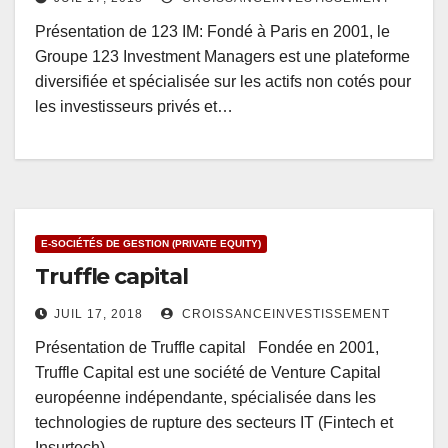
Présentation de 123 IM: Fondé à Paris en 2001, le
Groupe 123 Investment Managers est une plateforme
diversifiée et spécialisée sur les actifs non cotés pour
les investisseurs privés et…
E-SOCIÉTÉS DE GESTION (PRIVATE EQUITY)
Truffle capital
JUIL 17, 2018
CROISSANCEINVESTISSEMENT
Présentation de Truffle capital Fondée en 2001,
Truffle Capital est une société de Venture Capital
européenne indépendante, spécialisée dans les
technologies de rupture des secteurs IT (Fintech et
Insurtech)…