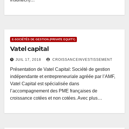
E-SOCIÉTÉS DE GESTION (PRIVATE EQUITY)
Vatel capital
JUIL 17, 2018
CROISSANCEINVESTISSEMENT
Présentation de Vatel Capital: Société de gestion
indépendante et entrepreneuriale agréée par l’AMF,
Vatel Capital est spécialisée dans
l’accompagnement des PME françaises de
croissance cotées et non cotées. Avec plus…