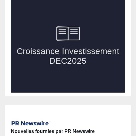
Nouvelles fournies par PR Newswire