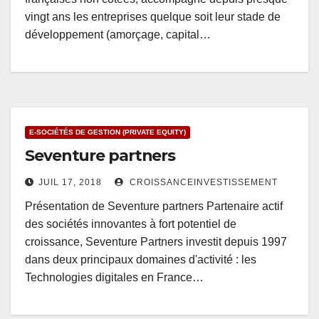
vingt ans les entreprises quelque soit leur stade de
développement (amorçage, capital…
E-SOCIÉTÉS DE GESTION (PRIVATE EQUITY)
Seventure partners
JUIL 17, 2018
CROISSANCEINVESTISSEMENT
Présentation de Seventure partners Partenaire actif
des sociétés innovantes à fort potentiel de
croissance, Seventure Partners investit depuis 1997
dans deux principaux domaines d'activité : les
Technologies digitales en France…