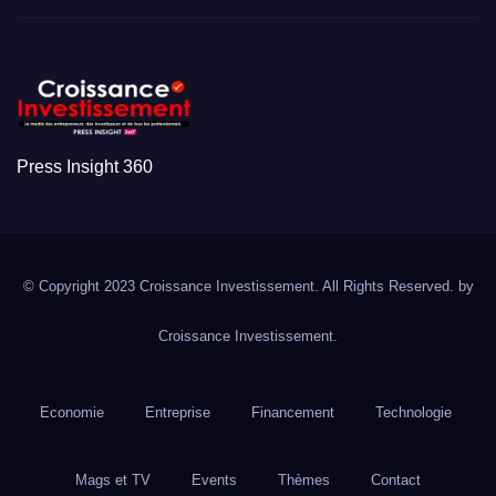
Press Insight 360
© Copyright 2023 Croissance Investissement. All Rights Reserved. by
Croissance Investissement.
Economie
Entreprise
Financement
Technologie
Mags et TV
Events
Thèmes
Contact