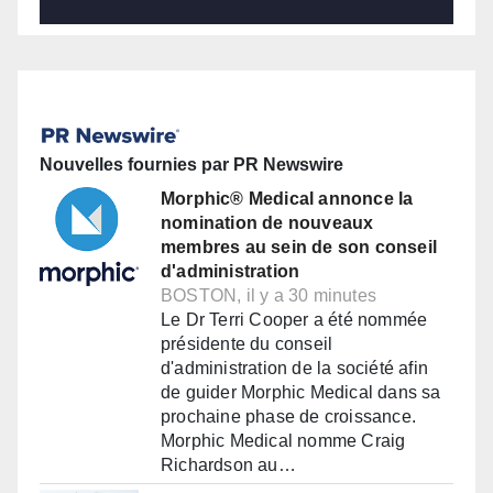
Nouvelles fournies par PR Newswire
Morphic® Medical annonce la
nomination de nouveaux
membres au sein de son conseil
d'administration
BOSTON, il y a 30 minutes
Le Dr Terri Cooper a été nommée
présidente du conseil
d'administration de la société afin
de guider Morphic Medical dans sa
prochaine phase de croissance.
Morphic Medical nomme Craig
Richardson au…