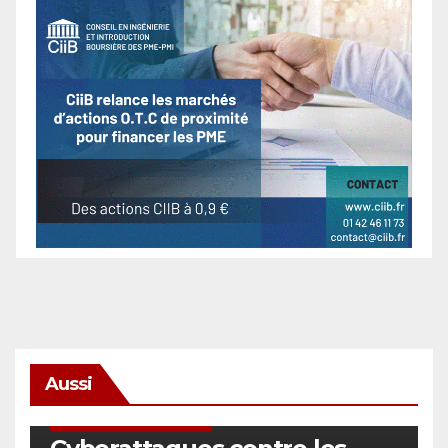
Aussi
SÉCURITÉ & CYBERSÉCURITÉ