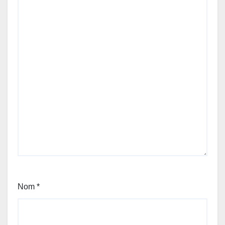
Nom
*