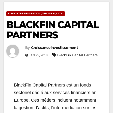
E-SOCIÉTÉS DE GESTION (PRIVATE EQUITY)
BLACKFIN CAPITAL
PARTNERS
By
CroissanceInvestissement
BlackFin Capital Partners
JAN 25, 2018
BlackFin Capital Partners est un fonds
sectoriel dédié aux services financiers en
Europe. Ces métiers incluent notamment
la gestion d’actifs, l’intermédiation sur les