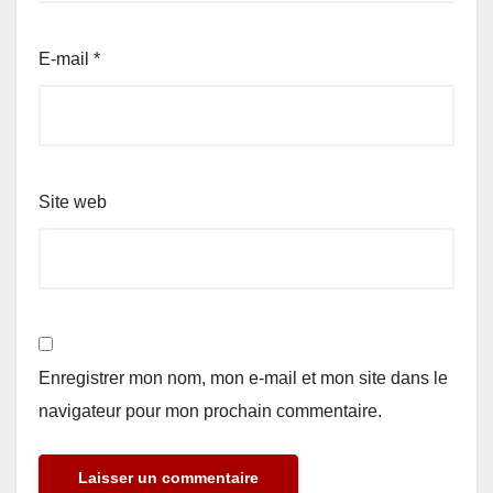
E-mail
*
Site web
Enregistrer mon nom, mon e-mail et mon site dans le
navigateur pour mon prochain commentaire.