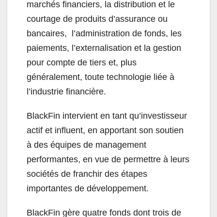
marchés financiers, la distribution et le
courtage de produits d’assurance ou
bancaires, l’administration de fonds, les
paiements, l’externalisation et la gestion
pour compte de tiers et, plus
généralement, toute technologie liée à
l’industrie financière.
BlackFin intervient en tant qu’investisseur
actif et influent, en apportant son soutien
à des équipes de management
performantes, en vue de permettre à leurs
sociétés de franchir des étapes
importantes de développement.
BlackFin gère quatre fonds dont trois de