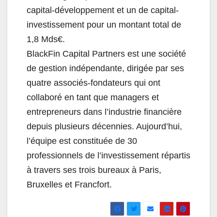
capital-développement et un de capital-
investissement pour un montant total de
1,8 Mds€.
BlackFin Capital Partners est une société
de gestion indépendante, dirigée par ses
quatre associés-fondateurs qui ont
collaboré en tant que managers et
entrepreneurs dans l’industrie financière
depuis plusieurs décennies. Aujourd’hui,
l’équipe est constituée de 30
professionnels de l’investissement répartis
à travers ses trois bureaux à Paris,
Bruxelles et Francfort.