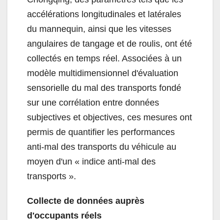
accélérations longitudinales et latérales
du mannequin, ainsi que les vitesses
angulaires de tangage et de roulis, ont été
collectés en temps réel. Associées à un
modèle multidimensionnel d'évaluation
sensorielle du mal des transports fondé
sur une corrélation entre données
subjectives et objectives, ces mesures ont
permis de quantifier les performances
anti-mal des transports du véhicule au
moyen d'un « indice anti-mal des
transports ».
Collecte de données auprès
d'occupants réels