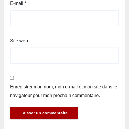
E-mail
*
Site web
Enregistrer mon nom, mon e-mail et mon site dans le
navigateur pour mon prochain commentaire.