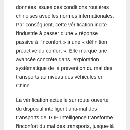
données issues des conditions routières
chinoises avec les normes internationales.
Par conséquent, cette vérification incite
l'industrie à passer d'une « réponse
passive à l'inconfort » à une « définition
proactive du confort ». Elle marque une
avancée concrète dans l'exploration
systématique de la prévention du mal des
transports au niveau des véhicules en
Chine.
La vérification actuelle sur route ouverte
du dispositif intelligent anti-mal des
transports de TOP Intelligence transforme
l'inconfort du mal des transports, jusque-là