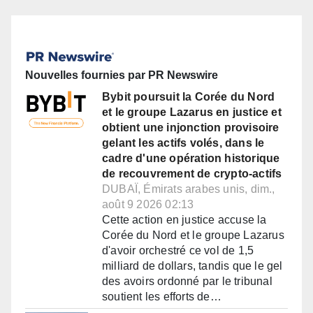
Nouvelles fournies par PR Newswire
Bybit poursuit la Corée du Nord
et le groupe Lazarus en justice et
obtient une injonction provisoire
gelant les actifs volés, dans le
cadre d'une opération historique
de recouvrement de crypto-actifs
DUBAÏ, Émirats arabes unis, dim.,
août 9 2026 02:13
Cette action en justice accuse la
Corée du Nord et le groupe Lazarus
d'avoir orchestré ce vol de 1,5
milliard de dollars, tandis que le gel
des avoirs ordonné par le tribunal
soutient les efforts de…