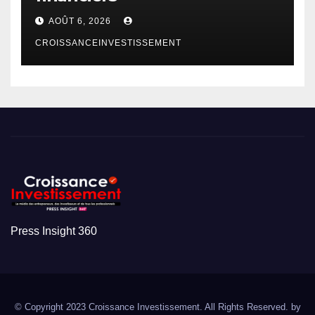
AOÛT 6, 2026
CROISSANCEINVESTISSEMENT
Press Insight 360
© Copyright 2023 Croissance Investissement. All Rights Reserved. by