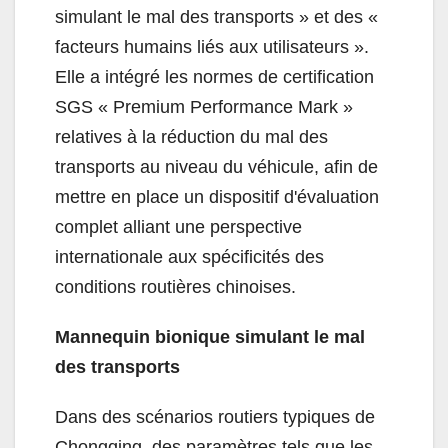
simulant le mal des transports » et des «
facteurs humains liés aux utilisateurs ».
Elle a intégré les normes de certification
SGS « Premium Performance Mark »
relatives à la réduction du mal des
transports au niveau du véhicule, afin de
mettre en place un dispositif d'évaluation
complet alliant une perspective
internationale aux spécificités des
conditions routières chinoises.
Mannequin bionique simulant le mal
des transports
Dans des scénarios routiers typiques de
Chongqing, des paramètres tels que les