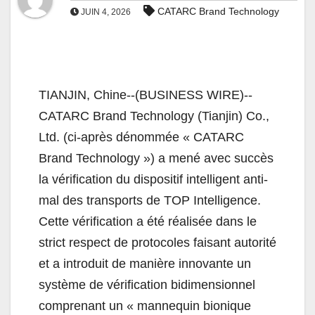
CATARC Brand Technology
JUIN 4, 2026
TIANJIN, Chine--(BUSINESS WIRE)--
CATARC Brand Technology (Tianjin) Co.,
Ltd. (ci-après dénommée « CATARC
Brand Technology ») a mené avec succès
la vérification du dispositif intelligent anti-
mal des transports de TOP Intelligence.
Cette vérification a été réalisée dans le
strict respect de protocoles faisant autorité
et a introduit de manière innovante un
système de vérification bidimensionnel
comprenant un « mannequin bionique