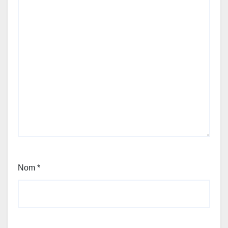
Nom
*