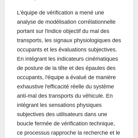
L'équipe de vérification a mené une
analyse de modélisation corrélationnelle
portant sur l'indice objectif du mal des
transports, les signaux physiologiques des
occupants et les évaluations subjectives.
En intégrant les indicateurs cinématiques
de posture de la tête et des épaules des
occupants, l'équipe a évalué de manière
exhaustive l'efficacité réelle du système
anti-mal des transports du véhicule. En
intégrant les sensations physiques
subjectives des utilisateurs dans une
boucle fermée de vérification technique,
ce processus rapproche la recherche et le