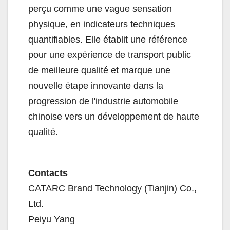
perçu comme une vague sensation
physique, en indicateurs techniques
quantifiables. Elle établit une référence
pour une expérience de transport public
de meilleure qualité et marque une
nouvelle étape innovante dans la
progression de l'industrie automobile
chinoise vers un développement de haute
qualité.
Contacts
CATARC Brand Technology (Tianjin) Co.,
Ltd.
Peiyu Yang