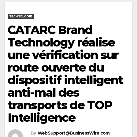
TECHNOLOGIE
CATARC Brand
Technology réalise
une vérification sur
route ouverte du
dispositif intelligent
anti-mal des
transports de TOP
Intelligence
By
WebSupport@BusinessWire.com