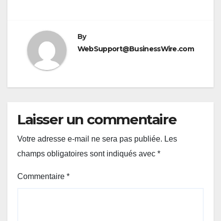
By
WebSupport@BusinessWire.com
Laisser un commentaire
Votre adresse e-mail ne sera pas publiée.
Les
champs obligatoires sont indiqués avec
*
Commentaire
*