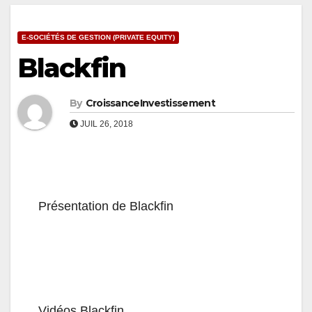
E-SOCIÉTÉS DE GESTION (PRIVATE EQUITY)
Blackfin
By
CroissanceInvestissement
JUIL 26, 2018
Présentation de Blackfin
Vidéos Blackfin