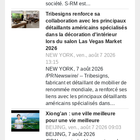
société. S-RM est…
Tribesigns renforce sa
collaboration avec les principaux
détaillants américains spécialisés
dans la décoration d'intérieur
lors du salon Las Vegas Market
2026
NEW YORK, ven., août 7 2026
13:15
NEW YORK, 7 août 2026
/PRNewswire/ -- Tribesigns,
fabricant et détaillant de mobilier de
renommée mondiale, a renforcé ses
liens avec les principaux détaillants
américains spécialisés dans…
Xiong'an : une ville meilleure
pour une vie meilleure
BEIJING, ven., août 7 2026 09:03
BEIJING, 7 août 2026