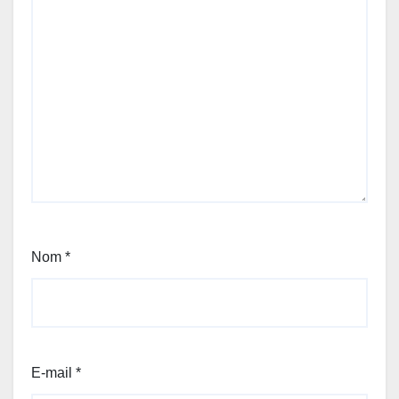
Nom
*
E-mail
*