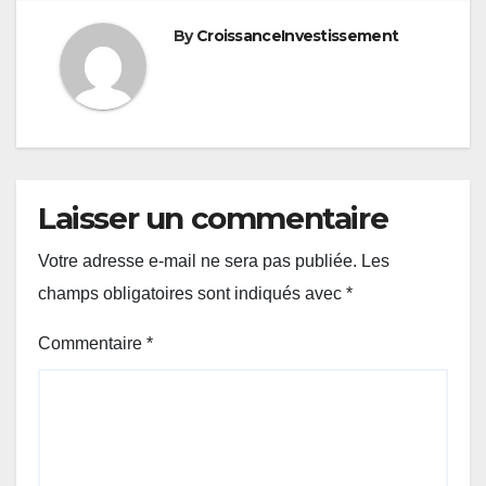
l’article
By
CroissanceInvestissement
Laisser un commentaire
Votre adresse e-mail ne sera pas publiée.
Les
champs obligatoires sont indiqués avec
*
Commentaire
*