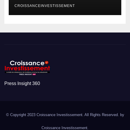
CROISSANCEINVESTISSEMENT
Press Insight 360
© Copyright 2023 Croissance Investissement. All Rights Reserved. by
Croissance Investissement.