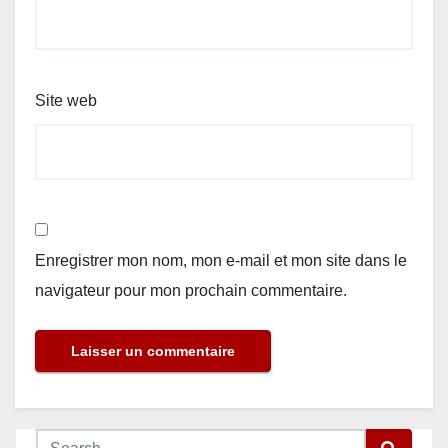
Site web
Enregistrer mon nom, mon e-mail et mon site dans le
navigateur pour mon prochain commentaire.