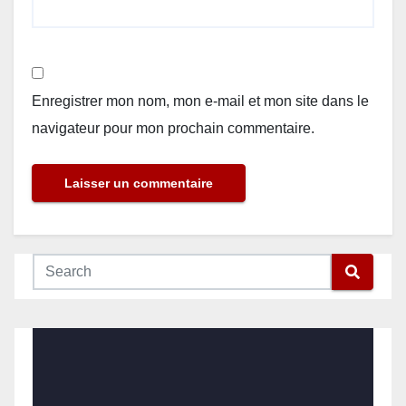
Enregistrer mon nom, mon e-mail et mon site dans le
navigateur pour mon prochain commentaire.