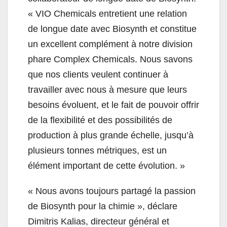
«
VIO Chemicals entretient une relation
de longue date avec Biosynth et constitue
un excellent complément à notre division
phare Complex Chemicals. Nous savons
que nos clients veulent continuer à
travailler avec nous à mesure que leurs
besoins évoluent, et le fait de pouvoir offrir
de la flexibilité et des possibilités de
production à plus grande échelle, jusqu’à
plusieurs tonnes métriques, est un
élément important de cette évolution. »
«
Nous avons toujours partagé la passion
de Biosynth pour la chimie », déclare
Dimitris Kalias, directeur général et