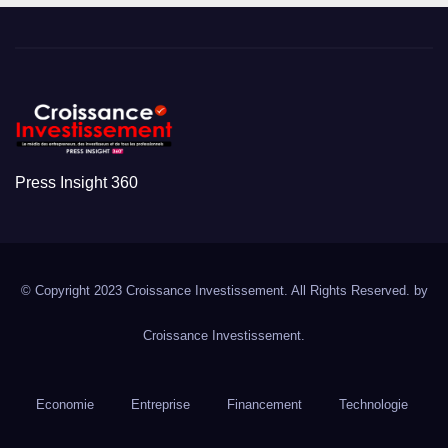
Press Insight 360
© Copyright 2023 Croissance Investissement. All Rights Reserved. by
Croissance Investissement.
Economie
Entreprise
Financement
Technologie