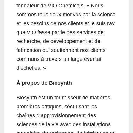
fondateur de VIO Chemicals. «
Nous
sommes tous deux motivés par la science
et les besoins de nos clients et je suis ravi
que VIO fasse partie des services de
recherche, de développement et de
fabrication qui soutiennent nos clients
communs à travers un large éventail
d’échelles. »
À propos de Biosynth
Biosynth est un fournisseur de matières
premières critiques, sécurisant les
chaînes d’approvisionnement des
sciences de la vie avec des installations