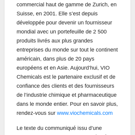
commercial haut de gamme de Zurich, en
Suisse, en 2001. Elle s’est depuis
développée pour devenir un fournisseur
mondial avec un portefeuille de 2 500
produits livrés aux plus grandes
entreprises du monde sur tout le continent
américain, dans plus de 20 pays
européens et en Asie. Aujourd’hui, VIO
Chemicals est le partenaire exclusif et de
confiance des clients et des fournisseurs
de l’industrie chimique et pharmaceutique
dans le monde entier. Pour en savoir plus,
rendez-vous sur
www.viochemicals.com
Le texte du communiqué issu d’une