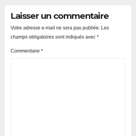
Laisser un commentaire
Votre adresse e-mail ne sera pas publiée.
Les
champs obligatoires sont indiqués avec
*
Commentaire
*