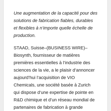
Une augmentation de la capacité pour des
solutions de fabrication fiables, durables
et flexibles à n’importe quelle échelle de
production.
STAAD, Suisse–(BUSINESS WIRE)–
Biosynth, fournisseur de matières
premières essentielles à l’industrie des
sciences de la vie, a le plaisir d’annoncer
aujourd’hui l’acquisition de VIO
Chemicals, une société basée à Zurich
qui dispose d’une expertise de pointe en
R&D chimique et d’un réseau mondial de
partenaires de fabrication à grande