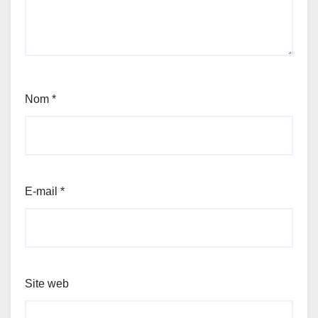
Nom
*
E-mail
*
Site web