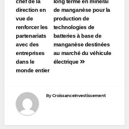
chef de la
long terme en minerai
direction en
de manganèse pour la
vue de
production de
renforcer les
technologies de
partenariats
batteries à base de
avec des
manganèse destinées
entreprises
au marché du véhicule
dans le
électrique
monde entier
By
CroissanceInvestissement