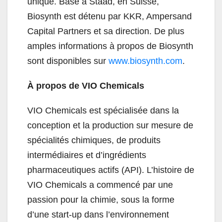
unique. Basé à Staad, en Suisse,
Biosynth est détenu par KKR, Ampersand
Capital Partners et sa direction. De plus
amples informations à propos de Biosynth
sont disponibles sur
www.biosynth.com
.
À propos de VIO Chemicals
VIO Chemicals est spécialisée dans la
conception et la production sur mesure de
spécialités chimiques, de produits
intermédiaires et d’ingrédients
pharmaceutiques actifs (API). L’histoire de
VIO Chemicals a commencé par une
passion pour la chimie, sous la forme
d’une start-up dans l’environnement