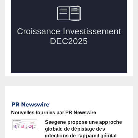
Nouvelles fournies par PR Newswire
Seegene propose une approche
globale de dépistage des
infections de l'appareil génital