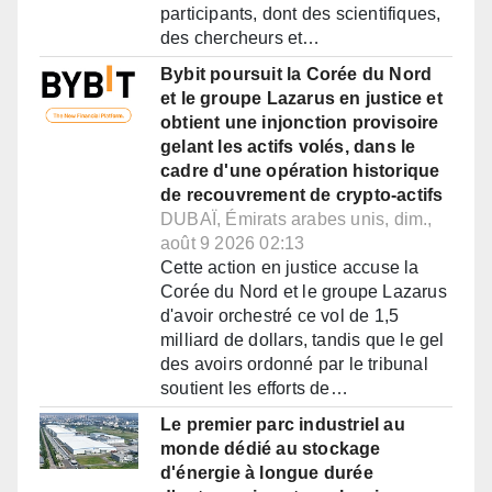
participants, dont des scientifiques,
des chercheurs et…
Bybit poursuit la Corée du Nord
et le groupe Lazarus en justice et
obtient une injonction provisoire
gelant les actifs volés, dans le
cadre d'une opération historique
de recouvrement de crypto-actifs
DUBAÏ, Émirats arabes unis, dim.,
août 9 2026 02:13
Cette action en justice accuse la
Corée du Nord et le groupe Lazarus
d'avoir orchestré ce vol de 1,5
milliard de dollars, tandis que le gel
des avoirs ordonné par le tribunal
soutient les efforts de…
Le premier parc industriel au
monde dédié au stockage
d'énergie à longue durée