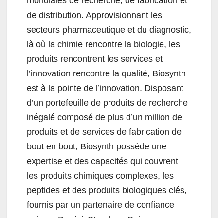
mondiales de recherche, de fabrication et
de distribution. Approvisionnant les
secteurs pharmaceutique et du diagnostic,
là où la chimie rencontre la biologie, les
produits rencontrent les services et
l’innovation rencontre la qualité, Biosynth
est à la pointe de l’innovation. Disposant
d’un portefeuille de produits de recherche
inégalé composé de plus d’un million de
produits et de services de fabrication de
bout en bout, Biosynth possède une
expertise et des capacités qui couvrent
les produits chimiques complexes, les
peptides et des produits biologiques clés,
fournis par un partenaire de confiance