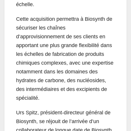
échelle.
Cette acquisition permettra à Biosynth de
sécuriser les chaînes
d’approvisionnement de ses clients en
apportant une plus grande flexibilité dans
les échelles de fabrication de produits
chimiques complexes, avec une expertise
notamment dans les domaines des
hydrates de carbone, des nucléosides,
des intermédiaires et des excipients de
spécialité.
Urs Spitz, président-directeur général de
Biosynth, se réjouit de l’arrivée d’un
collaborateur de longue date de Biosynth.