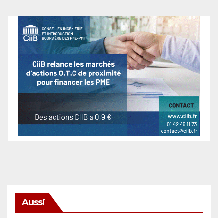
Aussi