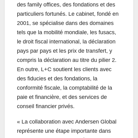
des family offices, des fondations et des
particuliers fortunés. Le cabinet, fondé en
2001, se spécialise dans des domaines
tels que la mobilité mondiale, les fusacs,
le droit fiscal international, la déclaration
pays par pays et les prix de transfert, y
compris la déclaration au titre du pilier 2.
En outre, L+C soutient les clients avec
des fiducies et des fondations, la
conformité fiscale, la comptabilité de la
paie et financière, et des services de
conseil financier privés.
« La collaboration avec Andersen Global
représente une étape importante dans