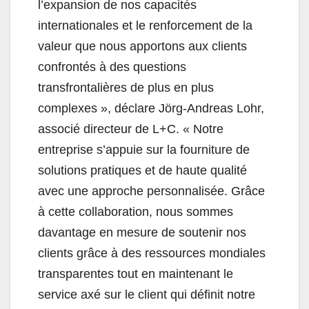
l’expansion de nos capacités
internationales et le renforcement de la
valeur que nous apportons aux clients
confrontés à des questions
transfrontalières de plus en plus
complexes », déclare Jörg-Andreas Lohr,
associé directeur de L+C. « Notre
entreprise s’appuie sur la fourniture de
solutions pratiques et de haute qualité
avec une approche personnalisée. Grâce
à cette collaboration, nous sommes
davantage en mesure de soutenir nos
clients grâce à des ressources mondiales
transparentes tout en maintenant le
service axé sur le client qui définit notre