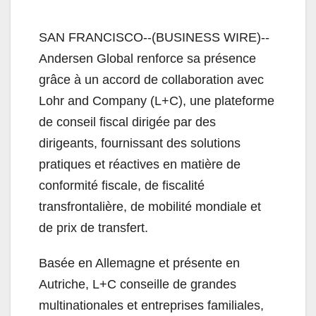
SAN FRANCISCO--(BUSINESS WIRE)--
Andersen Global renforce sa présence
grâce à un accord de collaboration avec
Lohr and Company (L+C), une plateforme
de conseil fiscal dirigée par des
dirigeants, fournissant des solutions
pratiques et réactives en matière de
conformité fiscale, de fiscalité
transfrontalière, de mobilité mondiale et
de prix de transfert.
Basée en Allemagne et présente en
Autriche, L+C conseille de grandes
multinationales et entreprises familiales,