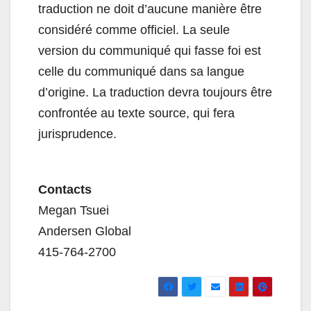
traduction ne doit d’aucune manière être
considéré comme officiel. La seule
version du communiqué qui fasse foi est
celle du communiqué dans sa langue
d’origine. La traduction devra toujours être
confrontée au texte source, qui fera
jurisprudence.
Contacts
Megan Tsuei
Andersen Global
415-764-2700