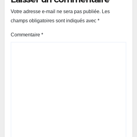
Votre adresse e-mail ne sera pas publiée.
Les
champs obligatoires sont indiqués avec
*
Commentaire
*