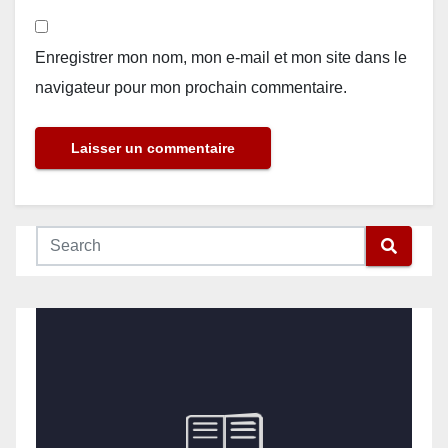
Enregistrer mon nom, mon e-mail et mon site dans le
navigateur pour mon prochain commentaire.