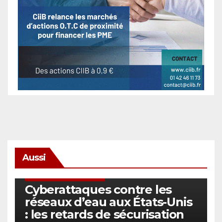
Aussi
SÉCURITÉ & CYBERSÉCURITÉ
Cyberattaques contre les
réseaux d’eau aux États-Unis
: les retards de sécurisation