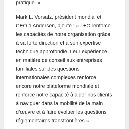
pratique. »
Mark L. Vorsatz, président mondial et
CEO d’Andersen, ajoute : « L+C renforce
les capacités de notre organisation grâce
à sa forte direction et à son expertise
technique approfondie. Leur expérience
en matière de conseil aux entreprises
familiales sur des questions
internationales complexes renforce
encore notre plateforme mondiale et
renforce notre capacité à aider nos clients
à naviguer dans la mobilité de la main-
d’œuvre et à faire évoluer les questions
réglementaires transfrontières ».