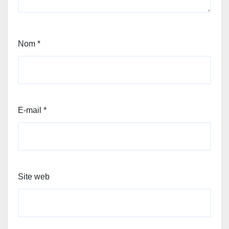
Nom
*
E-mail
*
Site web