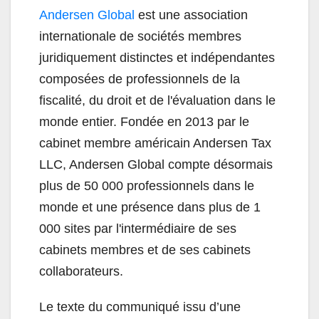
Andersen Global
est une association
internationale de sociétés membres
juridiquement distinctes et indépendantes
composées de professionnels de la
fiscalité, du droit et de l'évaluation dans le
monde entier. Fondée en 2013 par le
cabinet membre américain Andersen Tax
LLC, Andersen Global compte désormais
plus de 50 000 professionnels dans le
monde et une présence dans plus de 1
000 sites par l'intermédiaire de ses
cabinets membres et de ses cabinets
collaborateurs.
Le texte du communiqué issu d’une