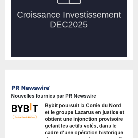
Nouvelles fournies par PR Newswire
Bybit poursuit la Corée du Nord
et le groupe Lazarus en justice et
obtient une injonction provisoire
gelant les actifs volés, dans le
cadre d'une opération historique