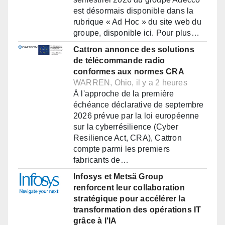
est désormais disponible dans la
rubrique « Ad Hoc » du site web du
groupe, disponible ici. Pour plus…
Cattron annonce des solutions
de télécommande radio
conformes aux normes CRA
WARREN, Ohio, il y a 2 heures
À l'approche de la première
échéance déclarative de septembre
2026 prévue par la loi européenne
sur la cyberrésilience (Cyber
Resilience Act, CRA), Cattron
compte parmi les premiers
fabricants de…
Infosys et Metsä Group
renforcent leur collaboration
stratégique pour accélérer la
transformation des opérations IT
grâce à l'IA