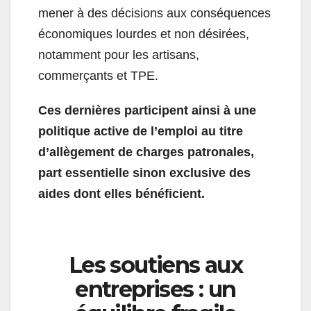
mener à des décisions aux conséquences
économiques lourdes et non désirées,
notamment pour les artisans,
commerçants et TPE.
Ces dernières participent ainsi à une
politique active de l’emploi au titre
d’allègement de charges patronales,
part essentielle sinon exclusive des
aides dont elles bénéficient.
Les soutiens aux
entreprises : un