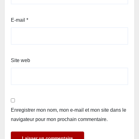
E-mail
*
Site web
Enregistrer mon nom, mon e-mail et mon site dans le
navigateur pour mon prochain commentaire.