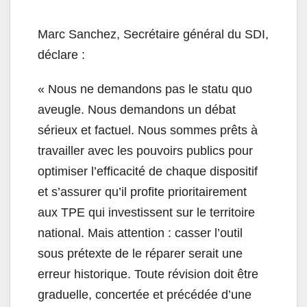
Marc Sanchez, Secrétaire général du SDI,
déclare :
« Nous ne demandons pas le statu quo
aveugle. Nous demandons un débat
sérieux et factuel. Nous sommes prêts à
travailler avec les pouvoirs publics pour
optimiser l’efficacité de chaque dispositif
et s’assurer qu’il profite prioritairement
aux TPE qui investissent sur le territoire
national. Mais attention : casser l’outil
sous prétexte de le réparer serait une
erreur historique. Toute révision doit être
graduelle, concertée et précédée d’une