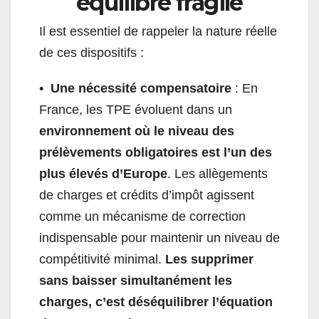
équilibre fragile
Il est essentiel de rappeler la nature réelle
de ces dispositifs :
•⁠
⁠Une nécessité compensatoire
: En
France, les TPE évoluent dans un
environnement où le niveau des
prélèvements obligatoires est l’un des
plus élevés d’Europe
. Les allègements
de charges et crédits d’impôt agissent
comme un mécanisme de correction
indispensable pour maintenir un niveau de
compétitivité minimal.
Les supprimer
sans baisser simultanément les
charges, c’est déséquilibrer l’équation