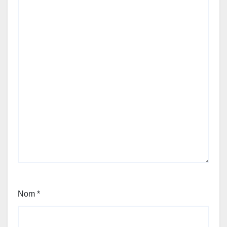
Nom
*