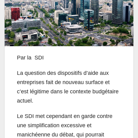
Par la SDI
La question des dispositifs d’aide aux
entreprises fait de nouveau surface et
c’est légitime dans le contexte budgétaire
actuel.
Le SDI met cependant en garde contre
une simplification excessive et
manichéenne du débat, qui pourrait