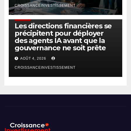
CROISSANCEINVESTISSEMENT
FINTECH
Les directions financières se
précipitent pour déployer
des agents IA avant que la
gouvernance ne soit prête
AOÛT 4, 2026
CROISSANCEINVESTISSEMENT