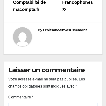
Comptabilité de
Francophones
macompta.fr
By
CroissanceInvestissement
Laisser un commentaire
Votre adresse e-mail ne sera pas publiée.
Les
champs obligatoires sont indiqués avec
*
Commentaire
*