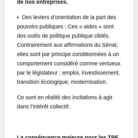
de nos entreprises.
•⁠ ⁠Des leviers d’orientation de la part des
pouvoirs publiques : Ces « aides » sont
des outils de politique publique ciblés.
Contrairement aux affirmations du Sénat,
elles sont par principe conditionnées à un
comportement considéré comme vertueux
par le législateur : emploi, investissement,
transition écologique, modernisation.
Ce sont en réalité des incitations à agir
dans l’intérêt collectif.
La conséquence majeure pour les TPE