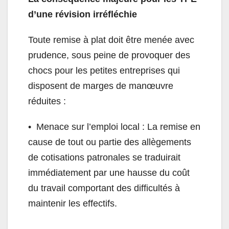
d’une révision irréfléchie
Toute remise à plat doit être menée avec
prudence, sous peine de provoquer des
chocs pour les petites entreprises qui
disposent de marges de manœuvre
réduites :
•⁠ ⁠Menace sur l’emploi local : La remise en
cause de tout ou partie des allègements
de cotisations patronales se traduirait
immédiatement par une hausse du coût
du travail comportant des difficultés à
maintenir les effectifs.