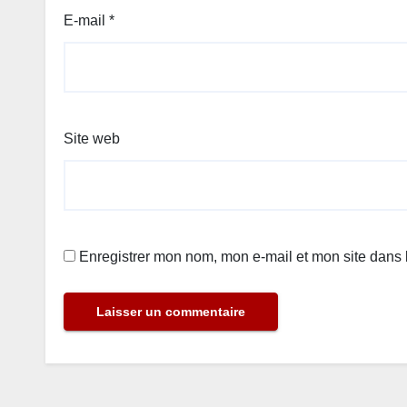
E-mail
*
Site web
Enregistrer mon nom, mon e-mail et mon site dans