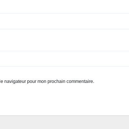
 le navigateur pour mon prochain commentaire.