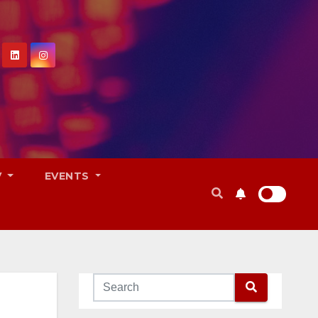
V
EVENTS