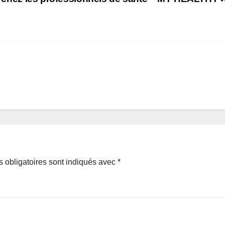
 obligatoires sont indiqués avec
*