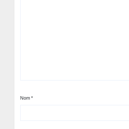
Nom
*