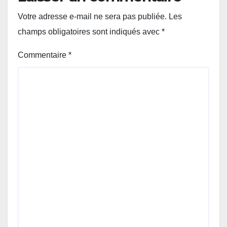
Votre adresse e-mail ne sera pas publiée.
Les
champs obligatoires sont indiqués avec
*
Commentaire
*