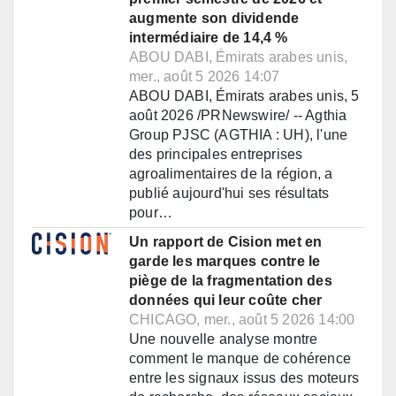
augmente son dividende
intermédiaire de 14,4 %
ABOU DABI, Émirats arabes unis,
mer., août 5 2026 14:07
ABOU DABI, Émirats arabes unis, 5
août 2026 /PRNewswire/ -- Agthia
Group PJSC (AGTHIA : UH), l'une
des principales entreprises
agroalimentaires de la région, a
publié aujourd'hui ses résultats
pour…
Un rapport de Cision met en
garde les marques contre le
piège de la fragmentation des
données qui leur coûte cher
CHICAGO, mer., août 5 2026 14:00
Une nouvelle analyse montre
comment le manque de cohérence
entre les signaux issus des moteurs