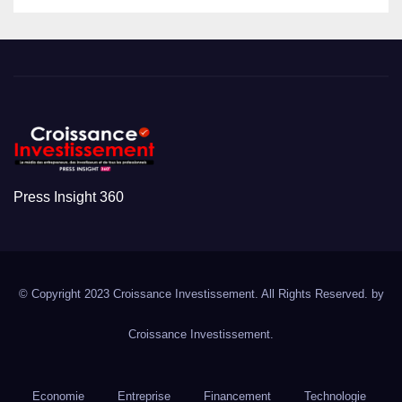
Press Insight 360
© Copyright 2023 Croissance Investissement. All Rights Reserved. by
Croissance Investissement.
Economie
Entreprise
Financement
Technologie