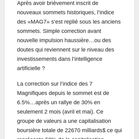
Après avoir brièvement inscrit de
nouveaux sommets historiques, l’indice
des «MAG7» s’est replié sous les anciens
sommets. Simple correction avant
nouvelle impulsion haussière…ou des
doutes qui reviennent sur le niveau des
investissements dans l’intelligence
artificielle ?
La correction sur l’indice des 7
Magnifiques depuis le sommet est de
6.5%…après un rallye de 30% en
seulement 2 mois (avril et mai). Ce
groupe de valeurs a une capitalisation
boursière totale de 22670 milliards$ ce qui