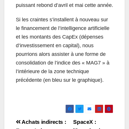
puissant rebond d’avril et mai cette année.
Si les craintes s’installent à nouveau sur
le financement de l’intelligence artificielle
et les montants des CapEx (dépenses
d’investissement en capital), nous
pourrions alors assister à une forme de
consolidation de l’indice des « MAG7 » à
l’intérieure de la zone technique
précédente (en bleu sur le graphique).
Navigation
Achats indirects :
SpaceX :