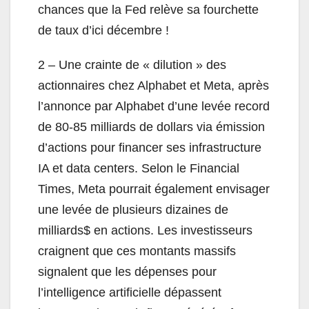
chances que la Fed relève sa fourchette
de taux d’ici décembre !
2 – Une crainte de « dilution » des
actionnaires chez Alphabet et Meta, après
l’annonce par Alphabet d’une levée record
de 80-85 milliards de dollars via émission
d’actions pour financer ses infrastructure
IA et data centers. Selon le Financial
Times, Meta pourrait également envisager
une levée de plusieurs dizaines de
milliards$ en actions. Les investisseurs
craignent que ces montants massifs
signalent que les dépenses pour
l’intelligence artificielle dépassent