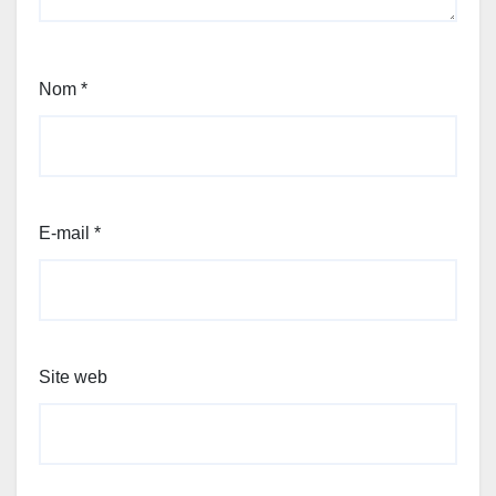
Nom
*
E-mail
*
Site web