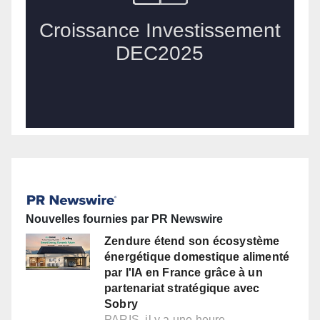
Nouvelles fournies par PR Newswire
Zendure étend son écosystème
énergétique domestique alimenté
par l'IA en France grâce à un
partenariat stratégique avec
Sobry
PARIS, il y a une heure