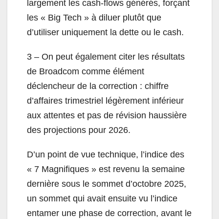
largement les cash-flows générés, forçant
les « Big Tech » à diluer plutôt que
d’utiliser uniquement la dette ou le cash.
3 – On peut également citer les résultats
de Broadcom comme élément
déclencheur de la correction : chiffre
d’affaires trimestriel légèrement inférieur
aux attentes et pas de révision haussière
des projections pour 2026.
D’un point de vue technique, l’indice des
« 7 Magnifiques » est revenu la semaine
dernière sous le sommet d’octobre 2025,
un sommet qui avait ensuite vu l’indice
entamer une phase de correction, avant le