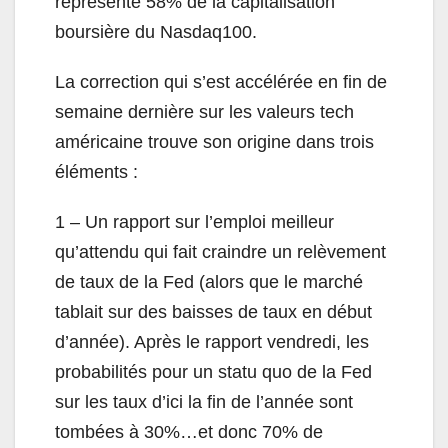
représente 58% de la capitalisation
boursière du Nasdaq100.
La correction qui s’est accélérée en fin de
semaine dernière sur les valeurs tech
américaine trouve son origine dans trois
éléments :
1 – Un rapport sur l’emploi meilleur
qu’attendu qui fait craindre un relèvement
de taux de la Fed (alors que le marché
tablait sur des baisses de taux en début
d’année). Après le rapport vendredi, les
probabilités pour un statu quo de la Fed
sur les taux d’ici la fin de l’année sont
tombées à 30%…et donc 70% de