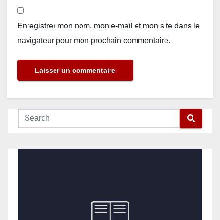
Enregistrer mon nom, mon e-mail et mon site dans le
navigateur pour mon prochain commentaire.